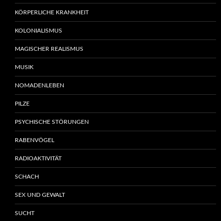
KÖRPERLICHE KRANKHEIT
KOLONIALISMUS
MAGISCHER REALISMUS
MUSIK
NOMADENLEBEN
PILZE
PSYCHISCHE STÖRUNGEN
RABENVÖGEL
RADIOAKTIVITÄT
SCHACH
SEX UND GEWALT
SUCHT