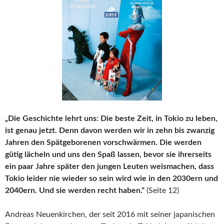
„Die Geschichte lehrt uns: Die beste Zeit, in Tokio zu leben,
ist genau jetzt. Denn davon werden wir in zehn bis zwanzig
Jahren den Spätgeborenen vorschwärmen. Die werden
gütig lächeln und uns den Spaß lassen, bevor sie ihrerseits
ein paar Jahre später den jungen Leuten weismachen, dass
Tokio leider nie wieder so sein wird wie in den 2030ern und
2040ern. Und sie werden recht haben.“
(Seite 12)
Andreas Neuenkirchen, der seit 2016 mit seiner japanischen