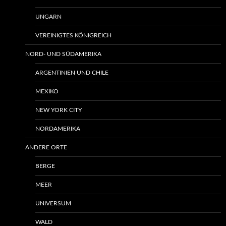
UNGARN
VEREINIGTES KÖNIGREICH
NORD- UND SÜDAMERIKA
ARGENTINIEN UND CHILE
MEXIKO
NEW YORK CITY
NORDAMERIKA
ANDERE ORTE
BERGE
MEER
UNIVERSUM
WALD