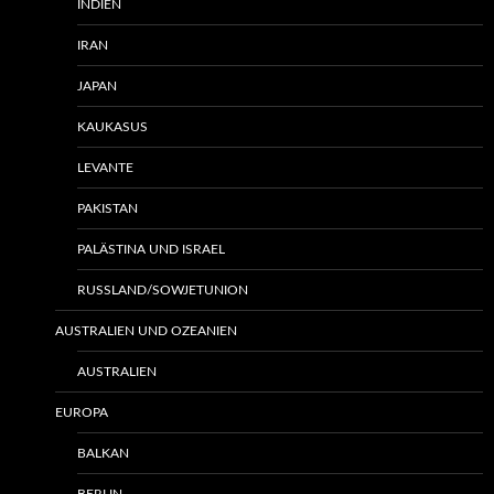
INDIEN
IRAN
JAPAN
KAUKASUS
LEVANTE
PAKISTAN
PALÄSTINA UND ISRAEL
RUSSLAND/SOWJETUNION
AUSTRALIEN UND OZEANIEN
AUSTRALIEN
EUROPA
BALKAN