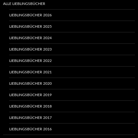
ALLE LIEBLINGSBÜCHER
LIEBLINGSBÜCHER 2026
LIEBLINGSBÜCHER 2025
LIEBLINGSBÜCHER 2024
LIEBLINGSBÜCHER 2023
LIEBLINGSBÜCHER 2022
LIEBLINGSBÜCHER 2021
LIEBLINGSBÜCHER 2020
LIEBLINGSBÜCHER 2019
LIEBLINGSBÜCHER 2018
LIEBLINGSBÜCHER 2017
LIEBLINGSBÜCHER 2016