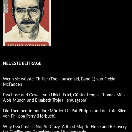
NEUESTE BEITRÄGE
Wenn sie wüsste. Thriller (The Housemaid, Band 1) von Freida
McFadden
Psychose und Gewalt von Ulrich Ertel, Günter Lempa, Thomas Müller,
Alois Münch und Elisabeth Troje (Herausgeber)
Die Therapeutin und ihre Mörder. Dr. Pat Philipps und der tote Klient
von Philippa Perry (Hörbuch)
Why Psychosis Is Not So Crazy. A Road Map to Hope and Recovery