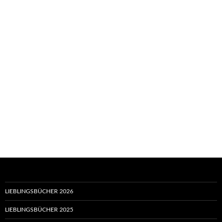
LIEBLINGSBÜCHER 2026
LIEBLINGSBÜCHER 2025