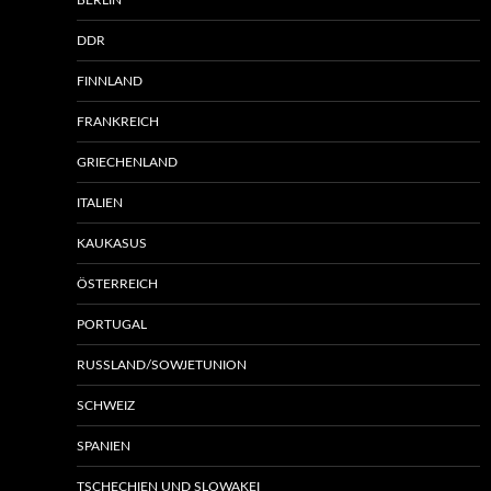
BERLIN
DDR
FINNLAND
FRANKREICH
GRIECHENLAND
ITALIEN
KAUKASUS
ÖSTERREICH
PORTUGAL
RUSSLAND/SOWJETUNION
SCHWEIZ
SPANIEN
TSCHECHIEN UND SLOWAKEI