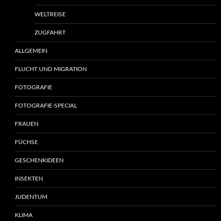
WELTREISE
ZUGFAHRT
ALLGEMEIN
FLUCHT UND MIGRATION
FOTOGRAFIE
FOTOGRAFIE-SPECIAL
FRAUEN
FÜCHSE
GESCHENKIDEEN
INSEKTEN
JUDENTUM
KLIMA