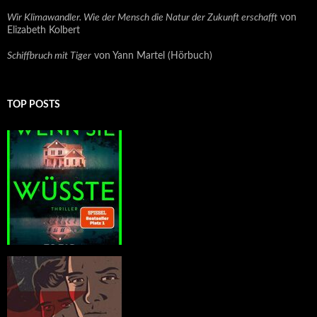
Wir Klimawandler. Wie der Mensch die Natur der Zukunft erschafft
von
Elizabeth Kolbert
Schiffbruch mit Tiger
von Yann Martel (Hörbuch)
TOP POSTS