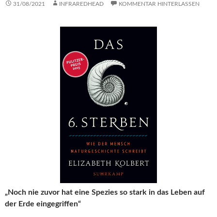
31/08/2021
INFRAREDHEAD
KOMMENTAR HINTERLASSEN
„Noch nie zuvor hat eine Spezies so stark in das Leben auf
der Erde eingegriffen“