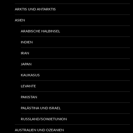
ARKTIS UND ANTARKTIS
ASIEN
ARABISCHE HALBINSEL
INDIEN
IRAN
JAPAN
KAUKASUS
LEVANTE
PAKISTAN
PALÄSTINA UND ISRAEL
RUSSLAND/SOWJETUNION
AUSTRALIEN UND OZEANIEN