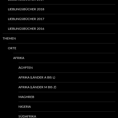
LIEBLINGSBÜCHER 2018
LIEBLINGSBÜCHER 2017
LIEBLINGSBÜCHER 2016
THEMEN
ORTE
AFRIKA
ÄGYPTEN
AFRIKA (LÄNDER A BIS L)
AFRIKA (LÄNDER M BIS Z)
MAGHREB
NIGERIA
SÜDAFRIKA