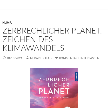
KLIMA
ZERBRECHLICHER PLANET.
ZEICHEN DES
KLIMAWANDELS
18/10/2021
INFRAREDHEAD
KOMMENTAR HINTERLASSEN