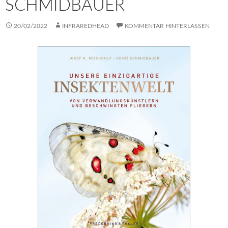
SCHMIDBAUER
20/02/2022
INFRAREDHEAD
KOMMENTAR HINTERLASSEN