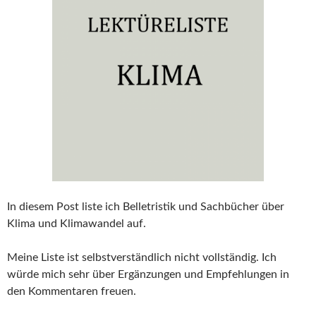
In diesem Post liste ich Belletristik und Sachbücher über
Klima und Klimawandel auf.
Meine Liste ist selbstverständlich nicht vollständig. Ich
würde mich sehr über Ergänzungen und Empfehlungen in
den Kommentaren freuen.