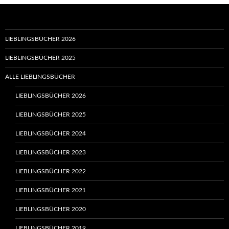
LIEBLINGSBÜCHER 2026
LIEBLINGSBÜCHER 2025
ALLE LIEBLINGSBÜCHER
LIEBLINGSBÜCHER 2026
LIEBLINGSBÜCHER 2025
LIEBLINGSBÜCHER 2024
LIEBLINGSBÜCHER 2023
LIEBLINGSBÜCHER 2022
LIEBLINGSBÜCHER 2021
LIEBLINGSBÜCHER 2020
LIEBLINGSBÜCHER 2019