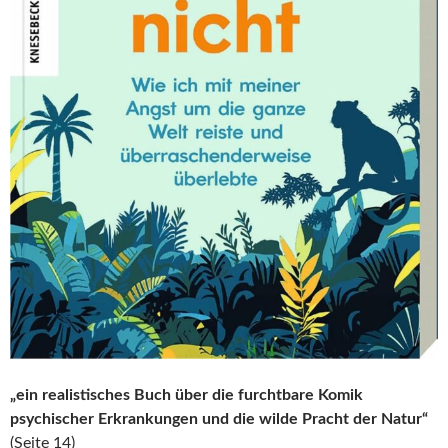
„ein realistisches Buch über die furchtbare Komik
psychischer Erkrankungen und die wilde Pracht der Natur“
(Seite 14)