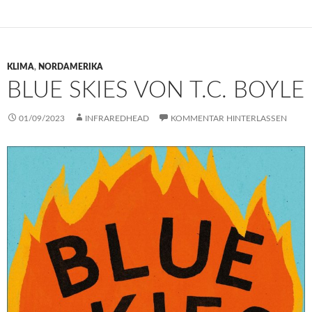
KLIMA
,
NORDAMERIKA
BLUE SKIES VON T.C. BOYLE
01/09/2023
INFRAREDHEAD
KOMMENTAR HINTERLASSEN