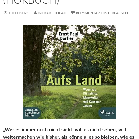
(HÖRBUCH)
10/11/2021
INFRAREDHEAD
KOMMENTAR HINTERLASSEN
„Wer es immer noch nicht sieht, will es nicht sehen, will
weitermachen wie bisher, als könne alles so bleiben, wie es