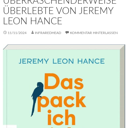
ÜBERRASCHENDERWEISE
ÜBERLEBTE VON JEREMY
LEON HANCE
11/11/2024
INFRAREDHEAD
KOMMENTAR HINTERLASSEN