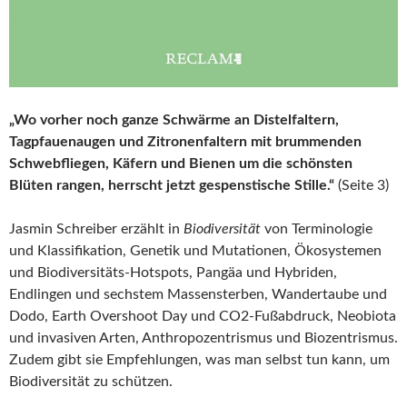
„Wo vorher noch ganze Schwärme an Distelfaltern,
Tagpfauenaugen und Zitronenfaltern mit brummenden
Schwebfliegen, Käfern und Bienen um die schönsten
Blüten rangen, herrscht jetzt gespenstische Stille.“
(Seite 3)
Jasmin Schreiber erzählt in
Biodiversität
von Terminologie
und Klassifikation, Genetik und Mutationen, Ökosystemen
und Biodiversitäts-Hotspots, Pangäa und Hybriden,
Endlingen und sechstem Massensterben, Wandertaube und
Dodo, Earth Overshoot Day und CO2-Fußabdruck, Neobiota
und invasiven Arten, Anthropozentrismus und Biozentrismus.
Zudem gibt sie Empfehlungen, was man selbst tun kann, um
Biodiversität zu schützen.