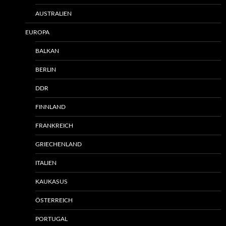
AUSTRALIEN
EUROPA
BALKAN
BERLIN
DDR
FINNLAND
FRANKREICH
GRIECHENLAND
ITALIEN
KAUKASUS
ÖSTERREICH
PORTUGAL