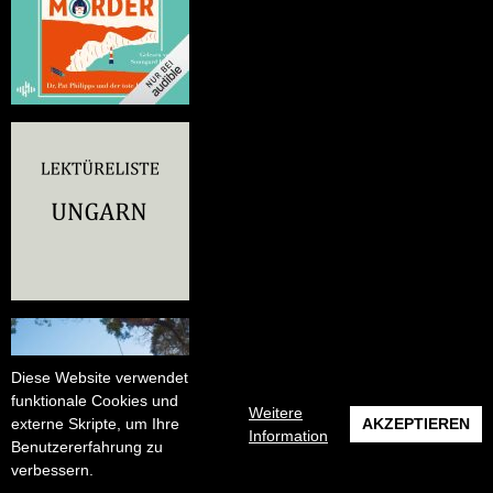
Diese Website verwendet
funktionale Cookies und
Weitere
externe Skripte, um Ihre
AKZEPTIEREN
Information
Benutzererfahrung zu
verbessern.