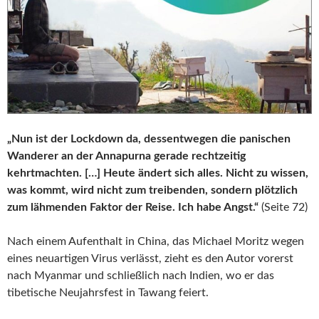
„Nun ist der Lockdown da, dessentwegen die panischen
Wanderer an der Annapurna gerade rechtzeitig
kehrtmachten. […] Heute ändert sich alles. Nicht zu wissen,
was kommt, wird nicht zum treibenden, sondern plötzlich
zum lähmenden Faktor der Reise. Ich habe Angst.“
(Seite 72)
Nach einem Aufenthalt in China, das Michael Moritz wegen
eines neuartigen Virus verlässt, zieht es den Autor vorerst
nach Myanmar und schließlich nach Indien, wo er das
tibetische Neujahrsfest in Tawang feiert.