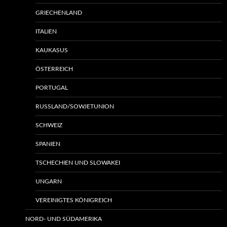
GRIECHENLAND
ITALIEN
KAUKASUS
ÖSTERREICH
PORTUGAL
RUSSLAND/SOWJETUNION
SCHWEIZ
SPANIEN
TSCHECHIEN UND SLOWAKEI
UNGARN
VEREINIGTES KÖNIGREICH
NORD- UND SÜDAMERIKA