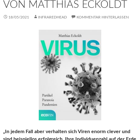
VON MATTHIAS ECKOLDT
18/05/2021
INFRAREDHEAD
KOMMENTAR HINTERLASSEN
„In jedem Fall aber verhalten sich Viren enorm clever und
sind beispiellos erfolgreich. Ihre Individuenzahl auf der Erde