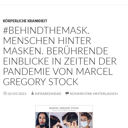
KÖRPERLICHE KRANKHEIT
#BEHINDTHEMASK.
MENSCHEN HINTER
MASKEN. BERÜHRENDE
EINBLICKE IN ZEITEN DER
PANDEMIE VON MARCEL
GREGORY STOCK
02/05/2021
INFRAREDHEAD
KOMMENTAR HINTERLASSEN