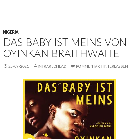
NIGERIA
DAS BABY IST MEINS VON
OYINKAN BRAITHWAITE
25/09/2021
INFRAREDHEAD
KOMMENTAR HINTERLASSEN