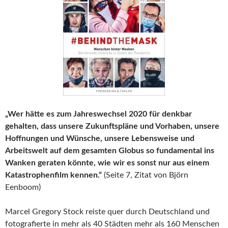
„Wer hätte es zum Jahreswechsel 2020 für denkbar
gehalten, dass unsere Zukunftspläne und Vorhaben, unsere
Hoffnungen und Wünsche, unsere Lebensweise und
Arbeitswelt auf dem gesamten Globus so fundamental ins
Wanken geraten könnte, wie wir es sonst nur aus einem
Katastrophenfilm kennen.“
(Seite 7, Zitat von Björn
Eenboom)
Marcel Gregory Stock reiste quer durch Deutschland und
fotografierte in mehr als 40 Städten mehr als 160 Menschen