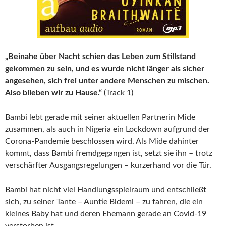
„Beinahe über Nacht schien das Leben zum Stillstand
gekommen zu sein, und es wurde nicht länger als sicher
angesehen, sich frei unter andere Menschen zu mischen.
Also blieben wir zu Hause.“
(Track 1)
Bambi lebt gerade mit seiner aktuellen Partnerin Mide
zusammen, als auch in Nigeria ein Lockdown aufgrund der
Corona-Pandemie beschlossen wird. Als Mide dahinter
kommt, dass Bambi fremdgegangen ist, setzt sie ihn – trotz
verschärfter Ausgangsregelungen – kurzerhand vor die Tür.
Bambi hat nicht viel Handlungsspielraum und entschließt
sich, zu seiner Tante – Auntie Bidemi – zu fahren, die ein
kleines Baby hat und deren Ehemann gerade an Covid-19