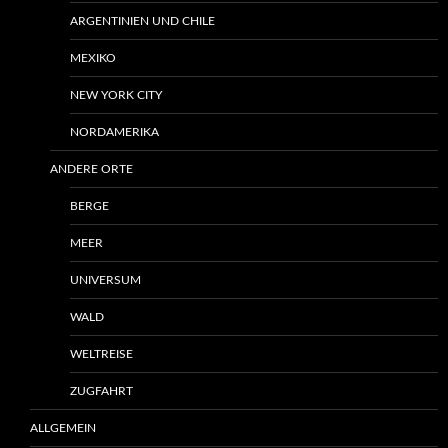
ARGENTINIEN UND CHILE
MEXIKO
NEW YORK CITY
NORDAMERIKA
ANDERE ORTE
BERGE
MEER
UNIVERSUM
WALD
WELTREISE
ZUGFAHRT
ALLGEMEIN