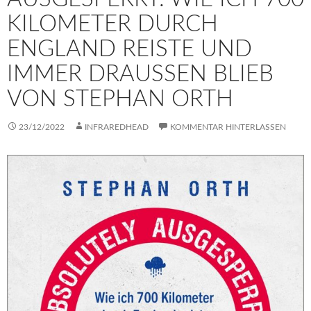
KILOMETER DURCH
ENGLAND REISTE UND
IMMER DRAUSSEN BLIEB V
ON STEPHAN ORTH
23/12/2022
INFRAREDHEAD
KOMMENTAR HINTERLASSEN