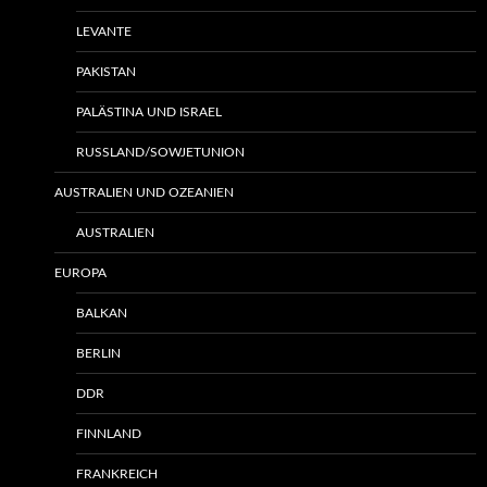
LEVANTE
PAKISTAN
PALÄSTINA UND ISRAEL
RUSSLAND/SOWJETUNION
AUSTRALIEN UND OZEANIEN
AUSTRALIEN
EUROPA
BALKAN
BERLIN
DDR
FINNLAND
FRANKREICH