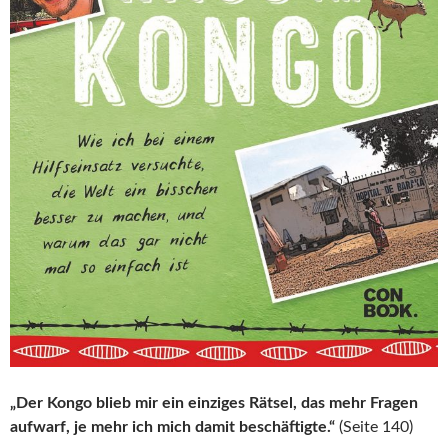
„Der Kongo blieb mir ein einziges Rätsel, das mehr Fragen
aufwarf, je mehr ich mich damit beschäftigte.“
(Seite 140)