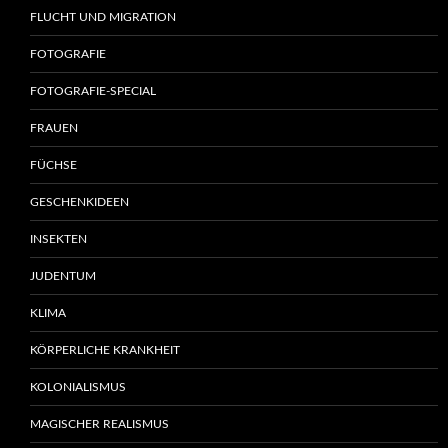
FLUCHT UND MIGRATION
FOTOGRAFIE
FOTOGRAFIE-SPECIAL
FRAUEN
FÜCHSE
GESCHENKIDEEN
INSEKTEN
JUDENTUM
KLIMA
KÖRPERLICHE KRANKHEIT
KOLONIALISMUS
MAGISCHER REALISMUS