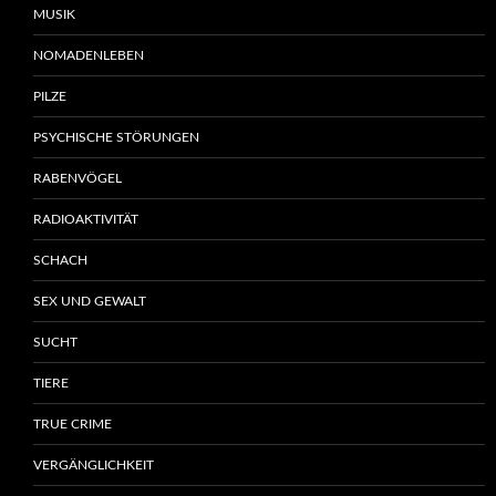
MUSIK
NOMADENLEBEN
PILZE
PSYCHISCHE STÖRUNGEN
RABENVÖGEL
RADIOAKTIVITÄT
SCHACH
SEX UND GEWALT
SUCHT
TIERE
TRUE CRIME
VERGÄNGLICHKEIT