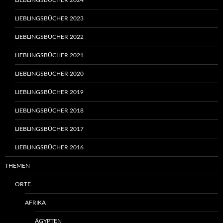
LIEBLINGSBÜCHER 2024
LIEBLINGSBÜCHER 2023
LIEBLINGSBÜCHER 2022
LIEBLINGSBÜCHER 2021
LIEBLINGSBÜCHER 2020
LIEBLINGSBÜCHER 2019
LIEBLINGSBÜCHER 2018
LIEBLINGSBÜCHER 2017
LIEBLINGSBÜCHER 2016
THEMEN
ORTE
AFRIKA
ÄGYPTEN