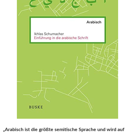
„Arabisch ist die größte semitische Sprache und wird auf