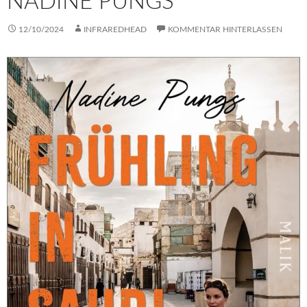
NADINE PUNGS
12/10/2024
INFRAREDHEAD
KOMMENTAR HINTERLASSEN