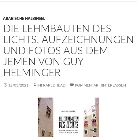
ARABISCHE HALBINSEL
DIE LEHMBAUTEN DES
LICHTS. AUFZEICHNUNGEN
UND FOTOS AUS DEM
JEMEN VON GUY
HELMINGER
12/03/2021
INFRAREDHEAD
KOMMENTAR HINTERLASSEN