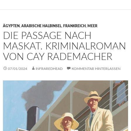
ÄGYPTEN
,
ARABISCHE HALBINSEL
,
FRANKREICH
,
MEER
DIE PASSAGE NACH
MASKAT. KRIMINALROMAN
VON CAY RADEMACHER
07/01/2024
INFRAREDHEAD
KOMMENTAR HINTERLASSEN