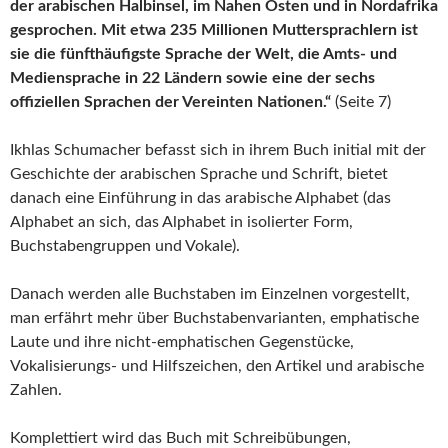
der arabischen Halbinsel, im Nahen Osten und in Nordafrika
gesprochen. Mit etwa 235 Millionen Muttersprachlern ist
sie die fünfthäufigste Sprache der Welt, die Amts- und
Mediensprache in 22 Ländern sowie eine der sechs
offiziellen Sprachen der Vereinten Nationen.“
(Seite 7)
Ikhlas Schumacher befasst sich in ihrem Buch initial mit der
Geschichte der arabischen Sprache und Schrift, bietet
danach eine Einführung in das arabische Alphabet (das
Alphabet an sich, das Alphabet in isolierter Form,
Buchstabengruppen und Vokale).
Danach werden alle Buchstaben im Einzelnen vorgestellt,
man erfährt mehr über Buchstabenvarianten, emphatische
Laute und ihre nicht-emphatischen Gegenstücke,
Vokalisierungs- und Hilfszeichen, den Artikel und arabische
Zahlen.
Komplettiert wird das Buch mit Schreibübungen,