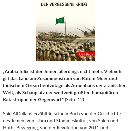
„Arabia felix ist der Jemen allerdings nicht mehr. Vielmehr
gilt das Land am Zusammenstrom von Rotem Meer und
Indischem Ozean heutzutage als Armenhaus der arabischen
Welt, als Schauplatz der weltweit größten humanitären
Katastrophe der Gegenwart.“
(Seite 12)
Said AlDailami erzählt in seinem Buch von der Geschichte
des Jemen, von Islam und Stammeskultur, von Saleh und
Huthi-Bewegung, von der Revolution von 2011 und