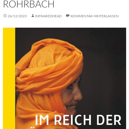
ROHRBACH
26/12/2023
INFRAREDHEAD
KOMMENTAR HINTERLASSEN