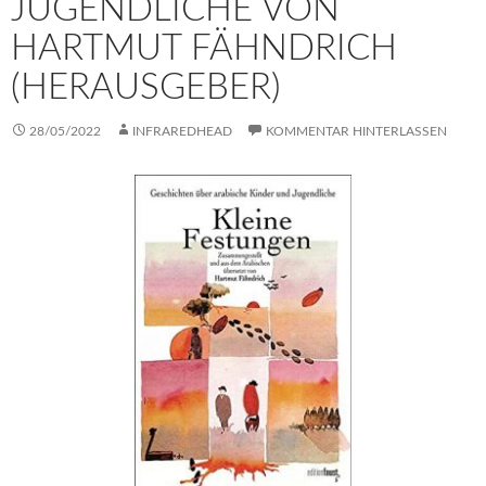
JUGENDLICHE VON
HARTMUT FÄHNDRICH
(HERAUSGEBER)
28/05/2022
INFRAREDHEAD
KOMMENTAR HINTERLASSEN