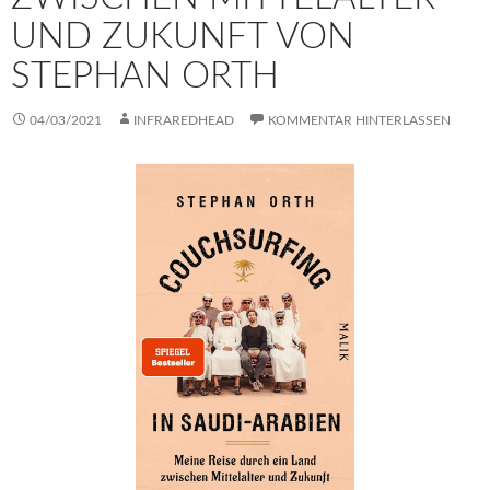
UND ZUKUNFT VON
STEPHAN ORTH
04/03/2021
INFRAREDHEAD
KOMMENTAR HINTERLASSEN