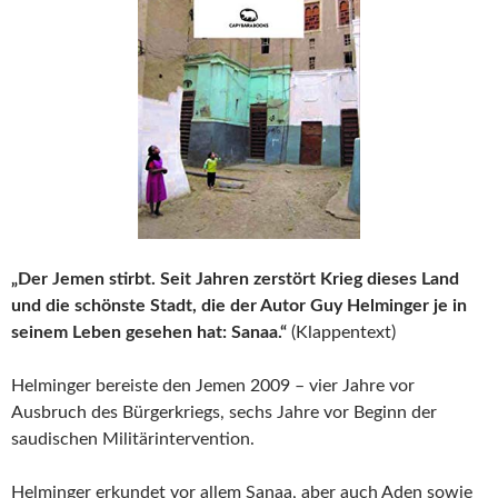
„Der Jemen stirbt. Seit Jahren zerstört Krieg dieses Land
und die schönste Stadt, die der Autor Guy Helminger je in
seinem Leben gesehen hat: Sanaa.“
(Klappentext)
Helminger bereiste den Jemen 2009 – vier Jahre vor
Ausbruch des Bürgerkriegs, sechs Jahre vor Beginn der
saudischen Militärintervention.
Helminger erkundet vor allem Sanaa, aber auch Aden sowie