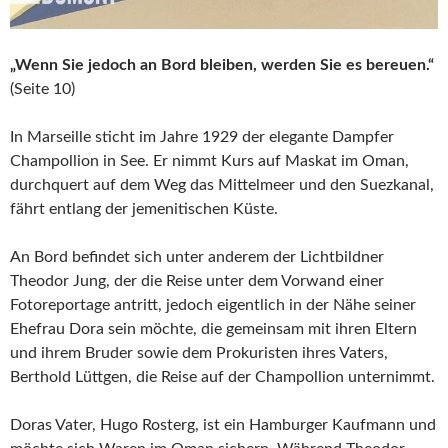
„Wenn Sie jedoch an Bord bleiben, werden Sie es bereuen.“
(Seite 10)
In Marseille sticht im Jahre 1929 der elegante Dampfer
Champollion in See. Er nimmt Kurs auf Maskat im Oman,
durchquert auf dem Weg das Mittelmeer und den Suezkanal,
fährt entlang der jemenitischen Küste.
An Bord befindet sich unter anderem der Lichtbildner
Theodor Jung, der die Reise unter dem Vorwand einer
Fotoreportage antritt, jedoch eigentlich in der Nähe seiner
Ehefrau Dora sein möchte, die gemeinsam mit ihren Eltern
und ihrem Bruder sowie dem Prokuristen ihres Vaters,
Berthold Lüttgen, die Reise auf der Champollion unternimmt.
Doras Vater, Hugo Rosterg, ist ein Hamburger Kaufmann und