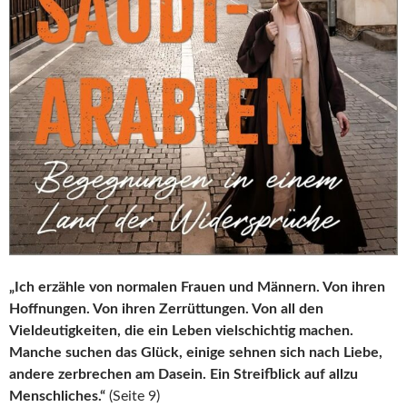
„Ich erzähle von normalen Frauen und Männern. Von ihren
Hoffnungen. Von ihren Zerrüttungen. Von all den
Vieldeutigkeiten, die ein Leben vielschichtig machen.
Manche suchen das Glück, einige sehnen sich nach Liebe,
andere zerbrechen am Dasein. Ein Streifblick auf allzu
Menschliches.“
(Seite 9)