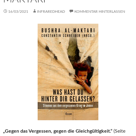
16/03/2021
INFRAREDHEAD
KOMMENTAR HINTERLASSEN
„Gegen das Vergessen, gegen die Gleichgültigkeit.“
(Seite