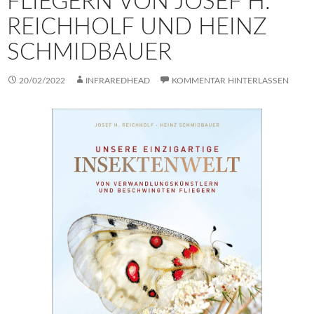
FLIEGERN VON JOSEF H.
REICHHOLF UND HEINZ
SCHMIDBAUER
20/02/2022
INFRAREDHEAD
KOMMENTAR HINTERLASSEN