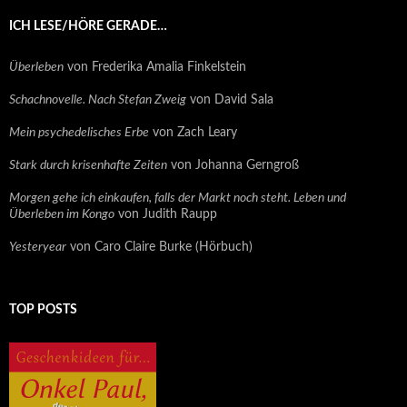
ICH LESE/HÖRE GERADE…
Überleben
von Frederika Amalia Finkelstein
Schachnovelle. Nach Stefan Zweig
von David Sala
Mein psychedelisches Erbe
von Zach Leary
Stark durch krisenhafte Zeiten
von Johanna Gerngroß
Morgen gehe ich einkaufen, falls der Markt noch steht. Leben und
Überleben im Kongo
von Judith Raupp
Yesteryear
von Caro Claire Burke (Hörbuch)
TOP POSTS