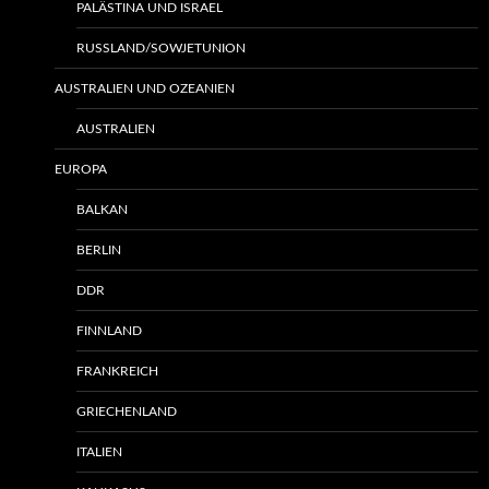
PALÄSTINA UND ISRAEL
RUSSLAND/SOWJETUNION
AUSTRALIEN UND OZEANIEN
AUSTRALIEN
EUROPA
BALKAN
BERLIN
DDR
FINNLAND
FRANKREICH
GRIECHENLAND
ITALIEN