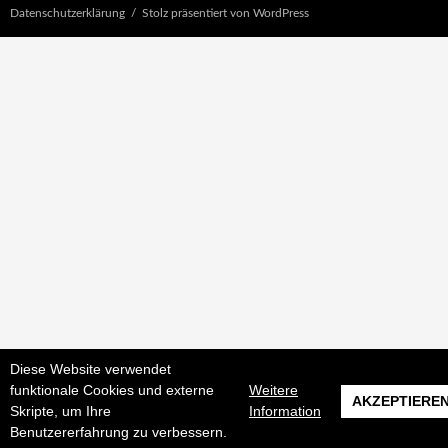
Datenschutzerklärung
Stolz präsentiert von WordPress
Diese Website verwendet
funktionale Cookies und externe
Weitere
AKZEPTIERE
Skripte, um Ihre
Information
Benutzererfahrung zu verbessern.