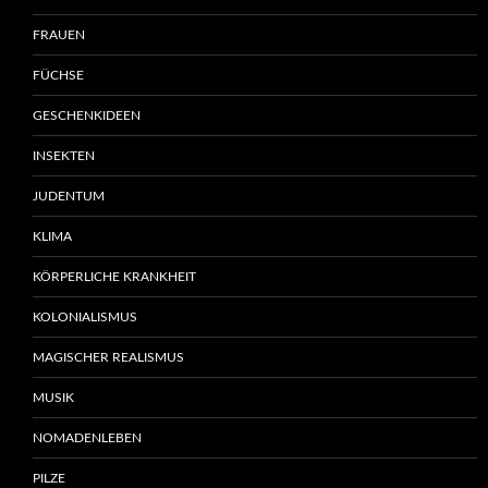
FRAUEN
FÜCHSE
GESCHENKIDEEN
INSEKTEN
JUDENTUM
KLIMA
KÖRPERLICHE KRANKHEIT
KOLONIALISMUS
MAGISCHER REALISMUS
MUSIK
NOMADENLEBEN
PILZE