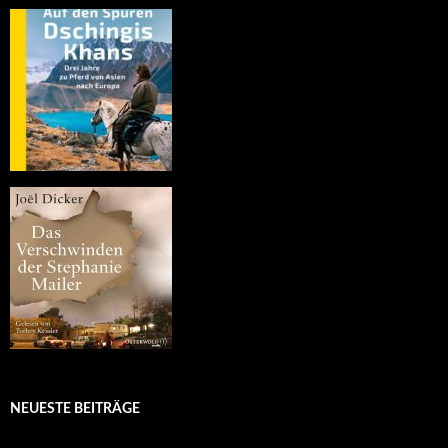
NEUESTE BEITRÄGE