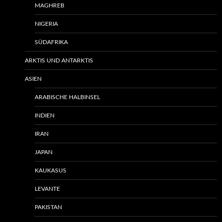
MAGHREB
NIGERIA
SÜDAFRIKA
ARKTIS UND ANTARKTIS
ASIEN
ARABISCHE HALBINSEL
INDIEN
IRAN
JAPAN
KAUKASUS
LEVANTE
PAKISTAN