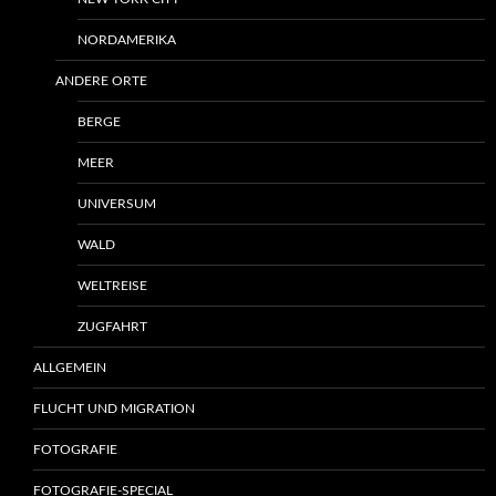
NORDAMERIKA
ANDERE ORTE
BERGE
MEER
UNIVERSUM
WALD
WELTREISE
ZUGFAHRT
ALLGEMEIN
FLUCHT UND MIGRATION
FOTOGRAFIE
FOTOGRAFIE-SPECIAL