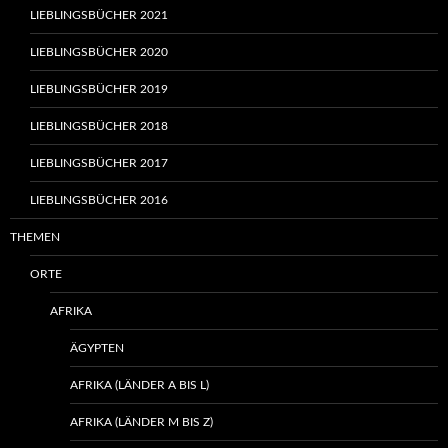
LIEBLINGSBÜCHER 2021
LIEBLINGSBÜCHER 2020
LIEBLINGSBÜCHER 2019
LIEBLINGSBÜCHER 2018
LIEBLINGSBÜCHER 2017
LIEBLINGSBÜCHER 2016
THEMEN
ORTE
AFRIKA
ÄGYPTEN
AFRIKA (LÄNDER A BIS L)
AFRIKA (LÄNDER M BIS Z)