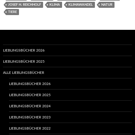
JOSEF H. REICHHOLF
KLIMA
KLIMAWANDEL
NATUR
TIERE
LIEBLINGSBÜCHER 2026
LIEBLINGSBÜCHER 2025
ALLE LIEBLINGSBÜCHER
LIEBLINGSBÜCHER 2026
LIEBLINGSBÜCHER 2025
LIEBLINGSBÜCHER 2024
LIEBLINGSBÜCHER 2023
LIEBLINGSBÜCHER 2022