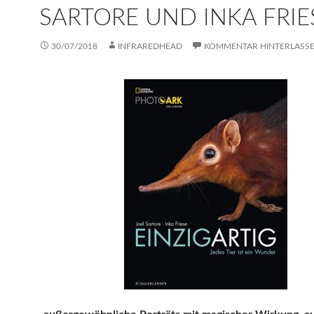
SARTORE UND INKA FRIE
30/07/2018
INFRAREDHEAD
KOMMENTAR HINTERLASS