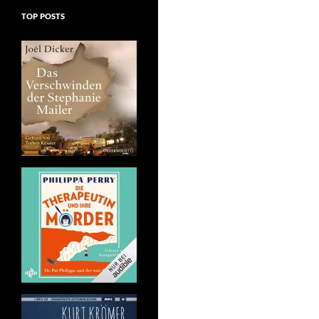
TOP POSTS