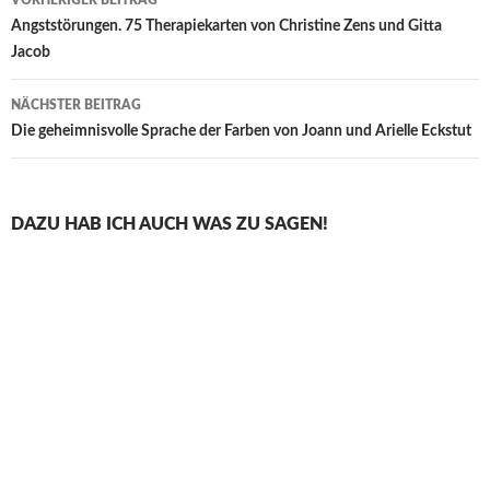
VORHERIGER BEITRAG
Angststörungen. 75 Therapiekarten von Christine Zens und Gitta
Jacob
NÄCHSTER BEITRAG
Die geheimnisvolle Sprache der Farben von Joann und Arielle Eckstut
DAZU HAB ICH AUCH WAS ZU SAGEN!