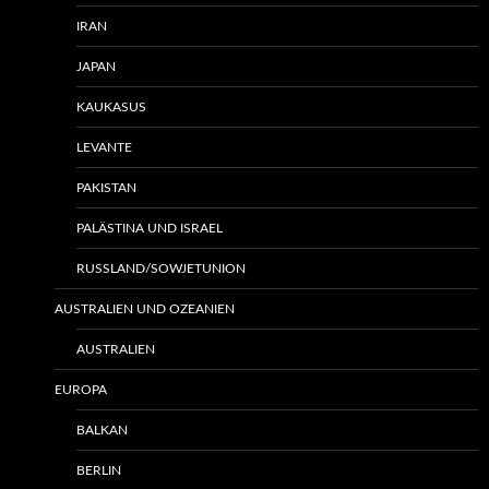
IRAN
JAPAN
KAUKASUS
LEVANTE
PAKISTAN
PALÄSTINA UND ISRAEL
RUSSLAND/SOWJETUNION
AUSTRALIEN UND OZEANIEN
AUSTRALIEN
EUROPA
BALKAN
BERLIN