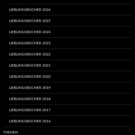
LIEBLINGSBÜCHER 2026
LIEBLINGSBÜCHER 2025
LIEBLINGSBÜCHER 2024
LIEBLINGSBÜCHER 2023
LIEBLINGSBÜCHER 2022
LIEBLINGSBÜCHER 2021
LIEBLINGSBÜCHER 2020
LIEBLINGSBÜCHER 2019
LIEBLINGSBÜCHER 2018
LIEBLINGSBÜCHER 2017
LIEBLINGSBÜCHER 2016
THEMEN