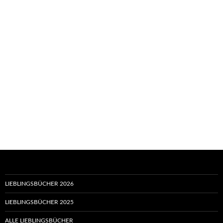
LIEBLINGSBÜCHER 2026
LIEBLINGSBÜCHER 2025
ALLE LIEBLINGSBÜCHER