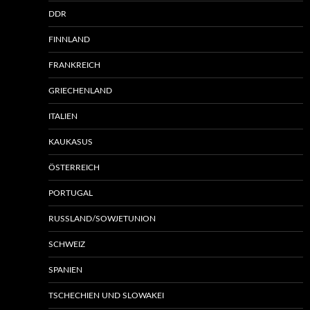
DDR
FINNLAND
FRANKREICH
GRIECHENLAND
ITALIEN
KAUKASUS
ÖSTERREICH
PORTUGAL
RUSSLAND/SOWJETUNION
SCHWEIZ
SPANIEN
TSCHECHIEN UND SLOWAKEI