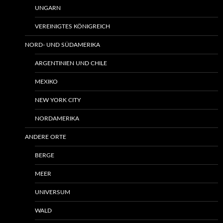
UNGARN
VEREINIGTES KÖNIGREICH
NORD- UND SÜDAMERIKA
ARGENTINIEN UND CHILE
MEXIKO
NEW YORK CITY
NORDAMERIKA
ANDERE ORTE
BERGE
MEER
UNIVERSUM
WALD