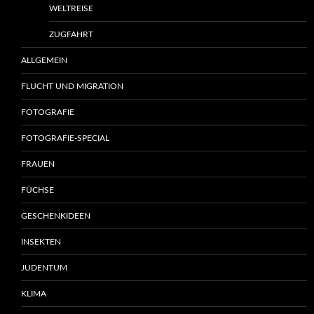
WELTREISE
ZUGFAHRT
ALLGEMEIN
FLUCHT UND MIGRATION
FOTOGRAFIE
FOTOGRAFIE-SPECIAL
FRAUEN
FÜCHSE
GESCHENKIDEEN
INSEKTEN
JUDENTUM
KLIMA