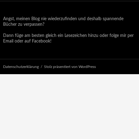
Angst, meinen Blog nie wiederzufinden und deshalb spannende
Bücher zu verpassen?
Dann füge am besten gleich ein Lesezeichen hinzu oder folge mir per
Email oder auf Facebook!
Datenschutzerklärung
Stolz präsentiert von WordPress