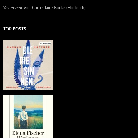
Yesteryear
von Caro Claire Burke (Hörbuch)
TOP POSTS