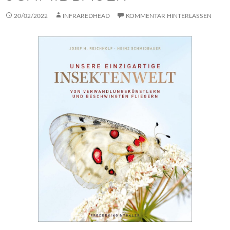
20/02/2022
INFRAREDHEAD
KOMMENTAR HINTERLASSEN