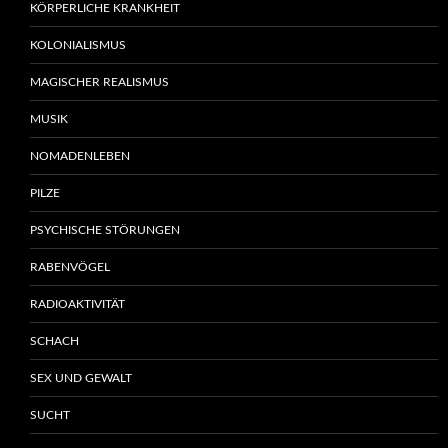
KÖRPERLICHE KRANKHEIT
KOLONIALISMUS
MAGISCHER REALISMUS
MUSIK
NOMADENLEBEN
PILZE
PSYCHISCHE STÖRUNGEN
RABENVÖGEL
RADIOAKTIVITÄT
SCHACH
SEX UND GEWALT
SUCHT