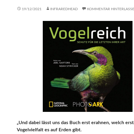
19/12/2021
INFRAREDHEAD
KOMMENTAR HINTERLASS
„Und dabei lässt uns das Buch erst erahnen, welch ers
Vogelvielfalt es auf Erden gibt.