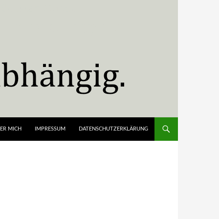
ER MICH
IMPRESSUM
DATENSCHUTZERKLÄRUNG