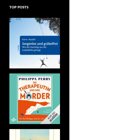
TOP POSTS