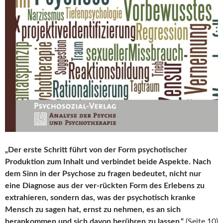
„Der erste Schritt führt von der Form psychotischer
Produktion zum Inhalt und verbindet beide Aspekte. Nach
dem Sinn in der Psychose zu fragen bedeutet, nicht nur
eine Diagnose aus der ver-rückten Form des Erlebens zu
extrahieren, sondern das, was der psychotisch kranke
Mensch zu sagen hat, ernst zu nehmen, es an sich
herankommen und sich davon berühren zu lassen.“
(Seite 10)