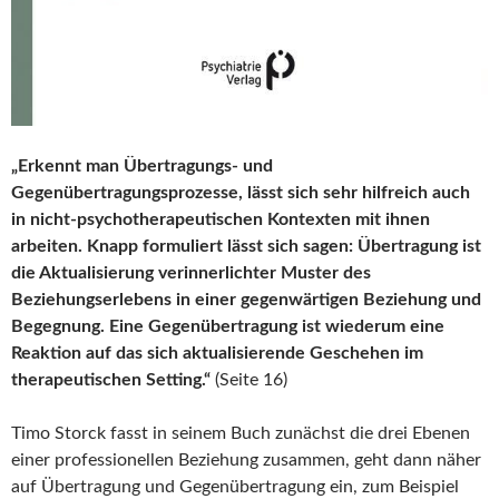
„Erkennt man Übertragungs- und
Gegenübertragungsprozesse, lässt sich sehr hilfreich auch
in nicht-psychotherapeutischen Kontexten mit ihnen
arbeiten. Knapp formuliert lässt sich sagen: Übertragung ist
die Aktualisierung verinnerlichter Muster des
Beziehungserlebens in einer gegenwärtigen Beziehung und
Begegnung. Eine Gegenübertragung ist wiederum eine
Reaktion auf das sich aktualisierende Geschehen im
therapeutischen Setting.“
(Seite 16)
Timo Storck fasst in seinem Buch zunächst die drei Ebenen
einer professionellen Beziehung zusammen, geht dann näher
auf Übertragung und Gegenübertragung ein, zum Beispiel