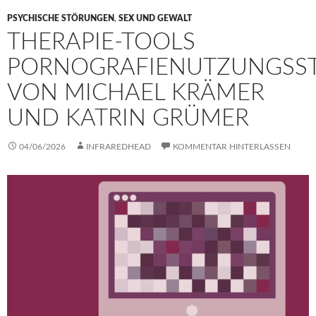
PSYCHISCHE STÖRUNGEN
,
SEX UND GEWALT
THERAPIE-TOOLS
PORNOGRAFIENUTZUNGSS
VON MICHAEL KRÄMER
UND KATRIN GRÜMER
04/06/2026
INFRAREDHEAD
KOMMENTAR HINTERLASSEN