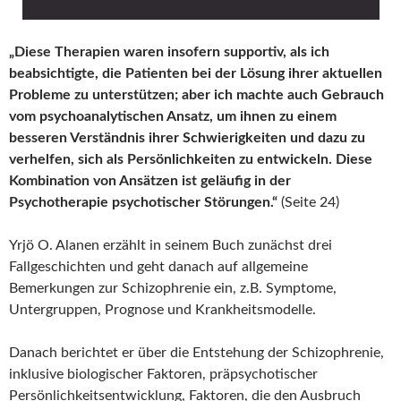
„Diese Therapien waren insofern supportiv, als ich
beabsichtigte, die Patienten bei der Lösung ihrer aktuellen
Probleme zu unterstützen; aber ich machte auch Gebrauch
vom psychoanalytischen Ansatz, um ihnen zu einem
besseren Verständnis ihrer Schwierigkeiten und dazu zu
verhelfen, sich als Persönlichkeiten zu entwickeln. Diese
Kombination von Ansätzen ist geläufig in der
Psychotherapie psychotischer Störungen.“
(Seite 24)
Yrjö O. Alanen erzählt in seinem Buch zunächst drei
Fallgeschichten und geht danach auf allgemeine
Bemerkungen zur Schizophrenie ein, z.B. Symptome,
Untergruppen, Prognose und Krankheitsmodelle.
Danach berichtet er über die Entstehung der Schizophrenie,
inklusive biologischer Faktoren, präpsychotischer
Persönlichkeitsentwicklung, Faktoren, die den Ausbruch