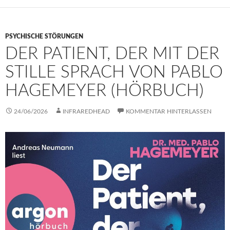
PSYCHISCHE STÖRUNGEN
DER PATIENT, DER MIT DER
STILLE SPRACH VON PABLO
HAGEMEYER (HÖRBUCH)
24/06/2026
INFRAREDHEAD
KOMMENTAR HINTERLASSEN