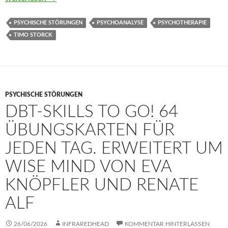
PSYCHISCHE STÖRUNGEN
PSYCHOANALYSE
PSYCHOTHERAPIE
TIMO STORCK
PSYCHISCHE STÖRUNGEN
DBT-SKILLS TO GO! 64
ÜBUNGSKARTEN FÜR
JEDEN TAG. ERWEITERT UM
WISE MIND VON EVA
KNÖPFLER UND RENATE
ALF
26/06/2026
INFRAREDHEAD
KOMMENTAR HINTERLASSEN