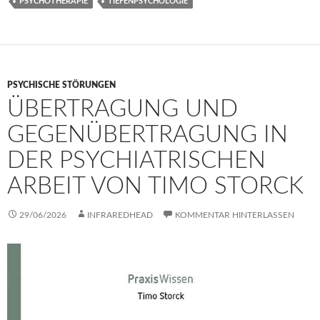
PSYCHOTHERAPIE
TIEFENPSYCHOLOGIE
PSYCHISCHE STÖRUNGEN
ÜBERTRAGUNG UND
GEGENÜBERTRAGUNG IN
DER PSYCHIATRISCHEN
ARBEIT VON TIMO STORCK
29/06/2026
INFRAREDHEAD
KOMMENTAR HINTERLASSEN