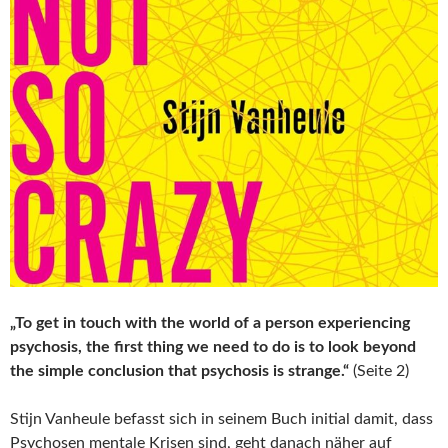
„To get in touch with the world of a person experiencing
psychosis, the first thing we need to do is to look beyond
the simple conclusion that psychosis is strange.“
(Seite 2)
Stijn Vanheule befasst sich in seinem Buch initial damit, dass
Psychosen mentale Krisen sind, geht danach näher auf