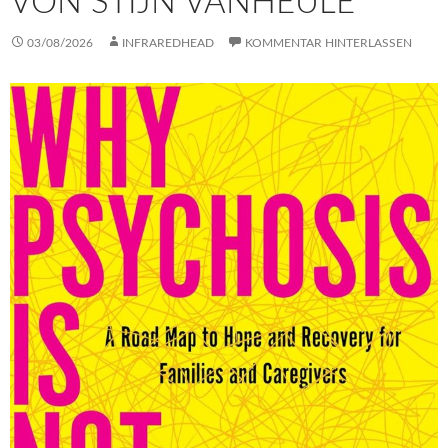
VON STIJN VANHEULE
03/08/2026
INFRAREDHEAD
KOMMENTAR HINTERLASSEN