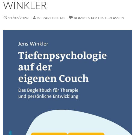
WINKLER
21/07/2026
INFRAREDHEAD
KOMMENTAR HINTERLASSEN