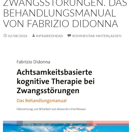
ZWANGSSTÖRUNGEN. DAS
BEHANDLUNGSMANUAL
VON FABRIZIO DIDONNA
02/08/2026
INFRAREDHEAD
KOMMENTAR HINTERLASSEN