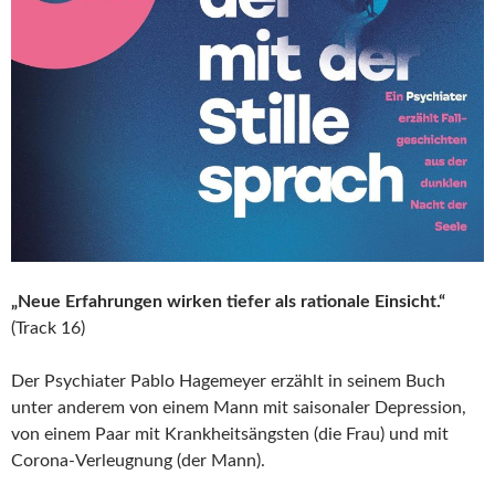
„Neue Erfahrungen wirken tiefer als rationale Einsicht.“
(Track 16)
Der Psychiater Pablo Hagemeyer erzählt in seinem Buch
unter anderem von einem Mann mit saisonaler Depression,
von einem Paar mit Krankheitsängsten (die Frau) und mit
Corona-Verleugnung (der Mann).