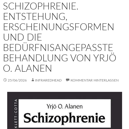
SCHIZOPHRENIE.
ENTSTEHUNG,
ERSCHEINUNGSFORMEN
UND DIE
BEDÜRFNISANGEPASSTE
BEHANDLUNG VON YRJÖ
O. ALANEN
25/06/2026
INFRAREDHEAD
KOMMENTAR HINTERLASSEN