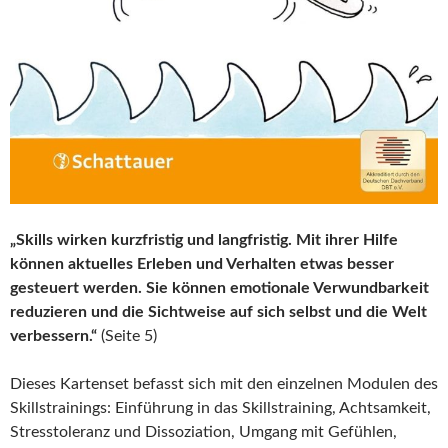
„Skills wirken kurzfristig und langfristig. Mit ihrer Hilfe
können aktuelles Erleben und Verhalten etwas besser
gesteuert werden. Sie können emotionale Verwundbarkeit
reduzieren und die Sichtweise auf sich selbst und die Welt
verbessern.“
(Seite 5)
Dieses Kartenset befasst sich mit den einzelnen Modulen des
Skillstrainings: Einführung in das Skillstraining, Achtsamkeit,
Stresstoleranz und Dissoziation, Umgang mit Gefühlen,