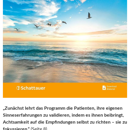
„Zunächst lehrt das Programm die Patienten, ihre eigenen
Sinneserfahrungen zu validieren, indem es ihnen beibringt,
Achtsamkeit auf die Empfindungen selbst zu richten – sie zu
fokussieren.“
(Seite 8)