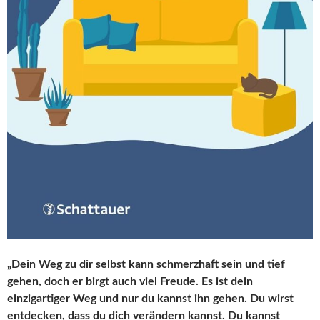
„Dein Weg zu dir selbst kann schmerzhaft sein und tief
gehen, doch er birgt auch viel Freude. Es ist dein
einzigartiger Weg und nur du kannst ihn gehen. Du wirst
entdecken, dass du dich verändern kannst. Du kannst