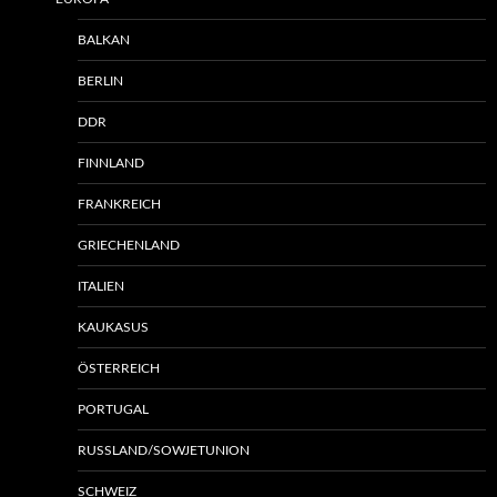
BALKAN
BERLIN
DDR
FINNLAND
FRANKREICH
GRIECHENLAND
ITALIEN
KAUKASUS
ÖSTERREICH
PORTUGAL
RUSSLAND/SOWJETUNION
SCHWEIZ