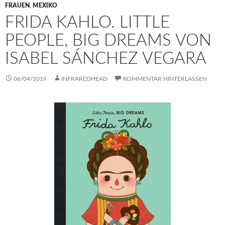
FRAUEN
,
MEXIKO
FRIDA KAHLO. LITTLE
PEOPLE, BIG DREAMS VON
ISABEL SÁNCHEZ VEGARA
06/04/2019
INFRAREDHEAD
KOMMENTAR HINTERLASSEN