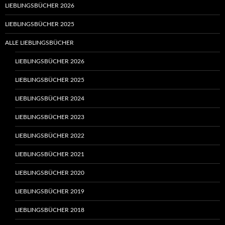
LIEBLINGSBÜCHER 2026
LIEBLINGSBÜCHER 2025
ALLE LIEBLINGSBÜCHER
LIEBLINGSBÜCHER 2026
LIEBLINGSBÜCHER 2025
LIEBLINGSBÜCHER 2024
LIEBLINGSBÜCHER 2023
LIEBLINGSBÜCHER 2022
LIEBLINGSBÜCHER 2021
LIEBLINGSBÜCHER 2020
LIEBLINGSBÜCHER 2019
LIEBLINGSBÜCHER 2018