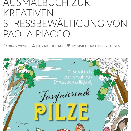
AUSMALBUCH ZUR
KREATIVEN
STRESSBEWÄLTIGUNG VON
PAOLA PIACCO
08/02/2026
INFRAREDHEAD
KOMMENTAR HINTERLASSEN