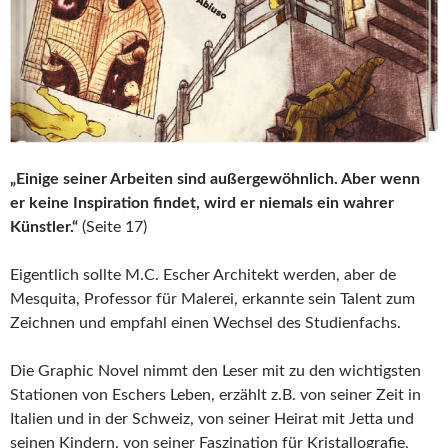
„Einige seiner Arbeiten sind außergewöhnlich. Aber wenn
er keine Inspiration findet, wird er niemals ein wahrer
Künstler.“
(Seite 17)
Eigentlich sollte M.C. Escher Architekt werden, aber de
Mesquita, Professor für Malerei, erkannte sein Talent zum
Zeichnen und empfahl einen Wechsel des Studienfachs.
Die Graphic Novel nimmt den Leser mit zu den wichtigsten
Stationen von Eschers Leben, erzählt z.B. von seiner Zeit in
Italien und in der Schweiz, von seiner Heirat mit Jetta und
seinen Kindern, von seiner Faszination für Kristallografie,