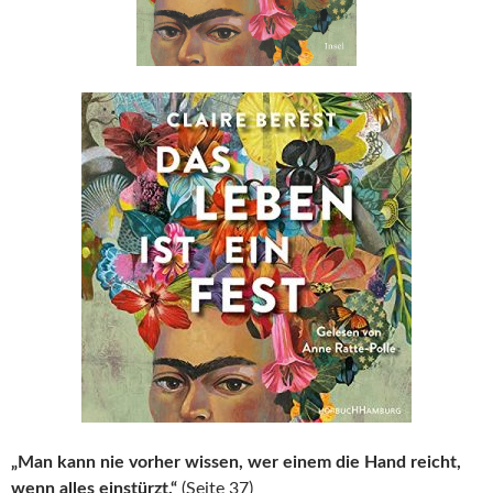
„Man kann nie vorher wissen, wer einem die Hand reicht,
wenn alles einstürzt.“
(Seite 37)