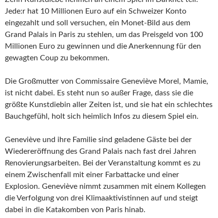
Jede:r hat 10 Millionen Euro auf ein Schweizer Konto
eingezahlt und soll versuchen, ein Monet-Bild aus dem
Grand Palais in Paris zu stehlen, um das Preisgeld von 100
Millionen Euro zu gewinnen und die Anerkennung für den
gewagten Coup zu bekommen.
Die Großmutter von Commissaire Geneviève Morel, Mamie,
ist nicht dabei. Es steht nun so außer Frage, dass sie die
größte Kunstdiebin aller Zeiten ist, und sie hat ein schlechtes
Bauchgefühl, holt sich heimlich Infos zu diesem Spiel ein.
Geneviève und ihre Familie sind geladene Gäste bei der
Wiedereröffnung des Grand Palais nach fast drei Jahren
Renovierungsarbeiten. Bei der Veranstaltung kommt es zu
einem Zwischenfall mit einer Farbattacke und einer
Explosion. Geneviève nimmt zusammen mit einem Kollegen
die Verfolgung von drei Klimaaktivistinnen auf und steigt
dabei in die Katakomben von Paris hinab.