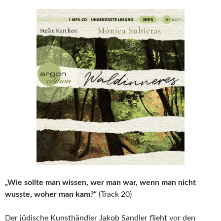
„Wie sollte man wissen, wer man war, wenn man nicht
wusste, woher man kam?“
(Track 20)
Der jüdische Kunsthändler Jakob Sandler flieht vor den