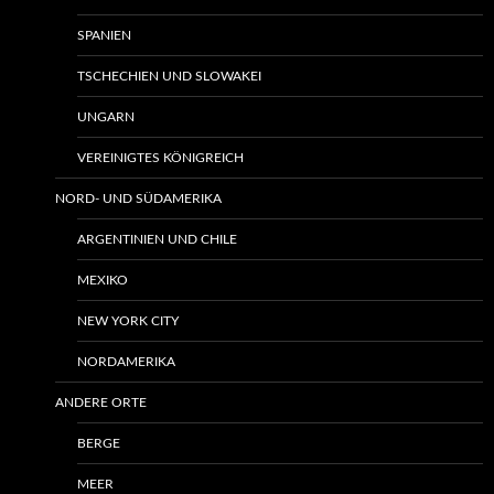
SPANIEN
TSCHECHIEN UND SLOWAKEI
UNGARN
VEREINIGTES KÖNIGREICH
NORD- UND SÜDAMERIKA
ARGENTINIEN UND CHILE
MEXIKO
NEW YORK CITY
NORDAMERIKA
ANDERE ORTE
BERGE
MEER