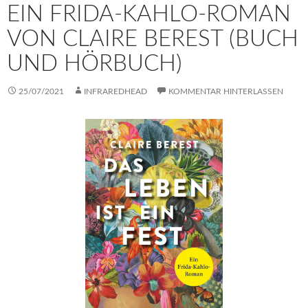
EIN FRIDA-KAHLO-ROMAN
VON CLAIRE BEREST (BUCH
UND HÖRBUCH)
25/07/2021
INFRAREDHEAD
KOMMENTAR HINTERLASSEN