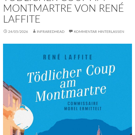
MONTMARTRE VON RENÉ
LAFFITE
24/05/2026
INFRAREDHEAD
KOMMENTAR HINTERLASSEN