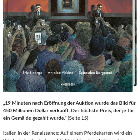
„19 Minuten nach Eröffnung der Auktion wurde das Bild für
450 Millionen Dollar verkauft. Der höchste Preis, der je für
ein Gemälde gezahlt wurde.“
(Seite 15)
Italien in der Renaissance: Auf einem Pferdekarren wird ein