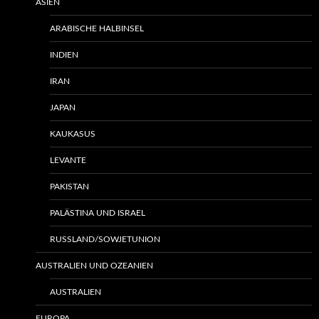
ASIEN
ARABISCHE HALBINSEL
INDIEN
IRAN
JAPAN
KAUKASUS
LEVANTE
PAKISTAN
PALÄSTINA UND ISRAEL
RUSSLAND/SOWJETUNION
AUSTRALIEN UND OZEANIEN
AUSTRALIEN
EUROPA