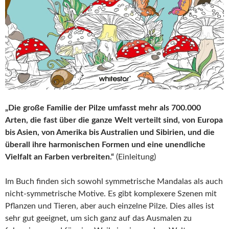
„Die große Familie der Pilze umfasst mehr als 700.000
Arten, die fast über die ganze Welt verteilt sind, von Europa
bis Asien, von Amerika bis Australien und Sibirien, und die
überall ihre harmonischen Formen und eine unendliche
Vielfalt an Farben verbreiten.“
(Einleitung)
Im Buch finden sich sowohl symmetrische Mandalas als auch
nicht-symmetrische Motive. Es gibt komplexere Szenen mit
Pflanzen und Tieren, aber auch einzelne Pilze. Dies alles ist
sehr gut geeignet, um sich ganz auf das Ausmalen zu