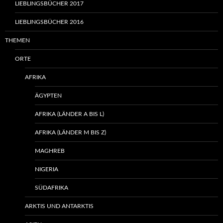
LIEBLINGSBÜCHER 2017
LIEBLINGSBÜCHER 2016
THEMEN
ORTE
AFRIKA
ÄGYPTEN
AFRIKA (LÄNDER A BIS L)
AFRIKA (LÄNDER M BIS Z)
MAGHREB
NIGERIA
SÜDAFRIKA
ARKTIS UND ANTARKTIS