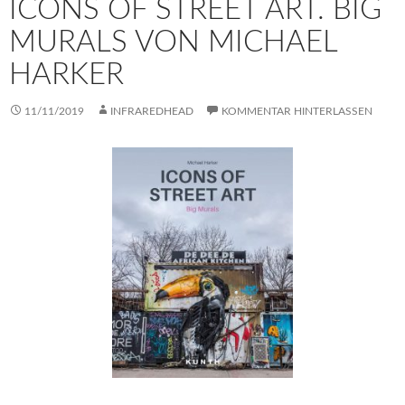
ICONS OF STREET ART. BIG
MURALS VON MICHAEL
HARKER
11/11/2019
INFRAREDHEAD
KOMMENTAR HINTERLASSEN