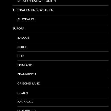
RUSSLAND/SOWJETUNION
AUSTRALIEN UND OZEANIEN
AUSTRALIEN
EUROPA
BALKAN
BERLIN
DDR
FINNLAND
FRANKREICH
GRIECHENLAND
ITALIEN
KAUKASUS