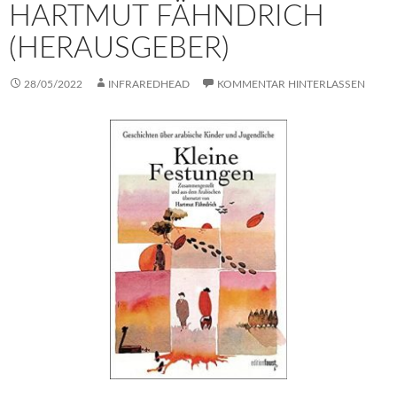
HARTMUT FÄHNDRICH
(HERAUSGEBER)
28/05/2022
INFRAREDHEAD
KOMMENTAR HINTERLASSEN