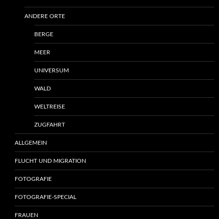
ANDERE ORTE
BERGE
MEER
UNIVERSUM
WALD
WELTREISE
ZUGFAHRT
ALLGEMEIN
FLUCHT UND MIGRATION
FOTOGRAFIE
FOTOGRAFIE-SPECIAL
FRAUEN