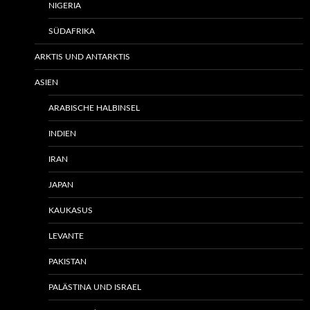
NIGERIA
SÜDAFRIKA
ARKTIS UND ANTARKTIS
ASIEN
ARABISCHE HALBINSEL
INDIEN
IRAN
JAPAN
KAUKASUS
LEVANTE
PAKISTAN
PALÄSTINA UND ISRAEL