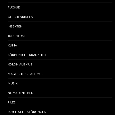
FÜCHSE
GESCHENKIDEEN
INSEKTEN
JUDENTUM
KLIMA
KÖRPERLICHE KRANKHEIT
KOLONIALISMUS
MAGISCHER REALISMUS
MUSIK
NOMADENLEBEN
PILZE
PSYCHISCHE STÖRUNGEN