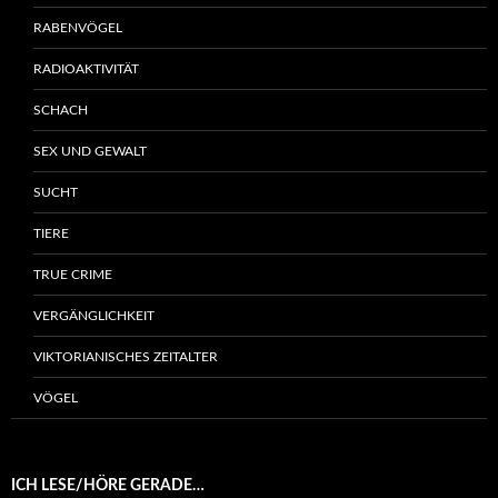
RABENVÖGEL
RADIOAKTIVITÄT
SCHACH
SEX UND GEWALT
SUCHT
TIERE
TRUE CRIME
VERGÄNGLICHKEIT
VIKTORIANISCHES ZEITALTER
VÖGEL
ICH LESE/HÖRE GERADE…