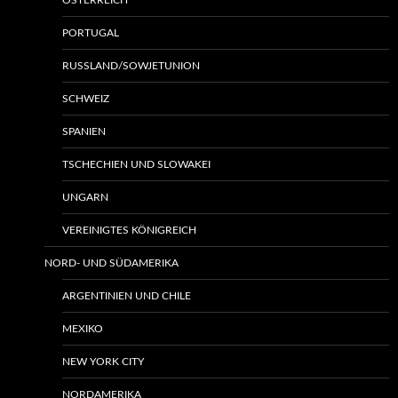
ÖSTERREICH
PORTUGAL
RUSSLAND/SOWJETUNION
SCHWEIZ
SPANIEN
TSCHECHIEN UND SLOWAKEI
UNGARN
VEREINIGTES KÖNIGREICH
NORD- UND SÜDAMERIKA
ARGENTINIEN UND CHILE
MEXIKO
NEW YORK CITY
NORDAMERIKA