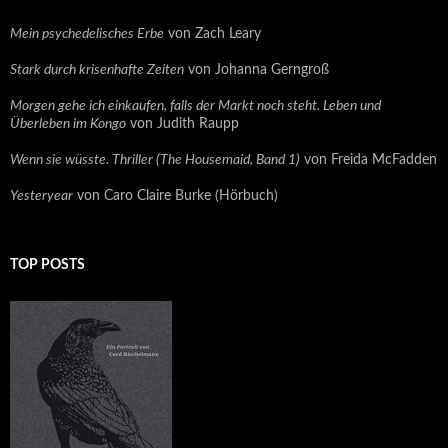
Mein psychedelisches Erbe
von Zach Leary
Stark durch krisenhafte Zeiten
von Johanna Gerngroß
Morgen gehe ich einkaufen, falls der Markt noch steht. Leben und
Überleben im Kongo
von Judith Raupp
Wenn sie wüsste. Thriller (The Housemaid, Band 1)
von Freida McFadden
Yesteryear
von Caro Claire Burke (Hörbuch)
TOP POSTS