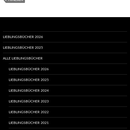
LIEBLINGSBÜCHER 2026
LIEBLINGSBÜCHER 2025
ALLE LIEBLINGSBÜCHER
LIEBLINGSBÜCHER 2026
LIEBLINGSBÜCHER 2025
LIEBLINGSBÜCHER 2024
LIEBLINGSBÜCHER 2023
LIEBLINGSBÜCHER 2022
LIEBLINGSBÜCHER 2021