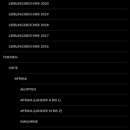
LIEBLINGSBÜCHER 2020
LIEBLINGSBÜCHER 2019
LIEBLINGSBÜCHER 2018
LIEBLINGSBÜCHER 2017
LIEBLINGSBÜCHER 2016
THEMEN
ORTE
AFRIKA
ÄGYPTEN
AFRIKA (LÄNDER A BIS L)
AFRIKA (LÄNDER M BIS Z)
MAGHREB