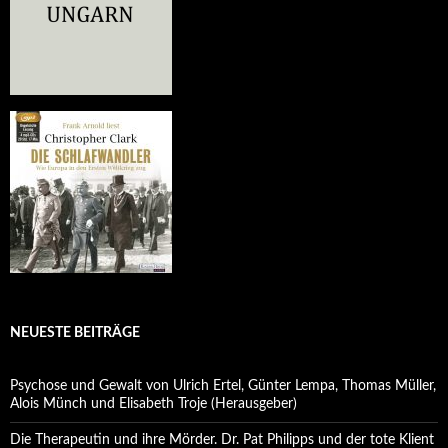
NEUESTE BEITRÄGE
Psychose und Gewalt von Ulrich Ertel, Günter Lempa, Thomas Müller,
Alois Münch und Elisabeth Troje (Herausgeber)
Die Therapeutin und ihre Mörder. Dr. Pat Philipps und der tote Klient