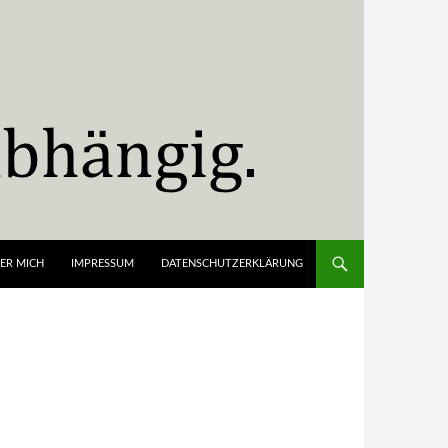
ER MICH
IMPRESSUM
DATENSCHUTZERKLÄRUNG