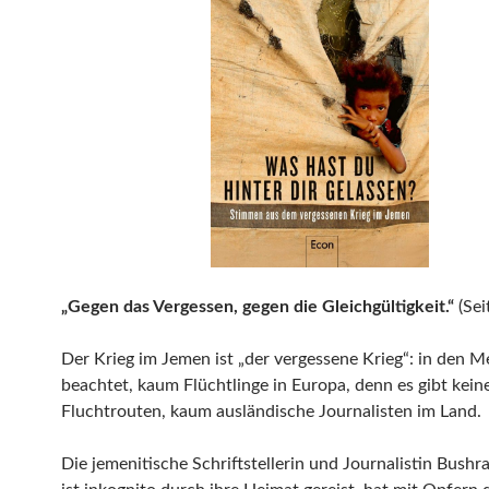
„Gegen das Vergessen, gegen die Gleichgültigkeit.“
(Sei
Der Krieg im Jemen ist „der vergessene Krieg“: in den 
beachtet, kaum Flüchtlinge in Europa, denn es gibt kein
Fluchtrouten, kaum ausländische Journalisten im Land.
Die jemenitische Schriftstellerin und Journalistin Bushr