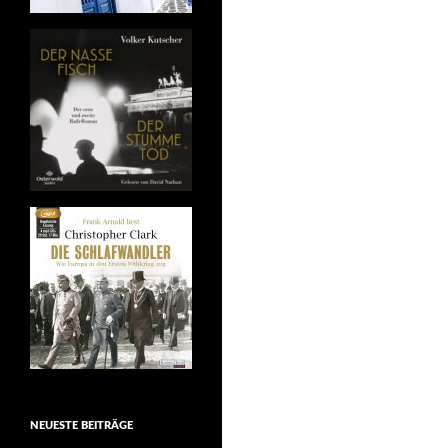
NEUESTE BEITRÄGE