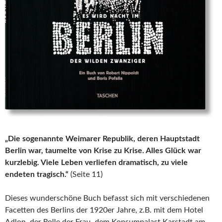
„Die sogenannte Weimarer Republik, deren Hauptstadt
Berlin war, taumelte von Krise zu Krise. Alles Glück war
kurzlebig. Viele Leben verliefen dramatisch, zu viele
endeten tragisch.“
(Seite 11)
Dieses wunderschöne Buch befasst sich mit verschiedenen
Facetten des Berlins der 1920er Jahre, z.B. mit dem Hotel