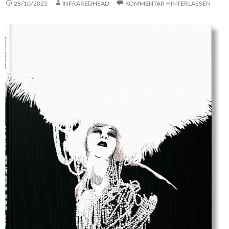
28/10/2025
INFRAREDHEAD
KOMMENTAR HINTERLASSEN