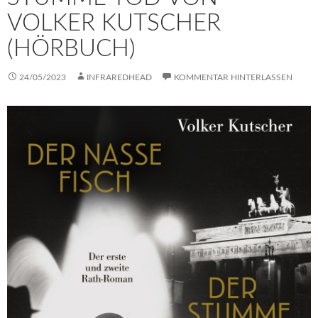
VOLKER KUTSCHER
(HÖRBUCH)
24/05/2023
INFRAREDHEAD
KOMMENTAR HINTERLASSEN