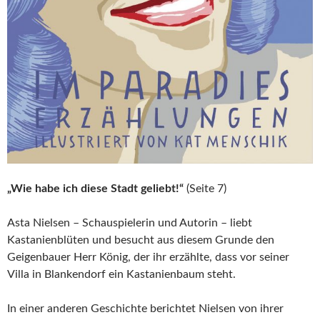
„Wie habe ich diese Stadt geliebt!“
(Seite 7)
Asta Nielsen – Schauspielerin und Autorin – liebt
Kastanienblüten und besucht aus diesem Grunde den
Geigenbauer Herr König, der ihr erzählte, dass vor seiner
Villa in Blankendorf ein Kastanienbaum steht.
In einer anderen Geschichte berichtet Nielsen von ihrer