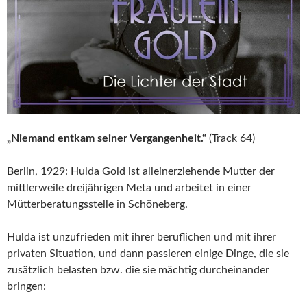
„Niemand entkam seiner Vergangenheit.“
(Track 64)
Berlin, 1929: Hulda Gold ist alleinerziehende Mutter der
mittlerweile dreijährigen Meta und arbeitet in einer
Mütterberatungsstelle in Schöneberg.
Hulda ist unzufrieden mit ihrer beruflichen und mit ihrer
privaten Situation, und dann passieren einige Dinge, die sie
zusätzlich belasten bzw. die sie mächtig durcheinander
bringen: