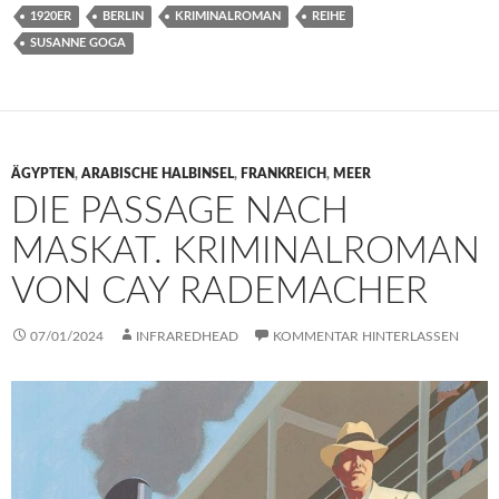
1920ER
BERLIN
KRIMINALROMAN
REIHE
SUSANNE GOGA
ÄGYPTEN
,
ARABISCHE HALBINSEL
,
FRANKREICH
,
MEER
DIE PASSAGE NACH
MASKAT. KRIMINALROMAN
VON CAY RADEMACHER
07/01/2024
INFRAREDHEAD
KOMMENTAR HINTERLASSEN