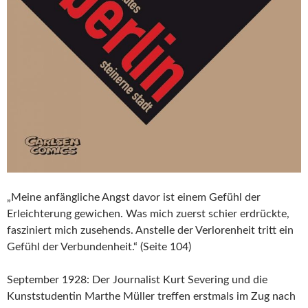
„Meine anfängliche Angst davor ist einem Gefühl der
Erleichterung gewichen. Was mich zuerst schier erdrückte,
fasziniert mich zusehends. Anstelle der Verlorenheit tritt ein
Gefühl der Verbundenheit.“ (Seite 104)
September 1928: Der Journalist Kurt Severing und die
Kunststudentin Marthe Müller treffen erstmals im Zug nach