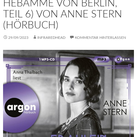
HEBAMME VON BERLIN,
TEIL 6) VON ANNE STERN
(HÖRBUCH)
29/09/2023
INFRAREDHEAD
KOMMENTAR HINTERLASSEN