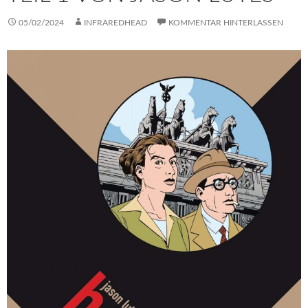
05/02/2024
INFRAREDHEAD
KOMMENTAR HINTERLASSEN