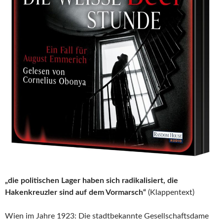
„die politischen Lager haben sich radikalisiert, die
Hakenkreuzler sind auf dem Vormarsch“
(Klappentext)
Wien im Jahre 1923: Die stadtbekannte Gesellschaftsdame