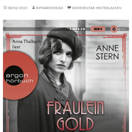
08/02/2023
INFRAREDHEAD
KOMMENTAR HINTERLASSEN