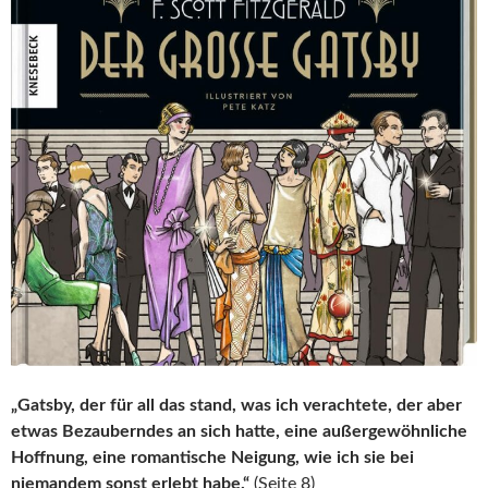
„Gatsby, der für all das stand, was ich verachtete, der aber
etwas Bezauberndes an sich hatte, eine außergewöhnliche
Hoffnung, eine romantische Neigung, wie ich sie bei
niemandem sonst erlebt habe.“
(Seite 8)