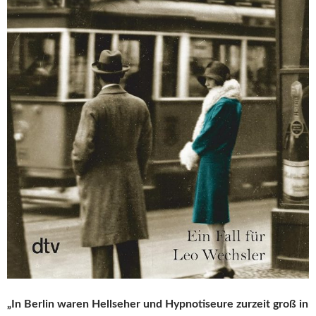
„In Berlin waren Hellseher und Hypnotiseure zurzeit groß in