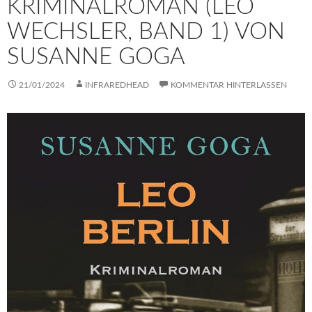
KRIMINALROMAN (LEO
WECHSLER, BAND 1) VON
SUSANNE GOGA
21/01/2024
INFRAREDHEAD
KOMMENTAR HINTERLASSEN