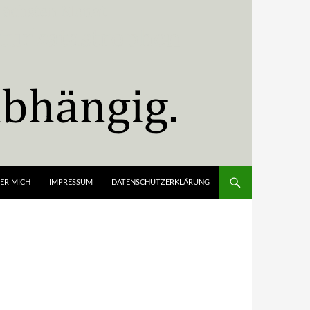
ER MICH
IMPRESSUM
DATENSCHUTZERKLÄRUNG