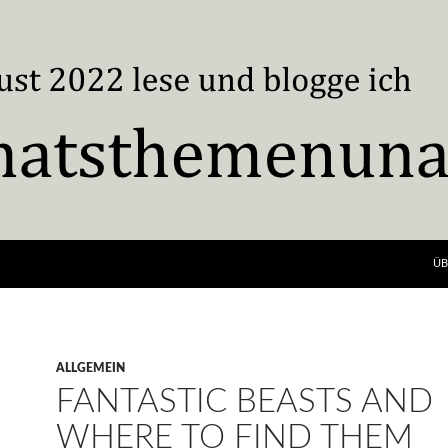
ÜB
ALLGEMEIN
FANTASTIC BEASTS AND
WHERE TO FIND THEM