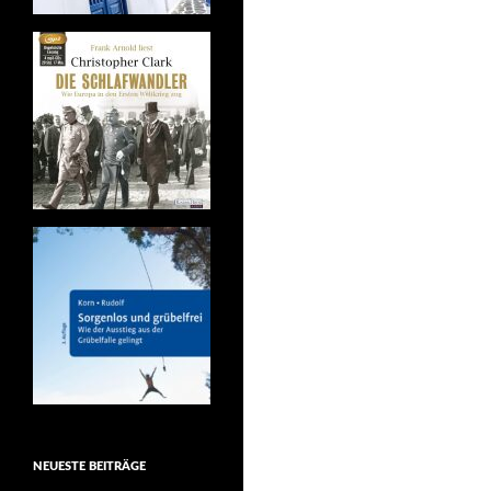
NEUESTE BEITRÄGE