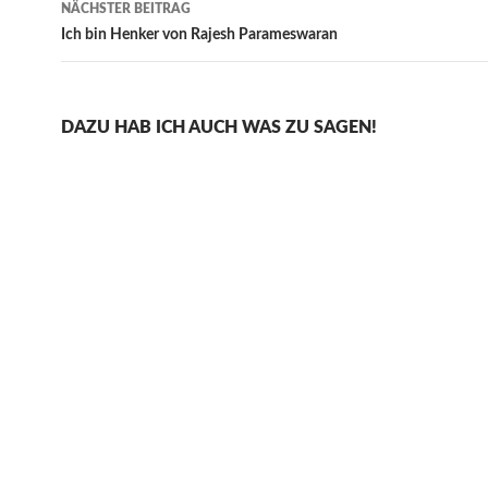
NÄCHSTER BEITRAG
Ich bin Henker von Rajesh Parameswaran
DAZU HAB ICH AUCH WAS ZU SAGEN!