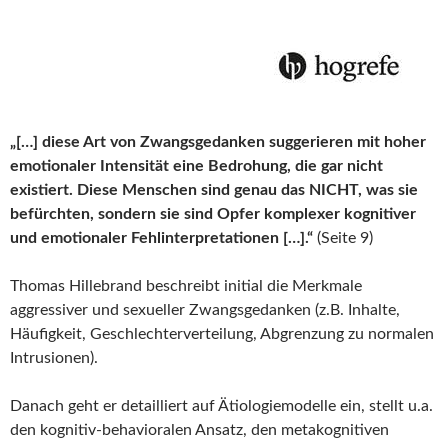
„[…] diese Art von Zwangsgedanken suggerieren mit hoher
emotionaler Intensität eine Bedrohung, die gar nicht
existiert. Diese Menschen sind genau das NICHT, was sie
befürchten, sondern sie sind Opfer komplexer kognitiver
und emotionaler Fehlinterpretationen […].“
(Seite 9)
Thomas Hillebrand beschreibt initial die Merkmale
aggressiver und sexueller Zwangsgedanken (z.B. Inhalte,
Häufigkeit, Geschlechterverteilung, Abgrenzung zu normalen
Intrusionen).
Danach geht er detailliert auf Ätiologiemodelle ein, stellt u.a.
den kognitiv-behavioralen Ansatz, den metakognitiven