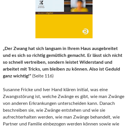
„Der Zwang hat sich langsam in Ihrem Haus ausgebreitet
und es sich so richtig gemütlich gemacht. Er lässt sich nicht
so schnell vertreiben, sondern leistet Widerstand und
arbeitet mit Tricks, um bleiben zu können. Also ist Geduld
ganz wichtig!“
(Seite 116)
Susanne Fricke und Iver Hand klären initial, was eine
Zwangsstörung ist, welche Zwänge es gibt, wie man Zwänge
von anderen Erkrankungen unterscheiden kann. Danach
beschreiben sie, wie Zwänge entstehen und wie sie
aufrechterhalten werden, wie man Zwänge behandelt, wie
Partner und Familie einbezogen werden können sowie wie