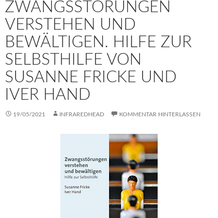
ZWANGSSTÖRUNGEN
VERSTEHEN UND
BEWÄLTIGEN. HILFE ZUR
SELBSTHILFE VON
SUSANNE FRICKE UND
IVER HAND
19/05/2021
INFRAREDHEAD
KOMMENTAR HINTERLASSEN