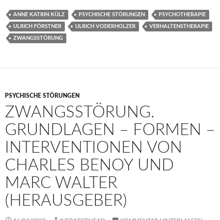
ANNE KATRIN KÜLZ
PSYCHISCHE STÖRUNGEN
PSYCHOTHERAPIE
ULRICH FÖRSTNER
ULRICH VODERHOLZER
VERHALTENSTHERAPIE
ZWANGSSTÖRUNG
PSYCHISCHE STÖRUNGEN
ZWANGSSTÖRUNG.
GRUNDLAGEN – FORMEN –
INTERVENTIONEN VON
CHARLES BENOY UND
MARC WALTER
(HERAUSGEBER)