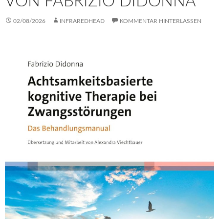
VON FABRIZIO DIDONNA
02/08/2026
INFRAREDHEAD
KOMMENTAR HINTERLASSEN