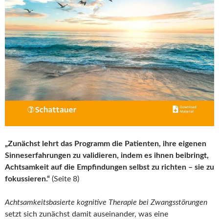
„Zunächst lehrt das Programm die Patienten, ihre eigenen
Sinneserfahrungen zu validieren, indem es ihnen beibringt,
Achtsamkeit auf die Empfindungen selbst zu richten – sie zu
fokussieren.“
(Seite 8)
Achtsamkeitsbasierte kognitive Therapie bei Zwangsstörungen
setzt sich zunächst damit auseinander, was eine