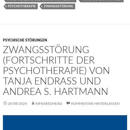
PSYCHOTHERAPIE
ZWANGSSTÖRUNG
PSYCHISCHE STÖRUNGEN
ZWANGSSTÖRUNG
(FORTSCHRITTE DER
PSYCHOTHERAPIE) VON
TANJA ENDRASS UND
ANDREA S. HARTMANN
20/08/2024
INFRAREDHEAD
KOMMENTAR HINTERLASSEN