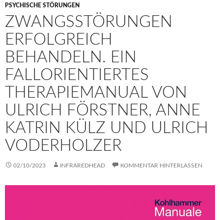
PSYCHISCHE STÖRUNGEN
ZWANGSSTÖRUNGEN
ERFOLGREICH
BEHANDELN. EIN
FALLORIENTIERTES
THERAPIEMANUAL VON
ULRICH FÖRSTNER, ANNE
KATRIN KÜLZ UND ULRICH
VODERHOLZER
02/10/2023
INFRAREDHEAD
KOMMENTAR HINTERLASSEN