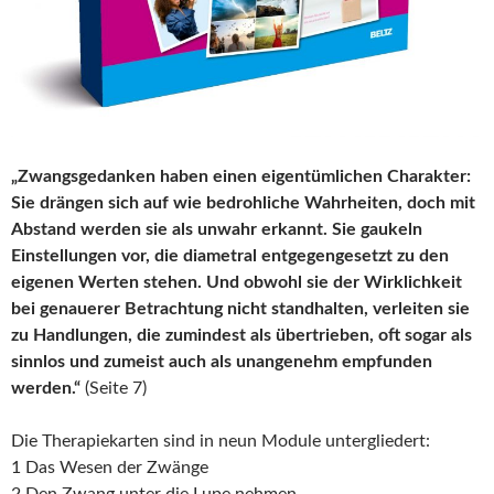
„Zwangsgedanken haben einen eigentümlichen Charakter:
Sie drängen sich auf wie bedrohliche Wahrheiten, doch mit
Abstand werden sie als unwahr erkannt. Sie gaukeln
Einstellungen vor, die diametral entgegengesetzt zu den
eigenen Werten stehen. Und obwohl sie der Wirklichkeit
bei genauerer Betrachtung nicht standhalten, verleiten sie
zu Handlungen, die zumindest als übertrieben, oft sogar als
sinnlos und zumeist auch als unangenehm empfunden
werden.“
(Seite 7)
Die Therapiekarten sind in neun Module untergliedert:
1 Das Wesen der Zwänge