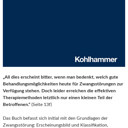
„All dies erscheint bitter, wenn man bedenkt, welch gute
Behandlungsmöglichkeiten heute für Zwangsstörungen zur
Verfügung stehen. Doch leider erreichen die effektiven
Therapiemethoden letztlich nur einen kleinen Teil der
Betroffenen.“
(Seite 13f)
Das Buch befasst sich initial mit den Grundlagen der
Zwangsstörung: Erscheinungsbild und Klassifikation,