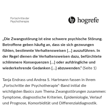
„Die Zwangsstörung ist eine schwere psychische Störung.
Betroffene geben häufig an, dass sie sich gezwungen
fühlen, bestimmte Verhaltensweisen […] auszuführen. In
der Regel dienen die Verhaltensweisen dazu, befürchtete
schlimmere Konsequenzen […] oder aufdringliche und
wiederkehrende Gedanken […] abzuwenden.“
(Seite 1)
Tanja Endrass und Andrea S. Hartmann fassen in ihrem
„Fortschritte der Psychotherapie“-Band initial die
wichtigsten Basics zum Thema Zwangsstörungen zusammen:
Symptome, diagnostische Kriterien, Epidemiologie, Verlauf
und Prognose, Komorbidität und Differenzialdiagnostik.