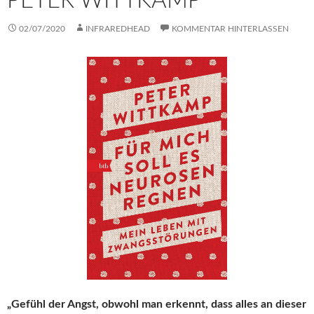
PETER WITTKAMP
02/07/2020
INFRAREDHEAD
KOMMENTAR HINTERLASSEN
„Gefühl der Angst, obwohl man erkennt, dass alles an dieser