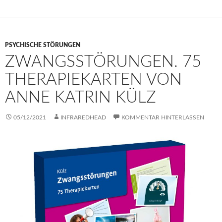
PSYCHISCHE STÖRUNGEN
ZWANGSSTÖRUNGEN. 75
THERAPIEKARTEN VON
ANNE KATRIN KÜLZ
05/12/2021
INFRAREDHEAD
KOMMENTAR HINTERLASSEN