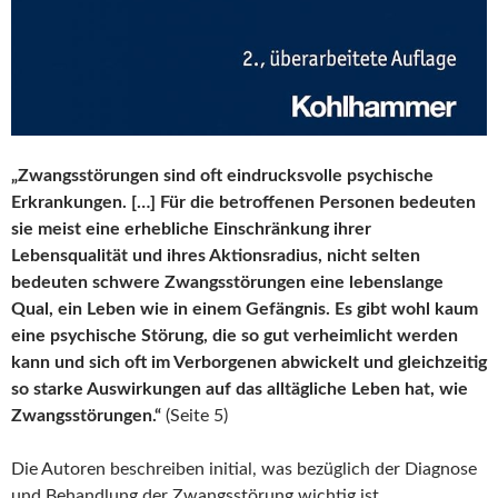
„Zwangsstörungen sind oft eindrucksvolle psychische
Erkrankungen. […] Für die betroffenen Personen bedeuten
sie meist eine erhebliche Einschränkung ihrer
Lebensqualität und ihres Aktionsradius, nicht selten
bedeuten schwere Zwangsstörungen eine lebenslange
Qual, ein Leben wie in einem Gefängnis. Es gibt wohl kaum
eine psychische Störung, die so gut verheimlicht werden
kann und sich oft im Verborgenen abwickelt und gleichzeitig
so starke Auswirkungen auf das alltägliche Leben hat, wie
Zwangsstörungen.“
(Seite 5)
Die Autoren beschreiben initial, was bezüglich der Diagnose
und Behandlung der Zwangsstörung wichtig ist