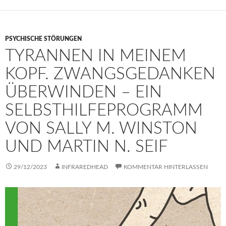
PSYCHISCHE STÖRUNGEN
TYRANNEN IN MEINEM
KOPF. ZWANGSGEDANKEN
ÜBERWINDEN – EIN
SELBSTHILFEPROGRAMM
VON SALLY M. WINSTON
UND MARTIN N. SEIF
29/12/2023
INFRAREDHEAD
KOMMENTAR HINTERLASSEN