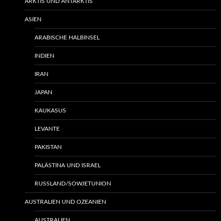
ARKTIS UND ANTARKTIS
ASIEN
ARABISCHE HALBINSEL
INDIEN
IRAN
JAPAN
KAUKASUS
LEVANTE
PAKISTAN
PALÄSTINA UND ISRAEL
RUSSLAND/SOWJETUNION
AUSTRALIEN UND OZEANIEN
AUSTRALIEN