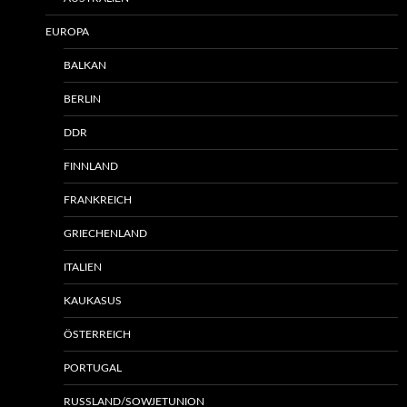
EUROPA
BALKAN
BERLIN
DDR
FINNLAND
FRANKREICH
GRIECHENLAND
ITALIEN
KAUKASUS
ÖSTERREICH
PORTUGAL
RUSSLAND/SOWJETUNION