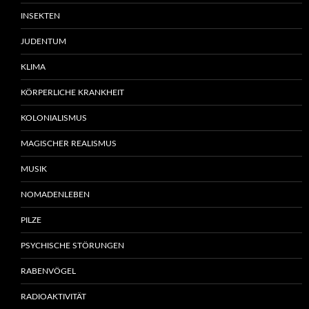
INSEKTEN
JUDENTUM
KLIMA
KÖRPERLICHE KRANKHEIT
KOLONIALISMUS
MAGISCHER REALISMUS
MUSIK
NOMADENLEBEN
PILZE
PSYCHISCHE STÖRUNGEN
RABENVÖGEL
RADIOAKTIVITÄT