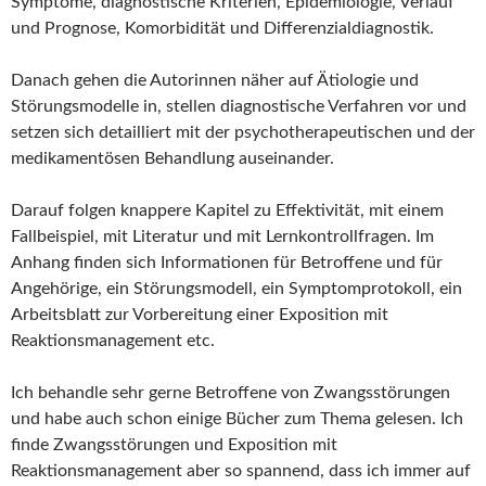
Symptome, diagnostische Kriterien, Epidemiologie, Verlauf
und Prognose, Komorbidität und Differenzialdiagnostik.
Danach gehen die Autorinnen näher auf Ätiologie und
Störungsmodelle in, stellen diagnostische Verfahren vor und
setzen sich detailliert mit der psychotherapeutischen und der
medikamentösen Behandlung auseinander.
Darauf folgen knappere Kapitel zu Effektivität, mit einem
Fallbeispiel, mit Literatur und mit Lernkontrollfragen. Im
Anhang finden sich Informationen für Betroffene und für
Angehörige, ein Störungsmodell, ein Symptomprotokoll, ein
Arbeitsblatt zur Vorbereitung einer Exposition mit
Reaktionsmanagement etc.
Ich behandle sehr gerne Betroffene von Zwangsstörungen
und habe auch schon einige Bücher zum Thema gelesen. Ich
finde Zwangsstörungen und Exposition mit
Reaktionsmanagement aber so spannend, dass ich immer auf