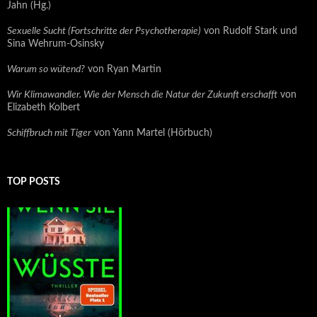
Jahn (Hg.)
Sexuelle Sucht (Fortschritte der Psychotherapie)
von Rudolf Stark und
Sina Wehrum-Osinsky
Warum so wütend?
von Ryan Martin
Wir Klimawandler. Wie der Mensch die Natur der Zukunft erschafft
von
Elizabeth Kolbert
Schiffbruch mit Tiger
von Yann Martel (Hörbuch)
TOP POSTS