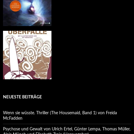
NEUESTE BEITRÄGE
Wenn sie wüsste. Thriller (The Housemaid, Band 1) von Freida
McFadden
Psychose und Gewalt von Ulrich Ertel, Günter Lempa, Thomas Müller,