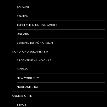
SCHWEIZ
SPANIEN
TSCHECHIEN UND SLOWAKEI
UNGARN
VEREINIGTES KÖNIGREICH
NORD- UND SÜDAMERIKA
ARGENTINIEN UND CHILE
MEXIKO
NEW YORK CITY
NORDAMERIKA
ANDERE ORTE
BERGE