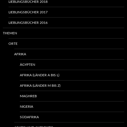
LIEBLINGSBÜCHER 2018
LIEBLINGSBÜCHER 2017
LIEBLINGSBÜCHER 2016
THEMEN
ORTE
AFRIKA
ÄGYPTEN
AFRIKA (LÄNDER A BIS L)
AFRIKA (LÄNDER M BIS Z)
MAGHREB
NIGERIA
SÜDAFRIKA