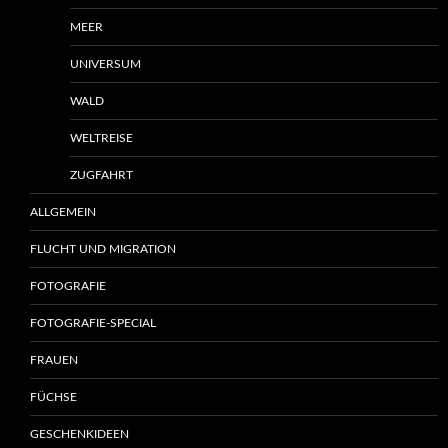
MEER
UNIVERSUM
WALD
WELTREISE
ZUGFAHRT
ALLGEMEIN
FLUCHT UND MIGRATION
FOTOGRAFIE
FOTOGRAFIE-SPECIAL
FRAUEN
FÜCHSE
GESCHENKIDEEN