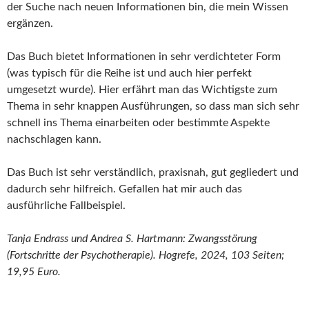
der Suche nach neuen Informationen bin, die mein Wissen
ergänzen.
Das Buch bietet Informationen in sehr verdichteter Form
(was typisch für die Reihe ist und auch hier perfekt
umgesetzt wurde). Hier erfährt man das Wichtigste zum
Thema in sehr knappen Ausführungen, so dass man sich sehr
schnell ins Thema einarbeiten oder bestimmte Aspekte
nachschlagen kann.
Das Buch ist sehr verständlich, praxisnah, gut gegliedert und
dadurch sehr hilfreich. Gefallen hat mir auch das
ausführliche Fallbeispiel.
Tanja Endrass und Andrea S. Hartmann: Zwangsstörung
(Fortschritte der Psychotherapie). Hogrefe, 2024, 103 Seiten;
19,95 Euro.