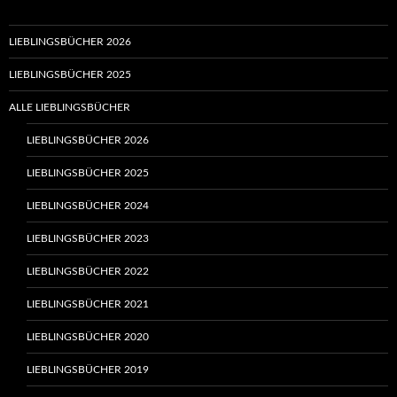
LIEBLINGSBÜCHER 2026
LIEBLINGSBÜCHER 2025
ALLE LIEBLINGSBÜCHER
LIEBLINGSBÜCHER 2026
LIEBLINGSBÜCHER 2025
LIEBLINGSBÜCHER 2024
LIEBLINGSBÜCHER 2023
LIEBLINGSBÜCHER 2022
LIEBLINGSBÜCHER 2021
LIEBLINGSBÜCHER 2020
LIEBLINGSBÜCHER 2019