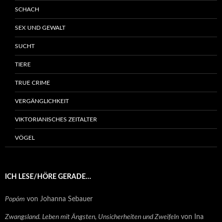
SCHACH
SEX UND GEWALT
SUCHT
TIERE
TRUE CRIME
VERGÄNGLICHKEIT
VIKTORIANISCHES ZEITALTER
VÖGEL
ICH LESE/HÖRE GERADE…
Popóm
von Johanna Sebauer
Zwangsland. Leben mit Ängsten, Unsicherheiten und Zweifeln
von Ina