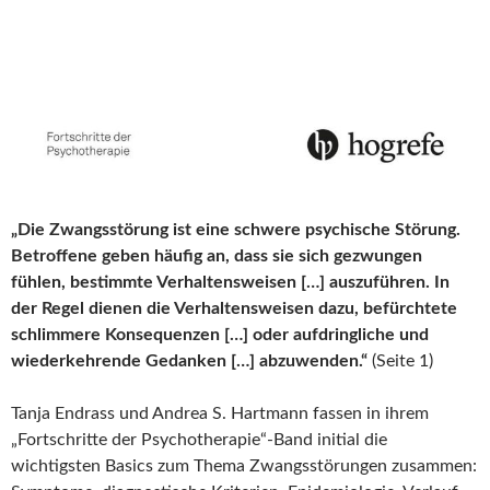
„Die Zwangsstörung ist eine schwere psychische Störung.
Betroffene geben häufig an, dass sie sich gezwungen
fühlen, bestimmte Verhaltensweisen […] auszuführen. In
der Regel dienen die Verhaltensweisen dazu, befürchtete
schlimmere Konsequenzen […] oder aufdringliche und
wiederkehrende Gedanken […] abzuwenden.“
(Seite 1)
Tanja Endrass und Andrea S. Hartmann fassen in ihrem
„Fortschritte der Psychotherapie“-Band initial die
wichtigsten Basics zum Thema Zwangsstörungen zusammen: