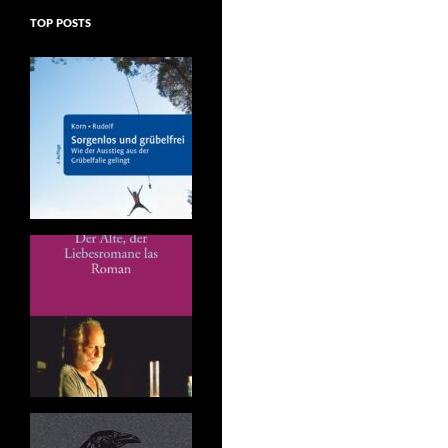
TOP POSTS