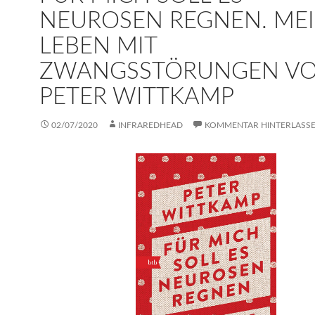
NEUROSEN REGNEN. ME
LEBEN MIT
ZWANGSSTÖRUNGEN V
PETER WITTKAMP
02/07/2020
INFRAREDHEAD
KOMMENTAR HINTERLASS