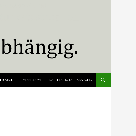
ER MICH
IMPRESSUM
DATENSCHUTZERKLÄRUNG