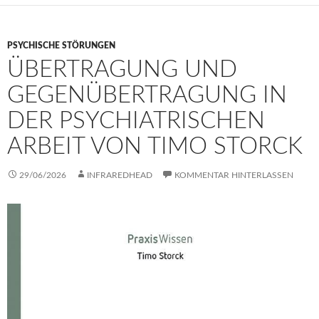
PSYCHISCHE STÖRUNGEN
ÜBERTRAGUNG UND
GEGENÜBERTRAGUNG IN
DER PSYCHIATRISCHEN
ARBEIT VON TIMO STORCK
29/06/2026
INFRAREDHEAD
KOMMENTAR HINTERLASSEN