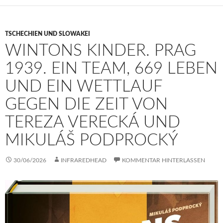
TSCHECHIEN UND SLOWAKEI
WINTONS KINDER. PRAG
1939. EIN TEAM, 669 LEBEN
UND EIN WETTLAUF
GEGEN DIE ZEIT VON
TEREZA VERECKÁ UND
MIKULÁŠ PODPROCKÝ
30/06/2026
INFRAREDHEAD
KOMMENTAR HINTERLASSEN