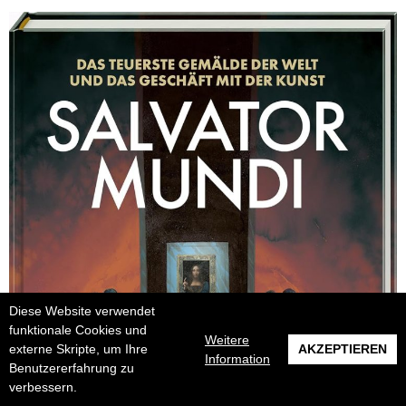
Diese Website verwendet
funktionale Cookies und
Weitere
externe Skripte, um Ihre
AKZEPTIEREN
Information
Benutzererfahrung zu
verbessern.