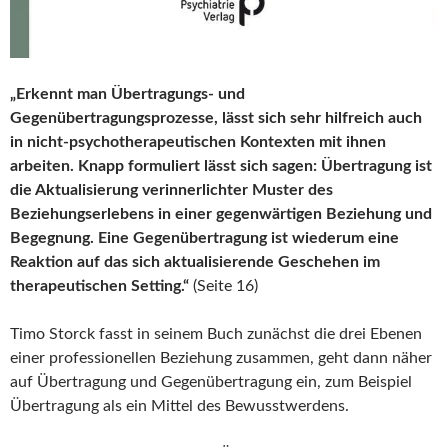
„Erkennt man Übertragungs- und
Gegenübertragungsprozesse, lässt sich sehr hilfreich auch
in nicht-psychotherapeutischen Kontexten mit ihnen
arbeiten. Knapp formuliert lässt sich sagen: Übertragung ist
die Aktualisierung verinnerlichter Muster des
Beziehungserlebens in einer gegenwärtigen Beziehung und
Begegnung. Eine Gegenübertragung ist wiederum eine
Reaktion auf das sich aktualisierende Geschehen im
therapeutischen Setting.“
(Seite 16)
Timo Storck fasst in seinem Buch zunächst die drei Ebenen
einer professionellen Beziehung zusammen, geht dann näher
auf Übertragung und Gegenübertragung ein, zum Beispiel
Übertragung als ein Mittel des Bewusstwerdens.