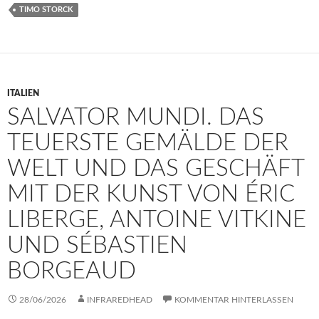
TIMO STORCK
ITALIEN
SALVATOR MUNDI. DAS
TEUERSTE GEMÄLDE DER
WELT UND DAS GESCHÄFT
MIT DER KUNST VON ÉRIC
LIBERGE, ANTOINE VITKINE
UND SÉBASTIEN
BORGEAUD
28/06/2026
INFRAREDHEAD
KOMMENTAR HINTERLASSEN