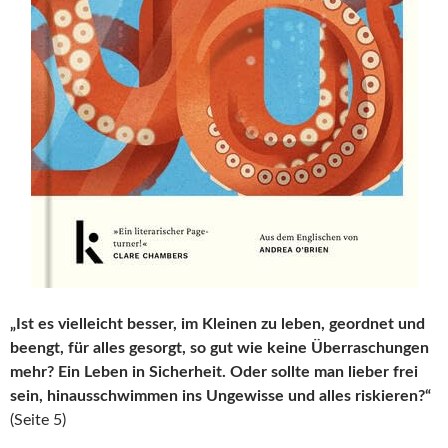
„Ist es vielleicht besser, im Kleinen zu leben, geordnet und
beengt, für alles gesorgt, so gut wie keine Überraschungen
mehr? Ein Leben in Sicherheit. Oder sollte man lieber frei
sein, hinausschwimmen ins Ungewisse und alles riskieren?“
(Seite 5)