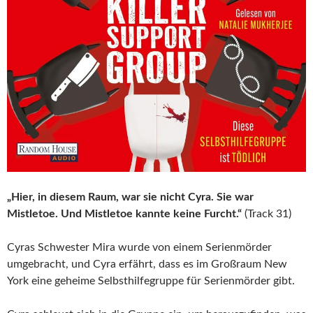
„Hier, in diesem Raum, war sie nicht Cyra. Sie war
Mistletoe. Und Mistletoe kannte keine Furcht.“
(Track 31)
Cyras Schwester Mira wurde von einem Serienmörder
umgebracht, und Cyra erfährt, dass es im Großraum New
York eine geheime Selbsthilfegruppe für Serienmörder gibt.