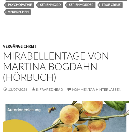
PSYCHOPATHIE
SERIENMORD
SERIENMÖRDER
TRUE CRIME
VERBRECHEN
VERGÄNGLICHKEIT
MIRABELLENTAGE VON
MARTINA BOGDAHN
(HÖRBUCH)
13/07/2026
INFRAREDHEAD
KOMMENTAR HINTERLASSEN