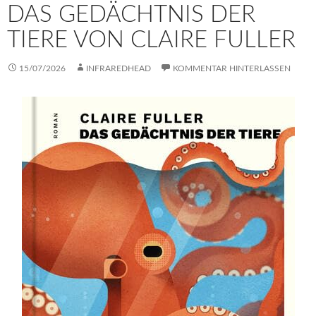
DAS GEDÄCHTNIS DER
TIERE VON CLAIRE FULLER
15/07/2026
INFRAREDHEAD
KOMMENTAR HINTERLASSEN