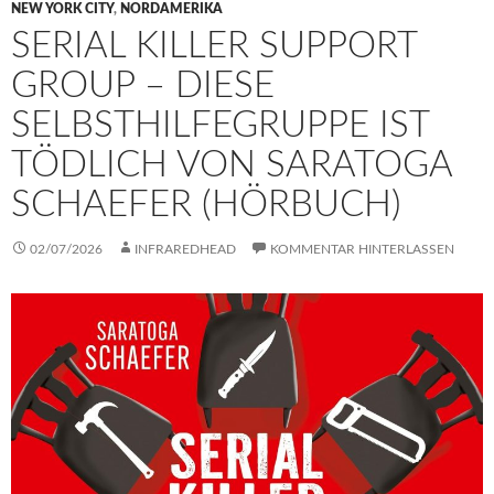
NEW YORK CITY
,
NORDAMERIKA
SERIAL KILLER SUPPORT
GROUP – DIESE
SELBSTHILFEGRUPPE IST
TÖDLICH VON SARATOGA
SCHAEFER (HÖRBUCH)
02/07/2026
INFRAREDHEAD
KOMMENTAR HINTERLASSEN