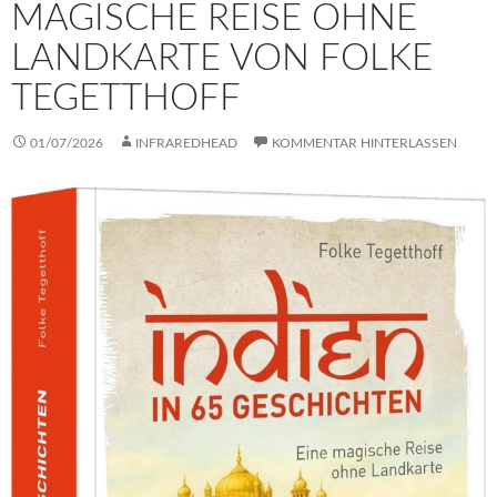
MAGISCHE REISE OHNE
LANDKARTE VON FOLKE
TEGETTHOFF
01/07/2026
INFRAREDHEAD
KOMMENTAR HINTERLASSEN