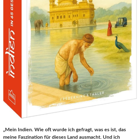
„Mein Indien. Wie oft wurde ich gefragt, was es ist, das
meine Faszination für dieses Land ausmacht. Und ich