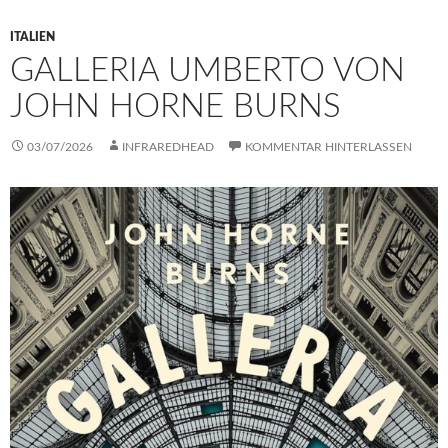
ITALIEN
GALLERIA UMBERTO VON
JOHN HORNE BURNS
03/07/2026
INFRAREDHEAD
KOMMENTAR HINTERLASSEN