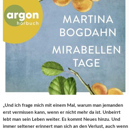
„Und ich frage mich mit einem Mal, warum man jemanden
erst vermissen kann, wenn er nicht mehr da ist. Unbeirrt
lebt man sein Leben weiter. Es kommt Neues hinzu. Und
immer seltener erinnert man sich an den Verlust, auch wenn