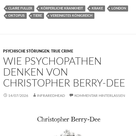
CLAIRE FULLER
KÖRPERLICHE KRANKHEIT
KRAKE
LONDON
OKTOPUS
TIERE
VEREINIGTES KÖNIGREICH
PSYCHISCHE STÖRUNGEN
,
TRUE CRIME
WIE PSYCHOPATHEN
DENKEN VON
CHRISTOPHER BERRY-DEE
14/07/2026
INFRAREDHEAD
KOMMENTAR HINTERLASSEN