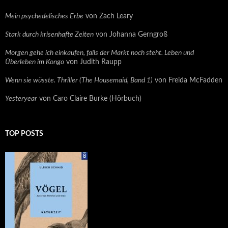
Mein psychedelisches Erbe
von Zach Leary
Stark durch krisenhafte Zeiten
von Johanna Gerngroß
Morgen gehe ich einkaufen, falls der Markt noch steht. Leben und
Überleben im Kongo
von Judith Raupp
Wenn sie wüsste. Thriller (The Housemaid, Band 1)
von Freida McFadden
Yesteryear
von Caro Claire Burke (Hörbuch)
TOP POSTS