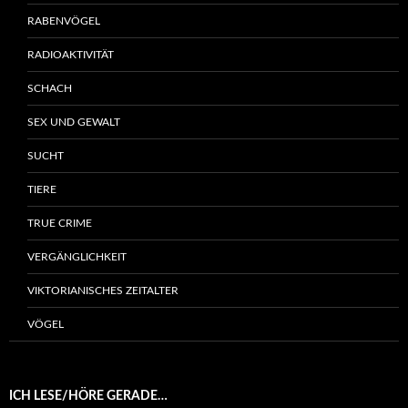
RABENVÖGEL
RADIOAKTIVITÄT
SCHACH
SEX UND GEWALT
SUCHT
TIERE
TRUE CRIME
VERGÄNGLICHKEIT
VIKTORIANISCHES ZEITALTER
VÖGEL
ICH LESE/HÖRE GERADE…