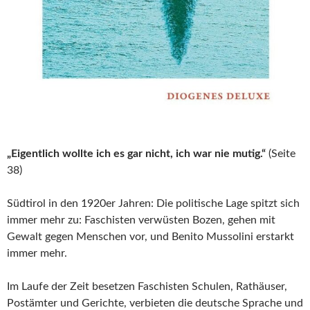
„Eigentlich wollte ich es gar nicht, ich war nie mutig.“
(Seite
38)
Südtirol in den 1920er Jahren: Die politische Lage spitzt sich
immer mehr zu: Faschisten verwüsten Bozen, gehen mit
Gewalt gegen Menschen vor, und Benito Mussolini erstarkt
immer mehr.
Im Laufe der Zeit besetzen Faschisten Schulen, Rathäuser,
Postämter und Gerichte, verbieten die deutsche Sprache und