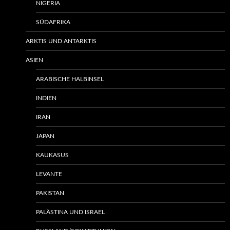
NIGERIA
SÜDAFRIKA
ARKTIS UND ANTARKTIS
ASIEN
ARABISCHE HALBINSEL
INDIEN
IRAN
JAPAN
KAUKASUS
LEVANTE
PAKISTAN
PALÄSTINA UND ISRAEL