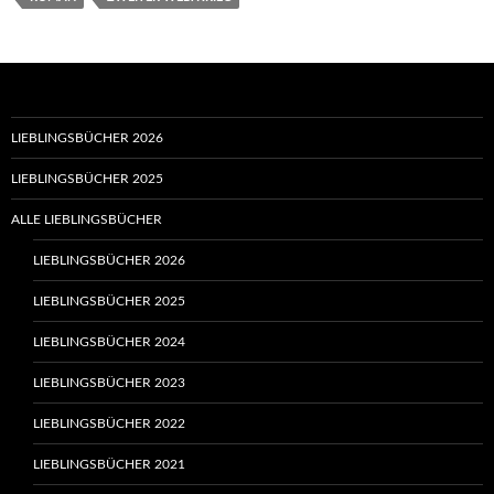
LIEBLINGSBÜCHER 2026
LIEBLINGSBÜCHER 2025
ALLE LIEBLINGSBÜCHER
LIEBLINGSBÜCHER 2026
LIEBLINGSBÜCHER 2025
LIEBLINGSBÜCHER 2024
LIEBLINGSBÜCHER 2023
LIEBLINGSBÜCHER 2022
LIEBLINGSBÜCHER 2021