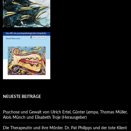
NEUESTE BEITRÄGE
Psychose und Gewalt von Ulrich Ertel, Günter Lempa, Thomas Müller,
Alois Münch und Elisabeth Troje (Herausgeber)
Die Therapeutin und ihre Mörder. Dr. Pat Philipps und der tote Klient