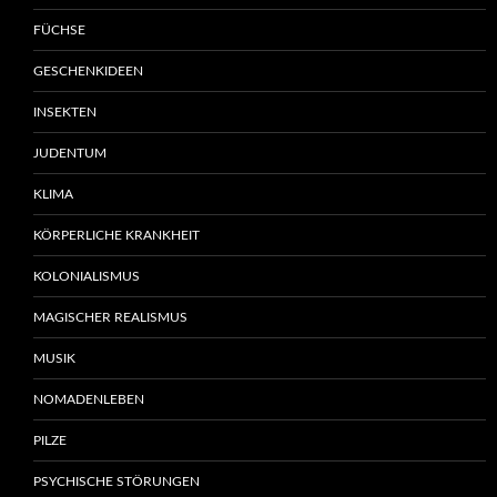
FÜCHSE
GESCHENKIDEEN
INSEKTEN
JUDENTUM
KLIMA
KÖRPERLICHE KRANKHEIT
KOLONIALISMUS
MAGISCHER REALISMUS
MUSIK
NOMADENLEBEN
PILZE
PSYCHISCHE STÖRUNGEN