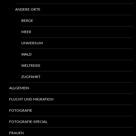
ANDERE ORTE
BERGE
MEER
UNIVERSUM
WALD
WELTREISE
ZUGFAHRT
ALLGEMEIN
FLUCHT UND MIGRATION
FOTOGRAFIE
FOTOGRAFIE-SPECIAL
FRAUEN