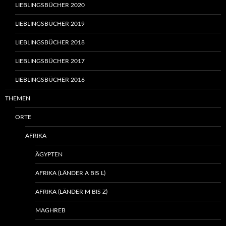
LIEBLINGSBÜCHER 2020
LIEBLINGSBÜCHER 2019
LIEBLINGSBÜCHER 2018
LIEBLINGSBÜCHER 2017
LIEBLINGSBÜCHER 2016
THEMEN
ORTE
AFRIKA
ÄGYPTEN
AFRIKA (LÄNDER A BIS L)
AFRIKA (LÄNDER M BIS Z)
MAGHREB