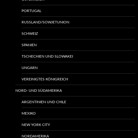
PORTUGAL
RUSSLAND/SOWJETUNION
SCHWEIZ
SPANIEN
TSCHECHIEN UND SLOWAKEI
UNGARN
VEREINIGTES KÖNIGREICH
NORD- UND SÜDAMERIKA
ARGENTINIEN UND CHILE
MEXIKO
NEW YORK CITY
NORDAMERIKA