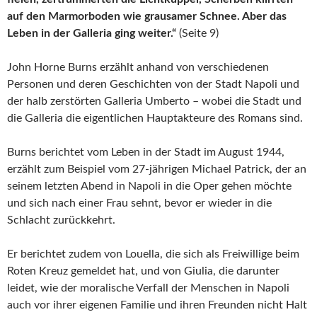
auf den Marmorboden wie grausamer Schnee. Aber das
Leben in der Galleria ging weiter.“
(Seite 9)
John Horne Burns erzählt anhand von verschiedenen
Personen und deren Geschichten von der Stadt Napoli und
der halb zerstörten Galleria Umberto – wobei die Stadt und
die Galleria die eigentlichen Hauptakteure des Romans sind.
Burns berichtet vom Leben in der Stadt im August 1944,
erzählt zum Beispiel vom 27-jährigen Michael Patrick, der an
seinem letzten Abend in Napoli in die Oper gehen möchte
und sich nach einer Frau sehnt, bevor er wieder in die
Schlacht zurückkehrt.
Er berichtet zudem von Louella, die sich als Freiwillige beim
Roten Kreuz gemeldet hat, und von Giulia, die darunter
leidet, wie der moralische Verfall der Menschen in Napoli
auch vor ihrer eigenen Familie und ihren Freunden nicht Halt