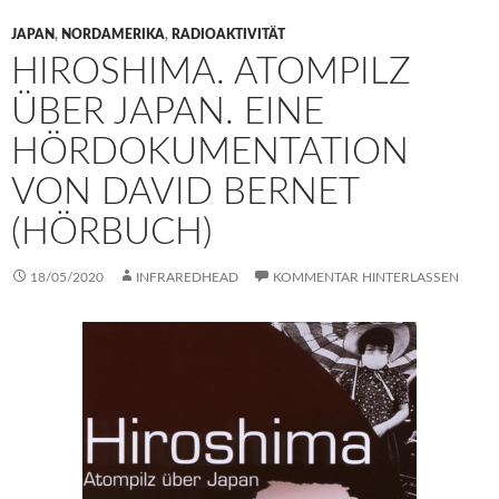
JAPAN
,
NORDAMERIKA
,
RADIOAKTIVITÄT
HIROSHIMA. ATOMPILZ
ÜBER JAPAN. EINE
HÖRDOKUMENTATION
VON DAVID BERNET
(HÖRBUCH)
18/05/2020
INFRAREDHEAD
KOMMENTAR HINTERLASSEN