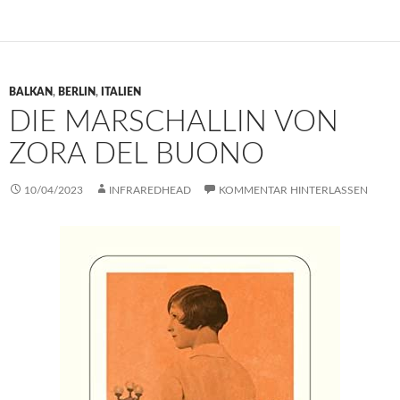
BALKAN
,
BERLIN
,
ITALIEN
DIE MARSCHALLIN VON
ZORA DEL BUONO
10/04/2023
INFRAREDHEAD
KOMMENTAR HINTERLASSEN