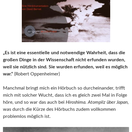
„Es ist eine essentielle und notwendige Wahrheit, dass die
großen Dinge in der Wissenschaft nicht erfunden wurden,
weil sie nützlich sind. Sie wurden erfunden, weil es möglich
war.“
(Robert Oppenheimer)
Manchmal bringt mich ein Hörbuch so durcheinander, trifft
mich mit solcher Wucht, dass ich es gleich zwei Mal in Folge
höre, und so war das auch bei
Hiroshima. Atompilz über Japan
,
was durch die Kürze des Hörbuchs zudem vollkommen
problemlos möglich ist.