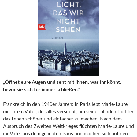
„Öffnet eure Augen und seht mit ihnen, was ihr könnt,
bevor sie sich für immer schließen.“
Frankreich in den 1940er Jahren: In Paris lebt Marie-Laure
mit ihrem Vater, der alles versucht, um seiner blinden Tochter
das Leben schöner und einfacher zu machen. Nach dem
Ausbruch des Zweiten Weltkrieges flüchten Marie-Laure und
ihr Vater aus dem geliebten Paris und machen sich auf den