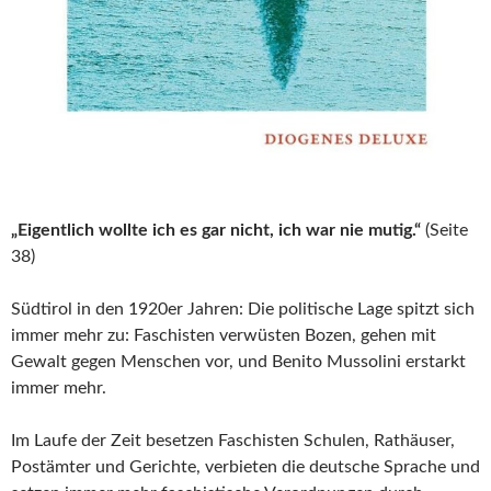
„Eigentlich wollte ich es gar nicht, ich war nie mutig.“
(Seite
38)
Südtirol in den 1920er Jahren: Die politische Lage spitzt sich
immer mehr zu: Faschisten verwüsten Bozen, gehen mit
Gewalt gegen Menschen vor, und Benito Mussolini erstarkt
immer mehr.
Im Laufe der Zeit besetzen Faschisten Schulen, Rathäuser,
Postämter und Gerichte, verbieten die deutsche Sprache und