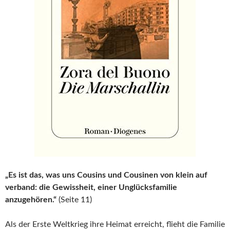
„Es ist das, was uns Cousins und Cousinen von klein auf
verband: die Gewissheit, einer Unglücksfamilie
anzugehören.“
(Seite 11)
Als der Erste Weltkrieg ihre Heimat erreicht, flieht die Familie