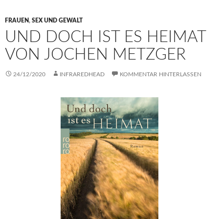
FRAUEN
,
SEX UND GEWALT
UND DOCH IST ES HEIMAT
VON JOCHEN METZGER
24/12/2020
INFRAREDHEAD
KOMMENTAR HINTERLASSEN