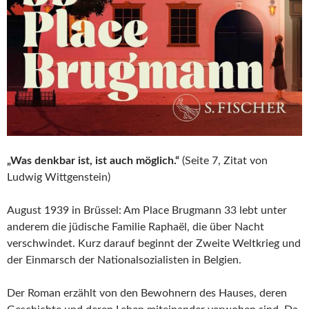
„Was denkbar ist, ist auch möglich.“
(Seite 7, Zitat von
Ludwig Wittgenstein)
August 1939 in Brüssel: Am Place Brugmann 33 lebt unter
anderem die jüdische Familie Raphaël, die über Nacht
verschwindet. Kurz darauf beginnt der Zweite Weltkrieg und
der Einmarsch der Nationalsozialisten in Belgien.
Der Roman erzählt von den Bewohnern des Hauses, deren