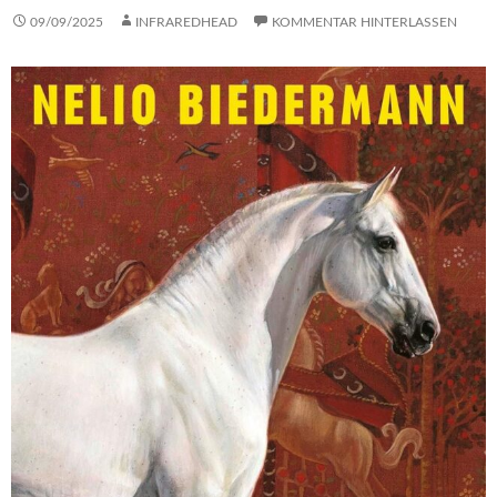
09/09/2025
INFRAREDHEAD
KOMMENTAR HINTERLASSEN