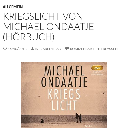
ALLGEMEIN
KRIEGSLICHT VON
MICHAEL ONDAATJE
(HÖRBUCH)
16/10/2018
INFRAREDHEAD
KOMMENTAR HINTERLASSEN