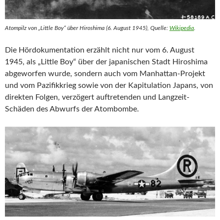
Atompilz von „Little Boy“ über Hiroshima (6. August 1945), Quelle:
Wikipedia
.
Die Hördokumentation erzählt nicht nur vom 6. August
1945, als „Little Boy“ über der japanischen Stadt Hiroshima
abgeworfen wurde, sondern auch vom Manhattan-Projekt
und vom Pazifikkrieg sowie von der Kapitulation Japans, von
direkten Folgen, verzögert auftretenden und Langzeit-
Schäden des Abwurfs der Atombombe.