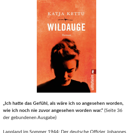
„Ich hatte das Gefühl, als wäre ich so angesehen worden,
wie ich noch nie zuvor angesehen worden war.“
(Seite 36
der gebundenen Ausgabe)
Lappland im Sommer 1944: Der deutsche Offizier Johannes