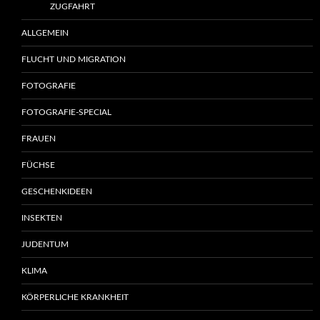
ZUGFAHRT
ALLGEMEIN
FLUCHT UND MIGRATION
FOTOGRAFIE
FOTOGRAFIE-SPECIAL
FRAUEN
FÜCHSE
GESCHENKIDEEN
INSEKTEN
JUDENTUM
KLIMA
KÖRPERLICHE KRANKHEIT