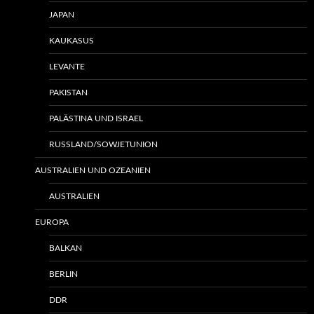
JAPAN
KAUKASUS
LEVANTE
PAKISTAN
PALÄSTINA UND ISRAEL
RUSSLAND/SOWJETUNION
AUSTRALIEN UND OZEANIEN
AUSTRALIEN
EUROPA
BALKAN
BERLIN
DDR