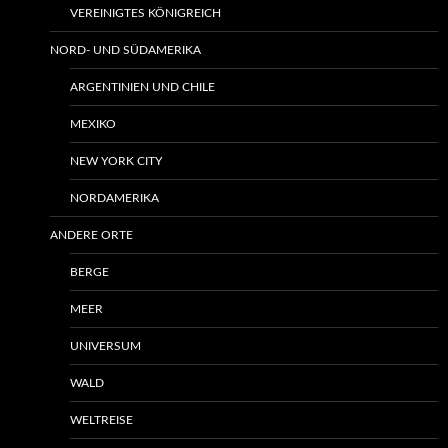
VEREINIGTES KÖNIGREICH
NORD- UND SÜDAMERIKA
ARGENTINIEN UND CHILE
MEXIKO
NEW YORK CITY
NORDAMERIKA
ANDERE ORTE
BERGE
MEER
UNIVERSUM
WALD
WELTREISE