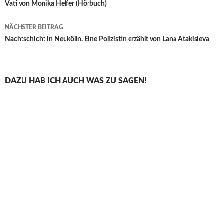
Vati von Monika Helfer (Hörbuch)
NÄCHSTER BEITRAG
Nachtschicht in Neukölln. Eine Polizistin erzählt von Lana Atakisieva
DAZU HAB ICH AUCH WAS ZU SAGEN!