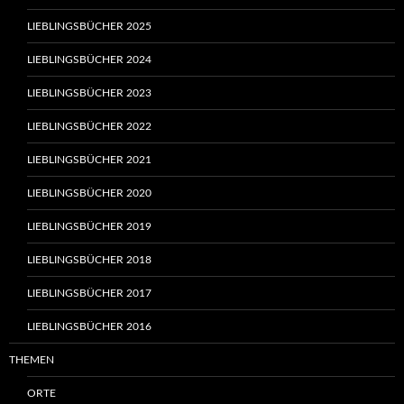
LIEBLINGSBÜCHER 2025
LIEBLINGSBÜCHER 2024
LIEBLINGSBÜCHER 2023
LIEBLINGSBÜCHER 2022
LIEBLINGSBÜCHER 2021
LIEBLINGSBÜCHER 2020
LIEBLINGSBÜCHER 2019
LIEBLINGSBÜCHER 2018
LIEBLINGSBÜCHER 2017
LIEBLINGSBÜCHER 2016
THEMEN
ORTE