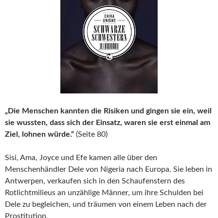
„Die Menschen kannten die Risiken und gingen sie ein, weil
sie wussten, dass sich der Einsatz, waren sie erst einmal am
Ziel, lohnen würde.“
(Seite 80)
Sisi, Ama, Joyce und Efe kamen alle über den
Menschenhändler Dele von Nigeria nach Europa. Sie leben in
Antwerpen, verkaufen sich in den Schaufenstern des
Rotlichtmilieus an unzählige Männer, um ihre Schulden bei
Dele zu begleichen, und träumen von einem Leben nach der
Prostitution.