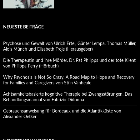
NEUESTE BEITRÄGE
Psychose und Gewalt von Ulrich Ertel, Günter Lempa, Thomas Müller,
Alois Münch und Elisabeth Troje (Herausgeber)
Die Therapeutin und ihre Mörder. Dr. Pat Philipps und der tote Klient
von Philippa Perry (Hörbuch)
Why Psychosis Is Not So Crazy. A Road Map to Hope and Recovery
for Families and Caregivers von Stijn Vanheule
Achtsamkeitsbasierte kognitive Therapie bei Zwangsstörungen. Das
Behandlungsmanual von Fabrizio Didonna
Gebrauchsanweisung für Bordeaux und die Atlantikküste von
Alexander Oetker