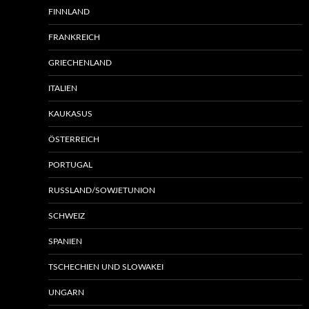
FINNLAND
FRANKREICH
GRIECHENLAND
ITALIEN
KAUKASUS
ÖSTERREICH
PORTUGAL
RUSSLAND/SOWJETUNION
SCHWEIZ
SPANIEN
TSCHECHIEN UND SLOWAKEI
UNGARN