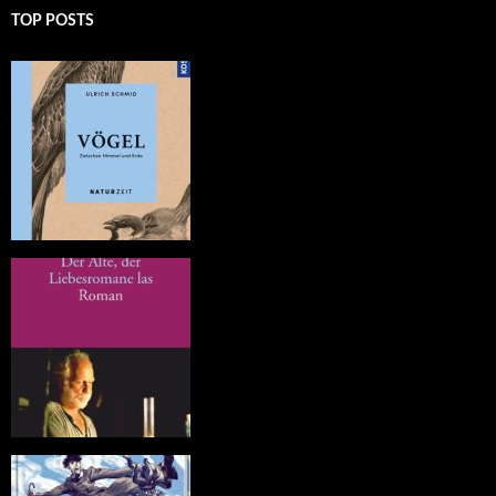
TOP POSTS