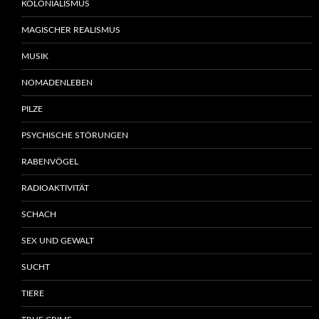
KOLONIALISMUS
MAGISCHER REALISMUS
MUSIK
NOMADENLEBEN
PILZE
PSYCHISCHE STÖRUNGEN
RABENVÖGEL
RADIOAKTIVITÄT
SCHACH
SEX UND GEWALT
SUCHT
TIERE