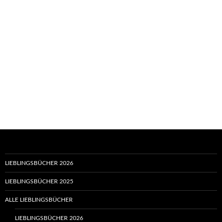
LIEBLINGSBÜCHER 2026
LIEBLINGSBÜCHER 2025
ALLE LIEBLINGSBÜCHER
LIEBLINGSBÜCHER 2026