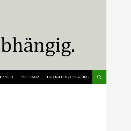
ER MICH
IMPRESSUM
DATENSCHUTZERKLÄRUNG