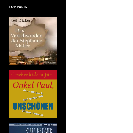
TOP POSTS