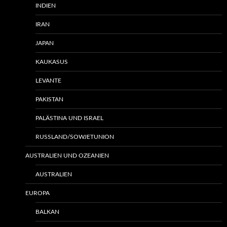
INDIEN
IRAN
JAPAN
KAUKASUS
LEVANTE
PAKISTAN
PALÄSTINA UND ISRAEL
RUSSLAND/SOWJETUNION
AUSTRALIEN UND OZEANIEN
AUSTRALIEN
EUROPA
BALKAN