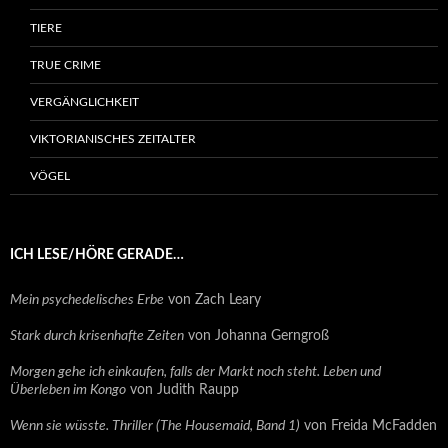
TIERE
TRUE CRIME
VERGÄNGLICHKEIT
VIKTORIANISCHES ZEITALTER
VÖGEL
ICH LESE/HÖRE GERADE…
Mein psychedelisches Erbe
von Zach Leary
Stark durch krisenhafte Zeiten
von Johanna Gerngroß
Morgen gehe ich einkaufen, falls der Markt noch steht. Leben und
Überleben im Kongo
von Judith Raupp
Wenn sie wüsste. Thriller (The Housemaid, Band 1)
von Freida McFadden