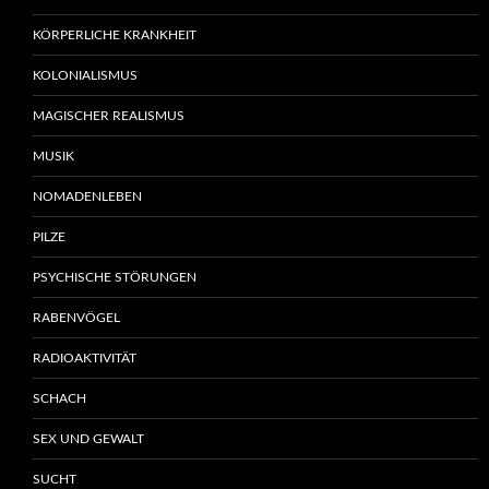
KÖRPERLICHE KRANKHEIT
KOLONIALISMUS
MAGISCHER REALISMUS
MUSIK
NOMADENLEBEN
PILZE
PSYCHISCHE STÖRUNGEN
RABENVÖGEL
RADIOAKTIVITÄT
SCHACH
SEX UND GEWALT
SUCHT