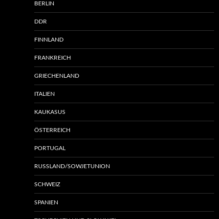
BERLIN
DDR
FINNLAND
FRANKREICH
GRIECHENLAND
ITALIEN
KAUKASUS
ÖSTERREICH
PORTUGAL
RUSSLAND/SOWJETUNION
SCHWEIZ
SPANIEN