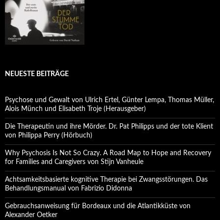
NEUESTE BEITRÄGE
Psychose und Gewalt von Ulrich Ertel, Günter Lempa, Thomas Müller,
Alois Münch und Elisabeth Troje (Herausgeber)
Die Therapeutin und ihre Mörder. Dr. Pat Philipps und der tote Klient
von Philippa Perry (Hörbuch)
Why Psychosis Is Not So Crazy. A Road Map to Hope and Recovery
for Families and Caregivers von Stijn Vanheule
Achtsamkeitsbasierte kognitive Therapie bei Zwangsstörungen. Das
Behandlungsmanual von Fabrizio Didonna
Gebrauchsanweisung für Bordeaux und die Atlantikküste von
Alexander Oetker