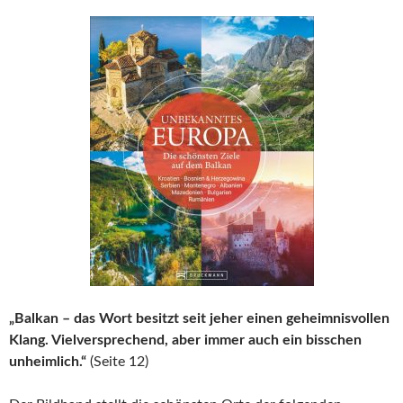
„Balkan – das Wort besitzt seit jeher einen geheimnisvollen
Klang. Vielversprechend, aber immer auch ein bisschen
unheimlich.“
(Seite 12)