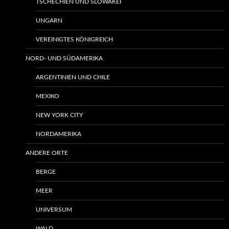
TSCHECHIEN UND SLOWAKEI
UNGARN
VEREINIGTES KÖNIGREICH
NORD- UND SÜDAMERIKA
ARGENTINIEN UND CHILE
MEXIKO
NEW YORK CITY
NORDAMERIKA
ANDERE ORTE
BERGE
MEER
UNIVERSUM
WALD