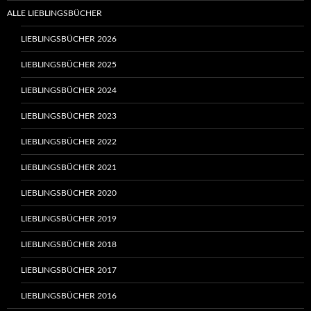
ALLE LIEBLINGSBÜCHER
LIEBLINGSBÜCHER 2026
LIEBLINGSBÜCHER 2025
LIEBLINGSBÜCHER 2024
LIEBLINGSBÜCHER 2023
LIEBLINGSBÜCHER 2022
LIEBLINGSBÜCHER 2021
LIEBLINGSBÜCHER 2020
LIEBLINGSBÜCHER 2019
LIEBLINGSBÜCHER 2018
LIEBLINGSBÜCHER 2017
LIEBLINGSBÜCHER 2016