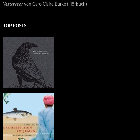
Yesteryear
von Caro Claire Burke (Hörbuch)
TOP POSTS