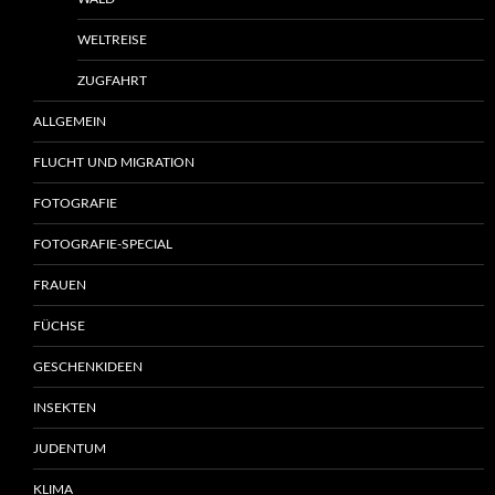
WELTREISE
ZUGFAHRT
ALLGEMEIN
FLUCHT UND MIGRATION
FOTOGRAFIE
FOTOGRAFIE-SPECIAL
FRAUEN
FÜCHSE
GESCHENKIDEEN
INSEKTEN
JUDENTUM
KLIMA