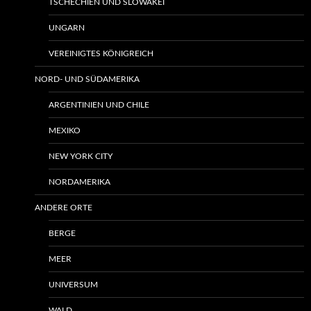
TSCHECHIEN UND SLOWAKEI
UNGARN
VEREINIGTES KÖNIGREICH
NORD- UND SÜDAMERIKA
ARGENTINIEN UND CHILE
MEXIKO
NEW YORK CITY
NORDAMERIKA
ANDERE ORTE
BERGE
MEER
UNIVERSUM
WALD