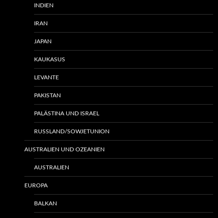
INDIEN
IRAN
JAPAN
KAUKASUS
LEVANTE
PAKISTAN
PALÄSTINA UND ISRAEL
RUSSLAND/SOWJETUNION
AUSTRALIEN UND OZEANIEN
AUSTRALIEN
EUROPA
BALKAN