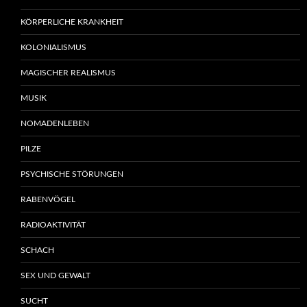
KÖRPERLICHE KRANKHEIT
KOLONIALISMUS
MAGISCHER REALISMUS
MUSIK
NOMADENLEBEN
PILZE
PSYCHISCHE STÖRUNGEN
RABENVÖGEL
RADIOAKTIVITÄT
SCHACH
SEX UND GEWALT
SUCHT