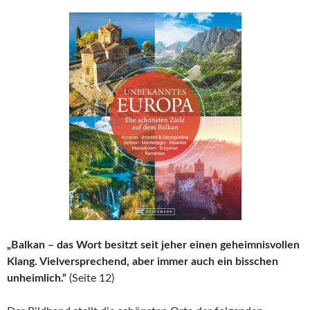
„Balkan – das Wort besitzt seit jeher einen geheimnisvollen
Klang. Vielversprechend, aber immer auch ein bisschen
unheimlich.“
(Seite 12)