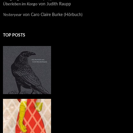
Überleben im Kongo
von Judith Raupp
Yesteryear
von Caro Claire Burke (Hörbuch)
TOP POSTS