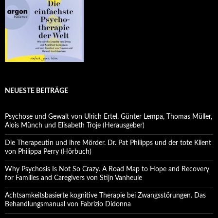
NEUESTE BEITRÄGE
Psychose und Gewalt von Ulrich Ertel, Günter Lempa, Thomas Müller,
Alois Münch und Elisabeth Troje (Herausgeber)
Die Therapeutin und ihre Mörder. Dr. Pat Philipps und der tote Klient
von Philippa Perry (Hörbuch)
Why Psychosis Is Not So Crazy. A Road Map to Hope and Recovery
for Families and Caregivers von Stijn Vanheule
Achtsamkeitsbasierte kognitive Therapie bei Zwangsstörungen. Das
Behandlungsmanual von Fabrizio Didonna