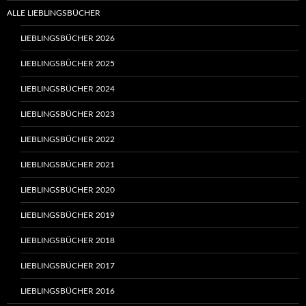
ALLE LIEBLINGSBÜCHER
LIEBLINGSBÜCHER 2026
LIEBLINGSBÜCHER 2025
LIEBLINGSBÜCHER 2024
LIEBLINGSBÜCHER 2023
LIEBLINGSBÜCHER 2022
LIEBLINGSBÜCHER 2021
LIEBLINGSBÜCHER 2020
LIEBLINGSBÜCHER 2019
LIEBLINGSBÜCHER 2018
LIEBLINGSBÜCHER 2017
LIEBLINGSBÜCHER 2016