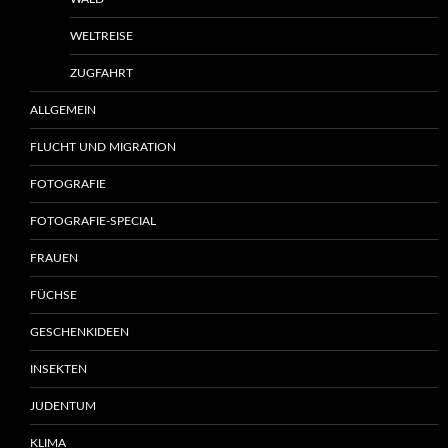
WELTREISE
ZUGFAHRT
ALLGEMEIN
FLUCHT UND MIGRATION
FOTOGRAFIE
FOTOGRAFIE-SPECIAL
FRAUEN
FÜCHSE
GESCHENKIDEEN
INSEKTEN
JUDENTUM
KLIMA