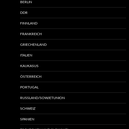
BERLIN
DDR
FINNLAND
FRANKREICH
GRIECHENLAND
ITALIEN
KAUKASUS
ÖSTERREICH
PORTUGAL
RUSSLAND/SOWJETUNION
SCHWEIZ
SPANIEN