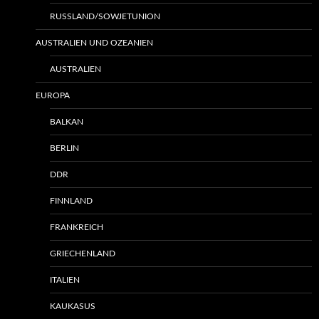
RUSSLAND/SOWJETUNION
AUSTRALIEN UND OZEANIEN
AUSTRALIEN
EUROPA
BALKAN
BERLIN
DDR
FINNLAND
FRANKREICH
GRIECHENLAND
ITALIEN
KAUKASUS