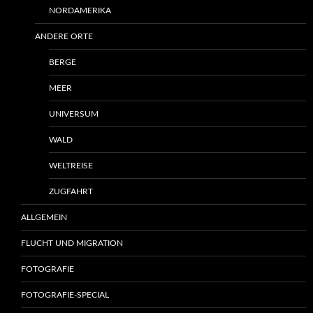
NORDAMERIKA
ANDERE ORTE
BERGE
MEER
UNIVERSUM
WALD
WELTREISE
ZUGFAHRT
ALLGEMEIN
FLUCHT UND MIGRATION
FOTOGRAFIE
FOTOGRAFIE-SPECIAL