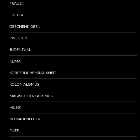
FRAUEN
FÜCHSE
GESCHENKIDEEN
INSEKTEN
JUDENTUM
KLIMA
KÖRPERLICHE KRANKHEIT
KOLONIALISMUS
MAGISCHER REALISMUS
MUSIK
NOMADENLEBEN
PILZE