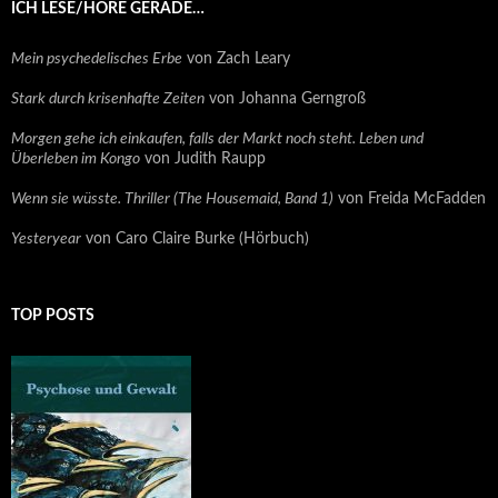
ICH LESE/HÖRE GERADE…
Mein psychedelisches Erbe
von Zach Leary
Stark durch krisenhafte Zeiten
von Johanna Gerngroß
Morgen gehe ich einkaufen, falls der Markt noch steht. Leben und
Überleben im Kongo
von Judith Raupp
Wenn sie wüsste. Thriller (The Housemaid, Band 1)
von Freida McFadden
Yesteryear
von Caro Claire Burke (Hörbuch)
TOP POSTS