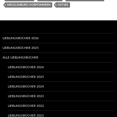
MECKLENBURG-VORPOMMERN
OSTSEE
LIEBLINGSBÜCHER 2026
LIEBLINGSBÜCHER 2025
ALLE LIEBLINGSBÜCHER
LIEBLINGSBÜCHER 2026
LIEBLINGSBÜCHER 2025
LIEBLINGSBÜCHER 2024
LIEBLINGSBÜCHER 2023
LIEBLINGSBÜCHER 2022
LIEBLINGSBÜCHER 2021