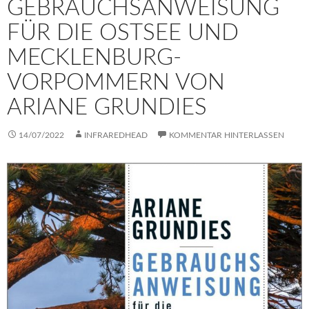
GEBRAUCHSANWEISUNG
FÜR DIE OSTSEE UND
MECKLENBURG-
VORPOMMERN VON
ARIANE GRUNDIES
14/07/2022
INFRAREDHEAD
KOMMENTAR HINTERLASSEN