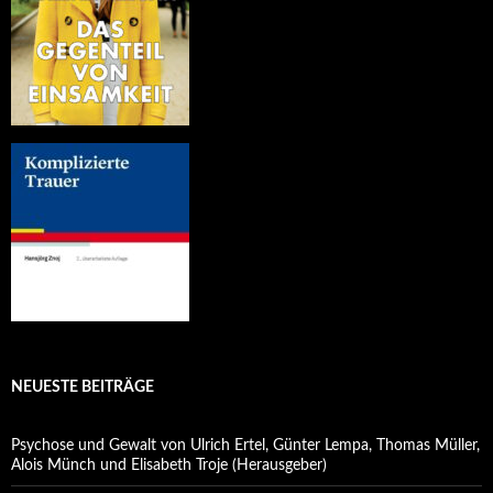
NEUESTE BEITRÄGE
Psychose und Gewalt von Ulrich Ertel, Günter Lempa, Thomas Müller,
Alois Münch und Elisabeth Troje (Herausgeber)