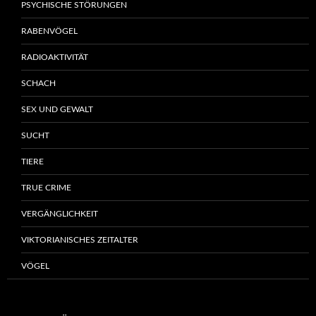
PSYCHISCHE STÖRUNGEN
RABENVÖGEL
RADIOAKTIVITÄT
SCHACH
SEX UND GEWALT
SUCHT
TIERE
TRUE CRIME
VERGÄNGLICHKEIT
VIKTORIANISCHES ZEITALTER
VÖGEL