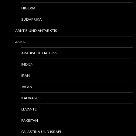
NIGERIA
SÜDAFRIKA
ARKTIS UND ANTARKTIS
ASIEN
ARABISCHE HALBINSEL
INDIEN
IRAN
JAPAN
KAUKASUS
LEVANTE
PAKISTAN
PALÄSTINA UND ISRAEL