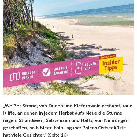
„Weißer Strand, von Dünen und Kiefernwald gesäumt, raue
Kliffe, an denen in jedem Herbst aufs Neue die Stürme
nagen, Strandseen, Salzwiesen und Haffs, von Nehrungen
geschaffen, halb Meer, halb Lagune: Polens Ostseeküste
hat viele Gesichter.“
(Seite 16)