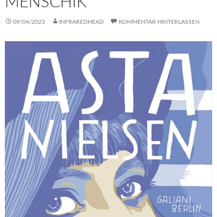
MENSCHIK
09/04/2023
INFRAREDHEAD
KOMMENTAR HINTERLASSEN