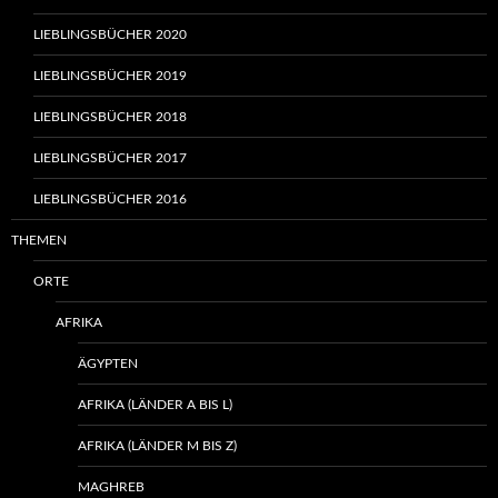
LIEBLINGSBÜCHER 2020
LIEBLINGSBÜCHER 2019
LIEBLINGSBÜCHER 2018
LIEBLINGSBÜCHER 2017
LIEBLINGSBÜCHER 2016
THEMEN
ORTE
AFRIKA
ÄGYPTEN
AFRIKA (LÄNDER A BIS L)
AFRIKA (LÄNDER M BIS Z)
MAGHREB