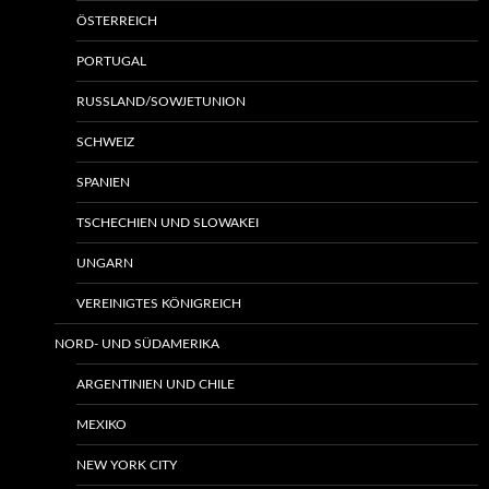
ÖSTERREICH
PORTUGAL
RUSSLAND/SOWJETUNION
SCHWEIZ
SPANIEN
TSCHECHIEN UND SLOWAKEI
UNGARN
VEREINIGTES KÖNIGREICH
NORD- UND SÜDAMERIKA
ARGENTINIEN UND CHILE
MEXIKO
NEW YORK CITY