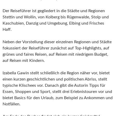
Der Reiseführer ist gegliedert in die Städte und Regionen
Stettin und Wollin, von Kolberg bis Rügenwalde, Stolp und
Kaschubien, Danzig und Umgebung, Elbing und Frisches
Haff.
Neben der Vorstellung dieser einzelnen Regionen und Städte
fokussiert der Reiseführer zunächst auf Top-Highlights, auf
grünes und faires Reisen, auf Reisen mit niedrigem Budget,
auf Reisen mit Kindern.
Izabella Gawin stellt schließlich die Region näher vor, bietet
einen kurzen geschichtlichen und politischen Abriss, stellt
typische Klischees vor. Danach gibt die Autorin Tipps für
Essen, Shoppen und Sport, stellt drei Erlebnistouren vor und
bietet Basics für den Urlaub, zum Beispiel zu Ankommen und
Notfällen.