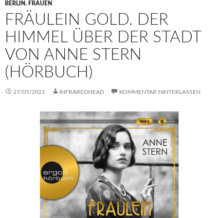
BERLIN
,
FRAUEN
FRÄULEIN GOLD. DER
HIMMEL ÜBER DER STADT
VON ANNE STERN
(HÖRBUCH)
27/05/2021
INFRAREDHEAD
KOMMENTAR HINTERLASSEN