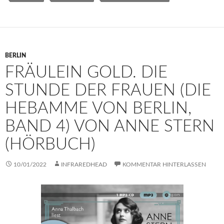
BERLIN
FRÄULEIN GOLD. DIE
STUNDE DER FRAUEN (DIE
HEBAMME VON BERLIN,
BAND 4) VON ANNE STERN
(HÖRBUCH)
10/01/2022
INFRAREDHEAD
KOMMENTAR HINTERLASSEN