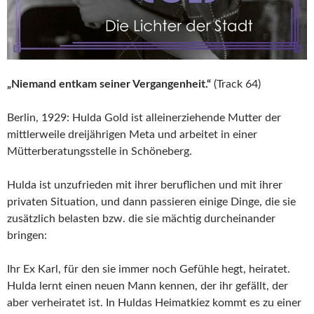
„Niemand entkam seiner Vergangenheit.“
(Track 64)
Berlin, 1929: Hulda Gold ist alleinerziehende Mutter der
mittlerweile dreijährigen Meta und arbeitet in einer
Mütterberatungsstelle in Schöneberg.
Hulda ist unzufrieden mit ihrer beruflichen und mit ihrer
privaten Situation, und dann passieren einige Dinge, die sie
zusätzlich belasten bzw. die sie mächtig durcheinander
bringen:
Ihr Ex Karl, für den sie immer noch Gefühle hegt, heiratet.
Hulda lernt einen neuen Mann kennen, der ihr gefällt, der
aber verheiratet ist. In Huldas Heimatkiez kommt es zu einer