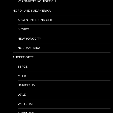
VEREINIGTES KÖNIGREICH
NORD- UND SÜDAMERIKA
ARGENTINIEN UND CHILE
MEXIKO
NEW YORK CITY
NORDAMERIKA
ANDERE ORTE
BERGE
MEER
UNIVERSUM
WALD
WELTREISE