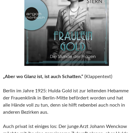
„Aber wo Glanz ist, ist auch Schatten.“
(Klappentext)
Berlin im Jahre 1925: Hulda Gold ist zur leitenden Hebamme
der Frauenklinik in Berlin-Mitte befördert worden und hat
alle Hände voll zu tun, denn sie hilft nebenbei auch noch in
anderen Bezirken aus.
Auch privat ist einiges los: Der junge Arzt Johann Wenckow