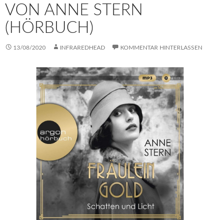
VON ANNE STERN
(HÖRBUCH)
13/08/2020
INFRAREDHEAD
KOMMENTAR HINTERLASSEN