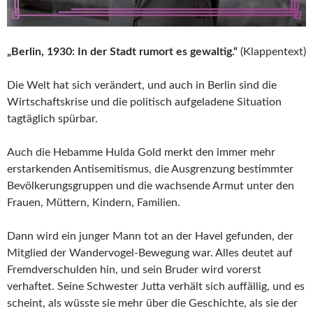
„Berlin, 1930: In der Stadt rumort es gewaltig.“
(Klappentext)
Die Welt hat sich verändert, und auch in Berlin sind die
Wirtschaftskrise und die politisch aufgeladene Situation
tagtäglich spürbar.
Auch die Hebamme Hulda Gold merkt den immer mehr
erstarkenden Antisemitismus, die Ausgrenzung bestimmter
Bevölkerungsgruppen und die wachsende Armut unter den
Frauen, Müttern, Kindern, Familien.
Dann wird ein junger Mann tot an der Havel gefunden, der
Mitglied der Wandervogel-Bewegung war. Alles deutet auf
Fremdverschulden hin, und sein Bruder wird vorerst
verhaftet. Seine Schwester Jutta verhält sich auffällig, und es
scheint, als wüsste sie mehr über die Geschichte, als sie der