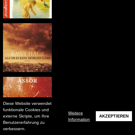
Diese Website verwendet
funktionale Cookies und
Weitere
externe Skripte, um Ihre
AKZEPTIEREN
Information
Benutzererfahrung zu
verbessern.