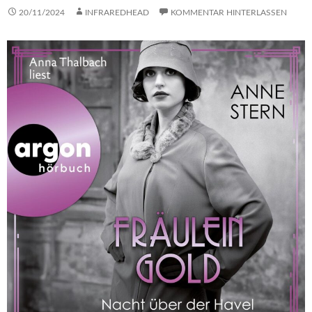
20/11/2024
INFRAREDHEAD
KOMMENTAR HINTERLASSEN