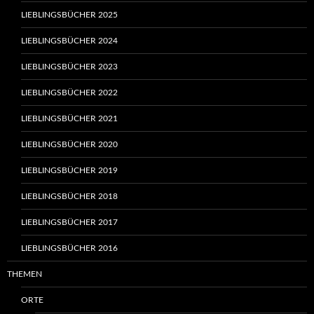
LIEBLINGSBÜCHER 2025
LIEBLINGSBÜCHER 2024
LIEBLINGSBÜCHER 2023
LIEBLINGSBÜCHER 2022
LIEBLINGSBÜCHER 2021
LIEBLINGSBÜCHER 2020
LIEBLINGSBÜCHER 2019
LIEBLINGSBÜCHER 2018
LIEBLINGSBÜCHER 2017
LIEBLINGSBÜCHER 2016
THEMEN
ORTE