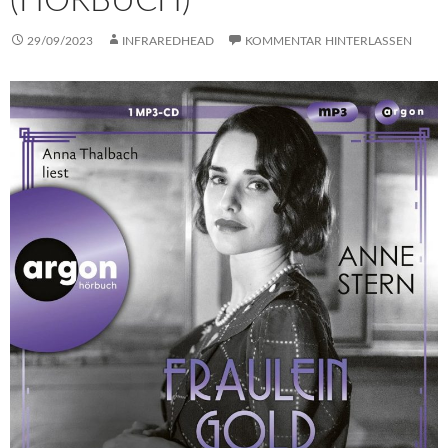
(HÖRBUCH)
29/09/2023
INFRAREDHEAD
KOMMENTAR HINTERLASSEN