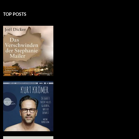
TOP POSTS