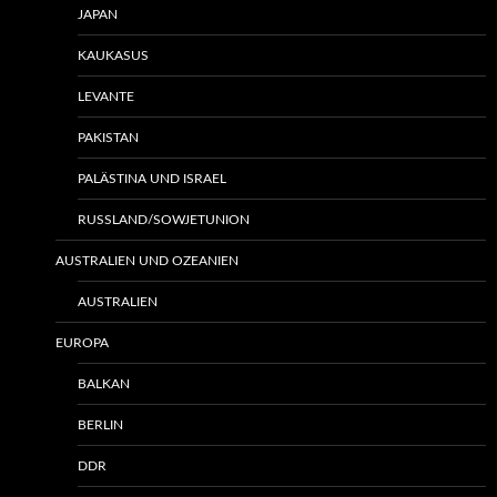
JAPAN
KAUKASUS
LEVANTE
PAKISTAN
PALÄSTINA UND ISRAEL
RUSSLAND/SOWJETUNION
AUSTRALIEN UND OZEANIEN
AUSTRALIEN
EUROPA
BALKAN
BERLIN
DDR