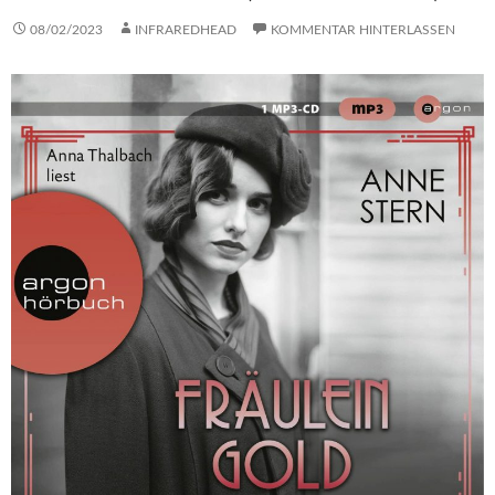
08/02/2023
INFRAREDHEAD
KOMMENTAR HINTERLASSEN