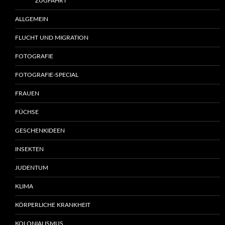
ZUGFAHRT
ALLGEMEIN
FLUCHT UND MIGRATION
FOTOGRAFIE
FOTOGRAFIE-SPECIAL
FRAUEN
FÜCHSE
GESCHENKIDEEN
INSEKTEN
JUDENTUM
KLIMA
KÖRPERLICHE KRANKHEIT
KOLONIALISMUS