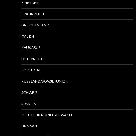
FINNLAND
FRANKREICH
GRIECHENLAND
ITALIEN
KAUKASUS
ÖSTERREICH
PORTUGAL
RUSSLAND/SOWJETUNION
SCHWEIZ
SPANIEN
TSCHECHIEN UND SLOWAKEI
UNGARN