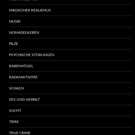
MAGISCHER REALISMUS
MUSIK
NOMADENLEBEN
PILZE
PSYCHISCHE STÖRUNGEN
RABENVÖGEL
RADIOAKTIVITÄT
SCHACH
SEX UND GEWALT
SUCHT
TIERE
TRUE CRIME