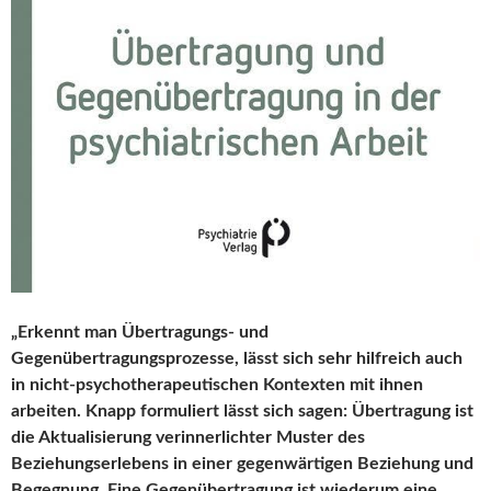
„Erkennt man Übertragungs- und
Gegenübertragungsprozesse, lässt sich sehr hilfreich auch
in nicht-psychotherapeutischen Kontexten mit ihnen
arbeiten. Knapp formuliert lässt sich sagen: Übertragung ist
die Aktualisierung verinnerlichter Muster des
Beziehungserlebens in einer gegenwärtigen Beziehung und
Begegnung. Eine Gegenübertragung ist wiederum eine