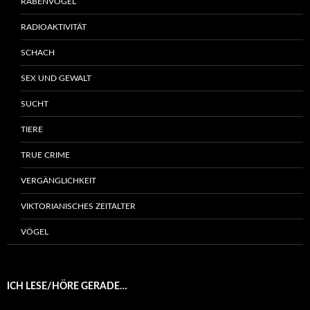
RABENVÖGEL
RADIOAKTIVITÄT
SCHACH
SEX UND GEWALT
SUCHT
TIERE
TRUE CRIME
VERGÄNGLICHKEIT
VIKTORIANISCHES ZEITALTER
VÖGEL
ICH LESE/HÖRE GERADE…