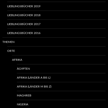
LIEBLINGSBÜCHER 2019
LIEBLINGSBÜCHER 2018
LIEBLINGSBÜCHER 2017
LIEBLINGSBÜCHER 2016
THEMEN
ORTE
AFRIKA
ÄGYPTEN
AFRIKA (LÄNDER A BIS L)
AFRIKA (LÄNDER M BIS Z)
MAGHREB
NIGERIA