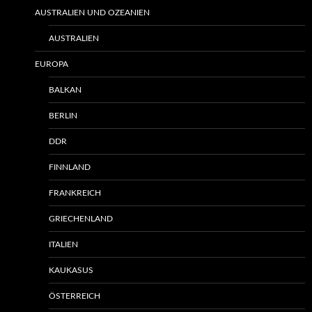
AUSTRALIEN UND OZEANIEN
AUSTRALIEN
EUROPA
BALKAN
BERLIN
DDR
FINNLAND
FRANKREICH
GRIECHENLAND
ITALIEN
KAUKASUS
ÖSTERREICH