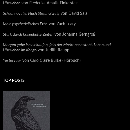
Überleben
von Frederika Amalia Finkelstein
Schachnovelle. Nach Stefan Zweig
von David Sala
Mein psychedelisches Erbe
von Zach Leary
Stark durch krisenhafte Zeiten
von Johanna Gerngroß
Morgen gehe ich einkaufen, falls der Markt noch steht. Leben und
Überleben im Kongo
von Judith Raupp
Yesteryear
von Caro Claire Burke (Hörbuch)
TOP POSTS