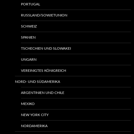
PORTUGAL
RUSSLAND/SOWJETUNION
SCHWEIZ
SPANIEN
TSCHECHIEN UND SLOWAKEI
UNGARN
VEREINIGTES KÖNIGREICH
NORD- UND SÜDAMERIKA
ARGENTINIEN UND CHILE
MEXIKO
NEW YORK CITY
NORDAMERIKA