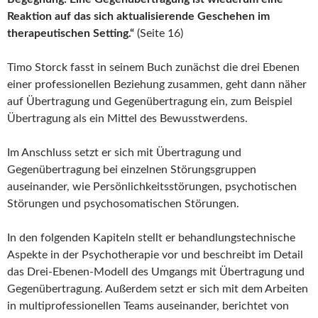
Reaktion auf das sich aktualisierende Geschehen im
therapeutischen Setting.“
(Seite 16)
Timo Storck fasst in seinem Buch zunächst die drei Ebenen
einer professionellen Beziehung zusammen, geht dann näher
auf Übertragung und Gegenübertragung ein, zum Beispiel
Übertragung als ein Mittel des Bewusstwerdens.
Im Anschluss setzt er sich mit Übertragung und
Gegenübertragung bei einzelnen Störungsgruppen
auseinander, wie Persönlichkeitsstörungen, psychotischen
Störungen und psychosomatischen Störungen.
In den folgenden Kapiteln stellt er behandlungstechnische
Aspekte in der Psychotherapie vor und beschreibt im Detail
das Drei-Ebenen-Modell des Umgangs mit Übertragung und
Gegenübertragung. Außerdem setzt er sich mit dem Arbeiten
in multiprofessionellen Teams auseinander, berichtet von