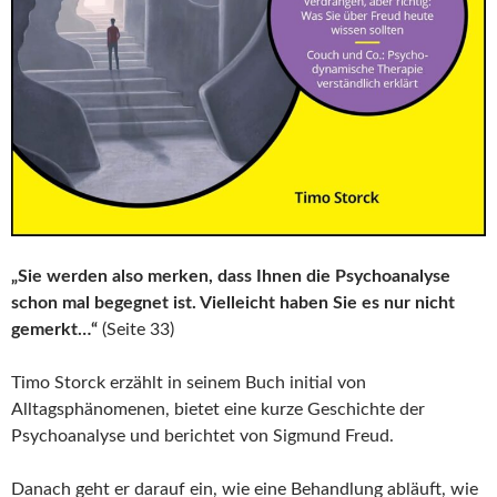
„Sie werden also merken, dass Ihnen die Psychoanalyse
schon mal begegnet ist. Vielleicht haben Sie es nur nicht
gemerkt…“
(Seite 33)
Timo Storck erzählt in seinem Buch initial von
Alltagsphänomenen, bietet eine kurze Geschichte der
Psychoanalyse und berichtet von Sigmund Freud.
Danach geht er darauf ein, wie eine Behandlung abläuft, wie