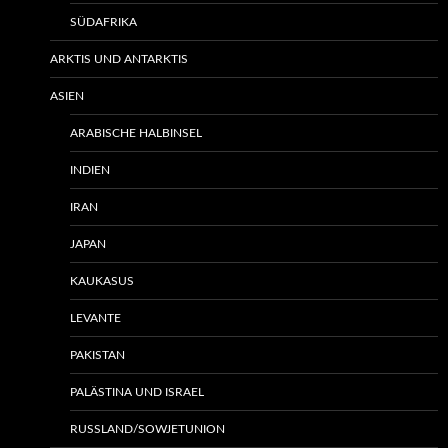
SÜDAFRIKA
ARKTIS UND ANTARKTIS
ASIEN
ARABISCHE HALBINSEL
INDIEN
IRAN
JAPAN
KAUKASUS
LEVANTE
PAKISTAN
PALÄSTINA UND ISRAEL
RUSSLAND/SOWJETUNION