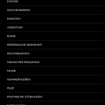
FÜCHSE
GESCHENKIDEEN
INSEKTEN
JUDENTUM
KLIMA
KÖRPERLICHE KRANKHEIT
KOLONIALISMUS
MAGISCHER REALISMUS
MUSIK
NOMADENLEBEN
PILZE
PSYCHISCHE STÖRUNGEN