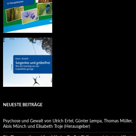
NEUESTE BEITRÄGE
Psychose und Gewalt von Ulrich Ertel, Günter Lempa, Thomas Müller,
Alois Münch und Elisabeth Troje (Herausgeber)