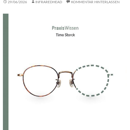
29/06/2026
INFRAREDHEAD
KOMMENTAR HINTERLASSEN