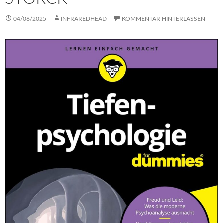
04/06/2025
INFRAREDHEAD
KOMMENTAR HINTERLASSEN