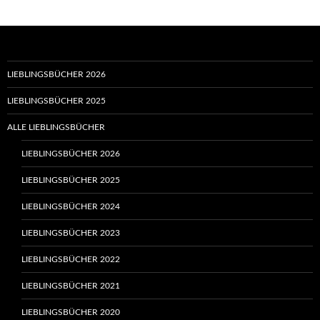
LIEBLINGSBÜCHER 2026
LIEBLINGSBÜCHER 2025
ALLE LIEBLINGSBÜCHER
LIEBLINGSBÜCHER 2026
LIEBLINGSBÜCHER 2025
LIEBLINGSBÜCHER 2024
LIEBLINGSBÜCHER 2023
LIEBLINGSBÜCHER 2022
LIEBLINGSBÜCHER 2021
LIEBLINGSBÜCHER 2020