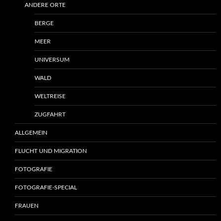
ANDERE ORTE
BERGE
MEER
UNIVERSUM
WALD
WELTREISE
ZUGFAHRT
ALLGEMEIN
FLUCHT UND MIGRATION
FOTOGRAFIE
FOTOGRAFIE-SPECIAL
FRAUEN