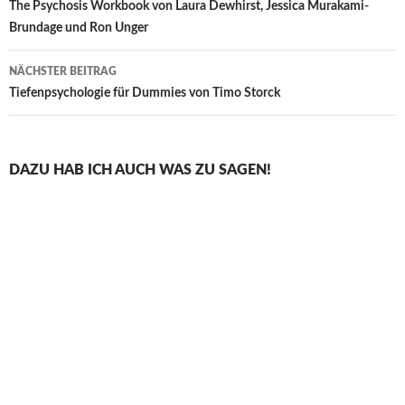
The Psychosis Workbook von Laura Dewhirst, Jessica Murakami-
Brundage und Ron Unger
NÄCHSTER BEITRAG
Tiefenpsychologie für Dummies von Timo Storck
DAZU HAB ICH AUCH WAS ZU SAGEN!