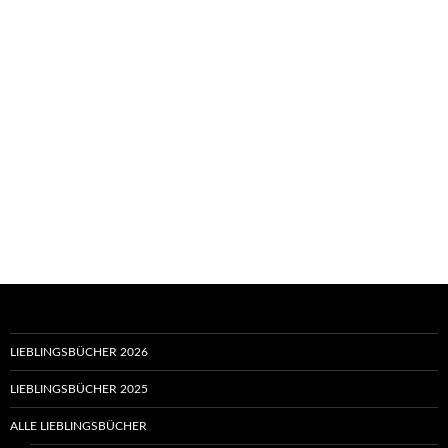
LIEBLINGSBÜCHER 2026
LIEBLINGSBÜCHER 2025
ALLE LIEBLINGSBÜCHER