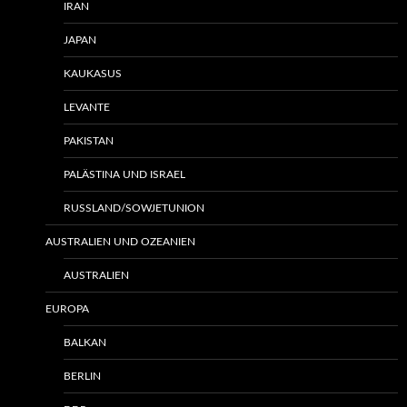
IRAN
JAPAN
KAUKASUS
LEVANTE
PAKISTAN
PALÄSTINA UND ISRAEL
RUSSLAND/SOWJETUNION
AUSTRALIEN UND OZEANIEN
AUSTRALIEN
EUROPA
BALKAN
BERLIN