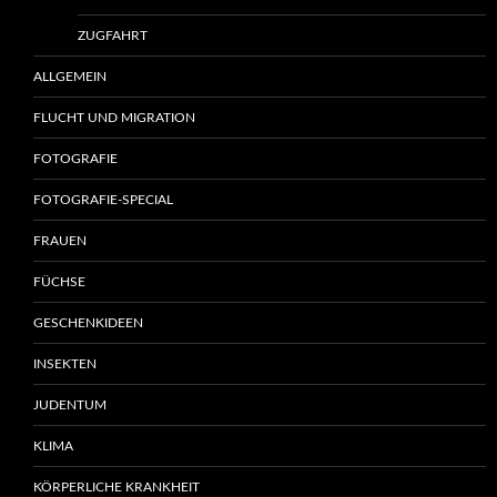
ZUGFAHRT
ALLGEMEIN
FLUCHT UND MIGRATION
FOTOGRAFIE
FOTOGRAFIE-SPECIAL
FRAUEN
FÜCHSE
GESCHENKIDEEN
INSEKTEN
JUDENTUM
KLIMA
KÖRPERLICHE KRANKHEIT