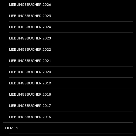
LIEBLINGSBÜCHER 2026
LIEBLINGSBÜCHER 2025
LIEBLINGSBÜCHER 2024
LIEBLINGSBÜCHER 2023
LIEBLINGSBÜCHER 2022
LIEBLINGSBÜCHER 2021
LIEBLINGSBÜCHER 2020
LIEBLINGSBÜCHER 2019
LIEBLINGSBÜCHER 2018
LIEBLINGSBÜCHER 2017
LIEBLINGSBÜCHER 2016
THEMEN