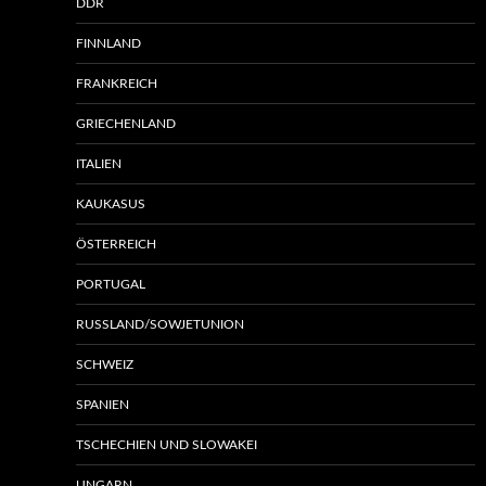
DDR
FINNLAND
FRANKREICH
GRIECHENLAND
ITALIEN
KAUKASUS
ÖSTERREICH
PORTUGAL
RUSSLAND/SOWJETUNION
SCHWEIZ
SPANIEN
TSCHECHIEN UND SLOWAKEI
UNGARN