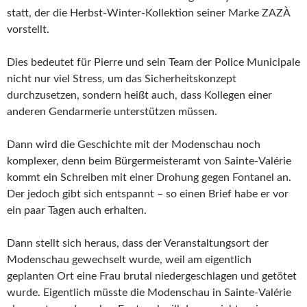
statt, der die Herbst-Winter-Kollektion seiner Marke ZAZÀ
vorstellt.
Dies bedeutet für Pierre und sein Team der Police Municipale
nicht nur viel Stress, um das Sicherheitskonzept
durchzusetzen, sondern heißt auch, dass Kollegen einer
anderen Gendarmerie unterstützen müssen.
Dann wird die Geschichte mit der Modenschau noch
komplexer, denn beim Bürgermeisteramt von Sainte-Valérie
kommt ein Schreiben mit einer Drohung gegen Fontanel an.
Der jedoch gibt sich entspannt – so einen Brief habe er vor
ein paar Tagen auch erhalten.
Dann stellt sich heraus, dass der Veranstaltungsort der
Modenschau gewechselt wurde, weil am eigentlich
geplanten Ort eine Frau brutal niedergeschlagen und getötet
wurde. Eigentlich müsste die Modenschau in Sainte-Valérie