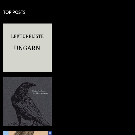
TOP POSTS