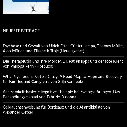
NEUESTE BEITRÄGE
Psychose und Gewalt von Ulrich Ertel, Günter Lempa, Thomas Müller,
Alois Münch und Elisabeth Troje (Herausgeber)
Die Therapeutin und ihre Mörder. Dr. Pat Philipps und der tote Klient
von Philippa Perry (Hörbuch)
Why Psychosis Is Not So Crazy. A Road Map to Hope and Recovery
for Families and Caregivers von Stijn Vanheule
Achtsamkeitsbasierte kognitive Therapie bei Zwangsstörungen. Das
Behandlungsmanual von Fabrizio Didonna
Gebrauchsanweisung für Bordeaux und die Atlantikküste von
Alexander Oetker