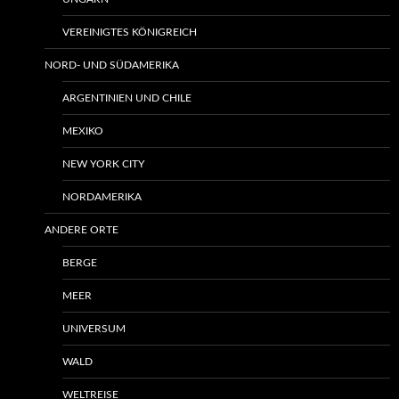
VEREINIGTES KÖNIGREICH
NORD- UND SÜDAMERIKA
ARGENTINIEN UND CHILE
MEXIKO
NEW YORK CITY
NORDAMERIKA
ANDERE ORTE
BERGE
MEER
UNIVERSUM
WALD
WELTREISE