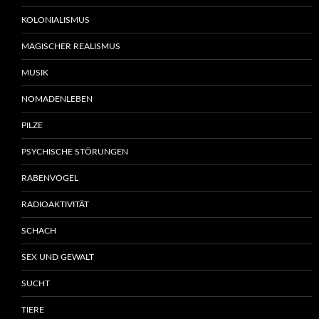
KOLONIALISMUS
MAGISCHER REALISMUS
MUSIK
NOMADENLEBEN
PILZE
PSYCHISCHE STÖRUNGEN
RABENVÖGEL
RADIOAKTIVITÄT
SCHACH
SEX UND GEWALT
SUCHT
TIERE