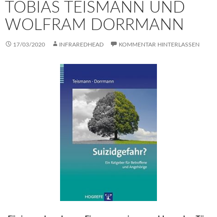
TOBIAS TEISMANN UND
WOLFRAM DORRMANN
17/03/2020
INFRAREDHEAD
KOMMENTAR HINTERLASSEN