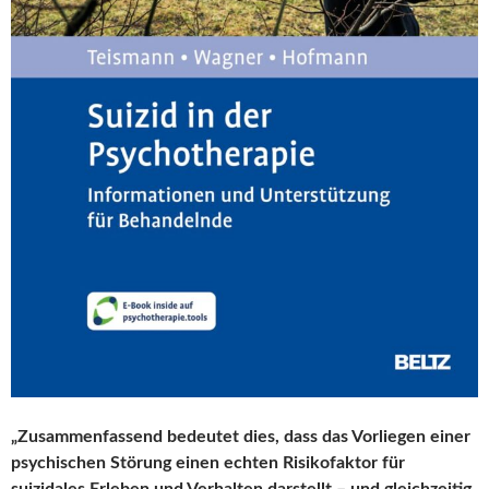
„Zusammenfassend bedeutet dies, dass das Vorliegen einer
psychischen Störung einen echten Risikofaktor für