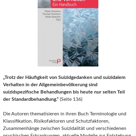
„Trotz der Häufigkeit von Suizidgedanken und suizidalem
Verhalten in der Allgemeinbevölkerung sind
suizidspezifische Behandlungen bis heute nur selten Teil
der Standardbehandlung.“
(Seite 136)
Die Autoren thematisieren in ihren Buch Terminologie und
Klassifikation, Risikofaktoren und Schutzfaktoren,
Zusammenhänge zwischen Suizidalität und verschiedenen
psychischen Erkrankungen, aktuelle Modelle zur Entstehung