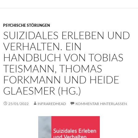
PSYCHISCHE STÖRUNGEN
SUIZIDALES ERLEBEN UND
VERHALTEN. EIN
HANDBUCH VON TOBIAS
TEISMANN, THOMAS
FORKMANN UND HEIDE
GLAESMER (HG.)
25/01/2022
INFRAREDHEAD
KOMMENTAR HINTERLASSEN