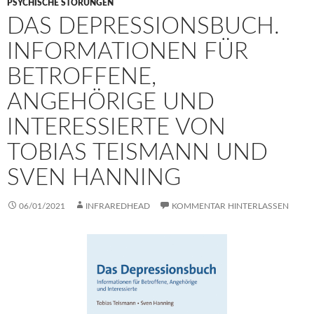
PSYCHISCHE STÖRUNGEN
DAS DEPRESSIONSBUCH.
INFORMATIONEN FÜR
BETROFFENE,
ANGEHÖRIGE UND
INTERESSIERTE VON
TOBIAS TEISMANN UND
SVEN HANNING
06/01/2021
INFRAREDHEAD
KOMMENTAR HINTERLASSEN