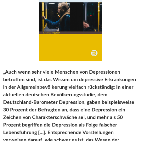
„Auch wenn sehr viele Menschen von Depressionen
betroffen sind, ist das Wissen um depressive Erkrankungen
in der Allgemeinbevölkerung vielfach rückständig: In einer
aktuellen deutschen Bevölkerungsstudie, dem
Deutschland-Barometer Depression, gaben beispielsweise
30 Prozent der Befragten an, dass eine Depression ein
Zeichen von Charakterschwäche sei, und mehr als 50
Prozent begriffen die Depression als Folge falscher
Lebensführung […]. Entsprechende Vorstellungen
verweisen darauf, wie schwer es ist, das Wesen der