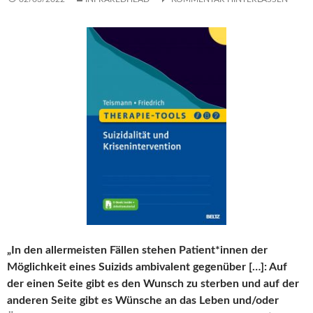
„In den allermeisten Fällen stehen Patient*innen der
Möglichkeit eines Suizids ambivalent gegenüber […]: Auf
der einen Seite gibt es den Wunsch zu sterben und auf der
anderen Seite gibt es Wünsche an das Leben und/oder