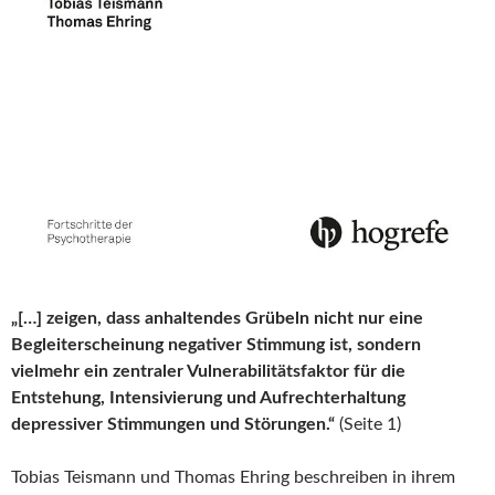
„[…] zeigen, dass anhaltendes Grübeln nicht nur eine
Begleiterscheinung negativer Stimmung ist, sondern
vielmehr ein zentraler Vulnerabilitätsfaktor für die
Entstehung, Intensivierung und Aufrechterhaltung
depressiver Stimmungen und Störungen.“
(Seite 1)
Tobias Teismann und Thomas Ehring beschreiben in ihrem