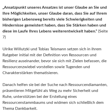
„Ansatzpunkt unseres Ansatzes ist unser Glaube an Sie und
Ihre Möglichkeiten, unser Glaube daran, dass Sie auf Ihrem
bisherigen Lebensweg bereits viele Schwierigkeiten und
Hindernisse gemeistert haben, dass Sie Stärken haben und
diese im Laufe Ihres Lebens weiterentwickelt haben.“
(Seite
7)
Ulrike Willutzki und Tobias Teismann setzen sich in ihrem
Ratgeber initial mit der Definition von Ressourcen und
Resilienz auseinander, bevor sie sich mit Zielen befassen, die
Ressourcenzwiebel vorstellen sowie Tugenden und
Charakterstärken thematisieren.
Danach helfen sie bei der Suche nach Ressourcendiamanten,
präsentieren Mitgefühl als Weg zu mehr Sicherheit und
Ruhe, unterstützen bei der Erstellung eines
Ressourcenstammbaums und widmen sich schließlich dem
Thema Dankbarkeit.