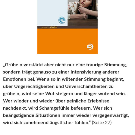
„Grübeln verstärkt aber nicht nur eine traurige Stimmung,
sondern trägt genauso zu einer Intensivierung anderer
Emotionen bei. Wer also in wütender Stimmung beginnt,
über Ungerechtigkeiten und Unverschämtheiten zu
grübeln, wird seine Wut steigern und länger wütend sein.
Wer wieder und wieder über peinliche Erlebnisse
nachdenkt, wird Schamgefühle befeuern. Wer sich
beängstigende Situationen immer wieder vergegenwärtigt,
wird sich zunehmend ängstlicher fühlen.“
(Seite 27)