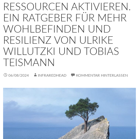
RESSOURCEN AKTIVIEREN.
EIN RATGEBER FÜR MEHR
WOHLBEFINDEN UND
RESILIENZ VON ULRIKE
WILLUTZKI UND TOBIAS
TEISMANN
06/08/2024
INFRAREDHEAD
KOMMENTAR HINTERLASSEN