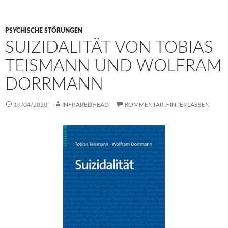
PSYCHISCHE STÖRUNGEN
SUIZIDALITÄT VON TOBIAS
TEISMANN UND WOLFRAM
DORRMANN
19/04/2020
INFRAREDHEAD
KOMMENTAR HINTERLASSEN