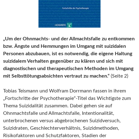
„Um der Ohnmachts- und der Allmachtsfalle zu entkommen
bzw. Ängste und Hemmungen im Umgang mit suizidalen
Personen abzubauen, ist es notwendig, die eigene Haltung
suizidalem Verhalten gegenüber zu klären und sich mit
diagnostischen und therapeutischen Methoden im Umgang
mit Selbsttötungsabsichten vertraut zu machen.“
(Seite 2)
Tobias Teismann und Wolfram Dorrmann fassen in ihrem
„Fortschritte der Psychotherapie“-Titel das Wichtigste zum
Thema Suizidalität zusammen. Dabei gehen sie auf
Ohnmachtsfalle und Allmachtsfalle, Intentionalität,
unterbrochenen versus abgebrochenen Suizidversuch,
Suizidraten, Geschlechterverhältnis, Suizidmethoden,
Risikofaktoren und Schutzfaktoren, Stadien der