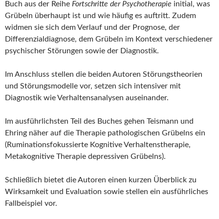
Buch aus der Reihe
Fortschritte der Psychotherapie
initial, was
Grübeln überhaupt ist und wie häufig es auftritt. Zudem
widmen sie sich dem Verlauf und der Prognose, der
Differenzialdiagnose, dem Grübeln im Kontext verschiedener
psychischer Störungen sowie der Diagnostik.
Im Anschluss stellen die beiden Autoren Störungstheorien
und Störungsmodelle vor, setzen sich intensiver mit
Diagnostik wie Verhaltensanalysen auseinander.
Im ausführlichsten Teil des Buches gehen Teismann und
Ehring näher auf die Therapie pathologischen Grübelns ein
(Ruminationsfokussierte Kognitive Verhaltenstherapie,
Metakognitive Therapie depressiven Grübelns).
Schließlich bietet die Autoren einen kurzen Überblick zu
Wirksamkeit und Evaluation sowie stellen ein ausführliches
Fallbeispiel vor.