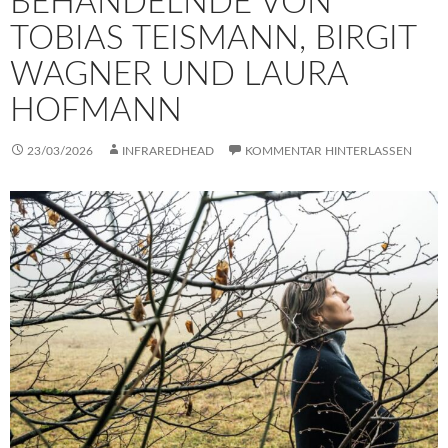
BEHANDELNDE VON
TOBIAS TEISMANN, BIRGIT
WAGNER UND LAURA
HOFMANN
23/03/2026
INFRAREDHEAD
KOMMENTAR HINTERLASSEN