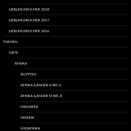
LIEBLINGSBÜCHER 2018
LIEBLINGSBÜCHER 2017
LIEBLINGSBÜCHER 2016
THEMEN
ORTE
AFRIKA
ÄGYPTEN
AFRIKA (LÄNDER A BIS L)
AFRIKA (LÄNDER M BIS Z)
MAGHREB
NIGERIA
SÜDAFRIKA