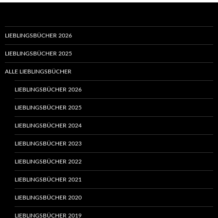
LIEBLINGSBÜCHER 2026
LIEBLINGSBÜCHER 2025
ALLE LIEBLINGSBÜCHER
LIEBLINGSBÜCHER 2026
LIEBLINGSBÜCHER 2025
LIEBLINGSBÜCHER 2024
LIEBLINGSBÜCHER 2023
LIEBLINGSBÜCHER 2022
LIEBLINGSBÜCHER 2021
LIEBLINGSBÜCHER 2020
LIEBLINGSBÜCHER 2019