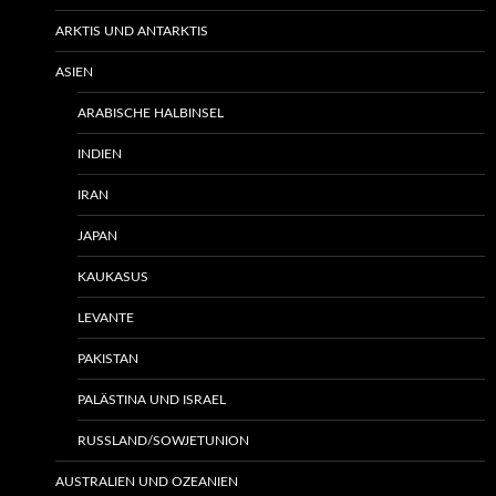
ARKTIS UND ANTARKTIS
ASIEN
ARABISCHE HALBINSEL
INDIEN
IRAN
JAPAN
KAUKASUS
LEVANTE
PAKISTAN
PALÄSTINA UND ISRAEL
RUSSLAND/SOWJETUNION
AUSTRALIEN UND OZEANIEN