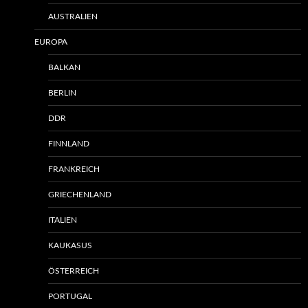
AUSTRALIEN
EUROPA
BALKAN
BERLIN
DDR
FINNLAND
FRANKREICH
GRIECHENLAND
ITALIEN
KAUKASUS
ÖSTERREICH
PORTUGAL