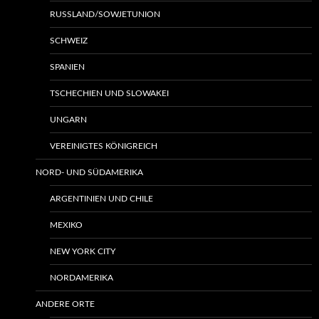
RUSSLAND/SOWJETUNION
SCHWEIZ
SPANIEN
TSCHECHIEN UND SLOWAKEI
UNGARN
VEREINIGTES KÖNIGREICH
NORD- UND SÜDAMERIKA
ARGENTINIEN UND CHILE
MEXIKO
NEW YORK CITY
NORDAMERIKA
ANDERE ORTE