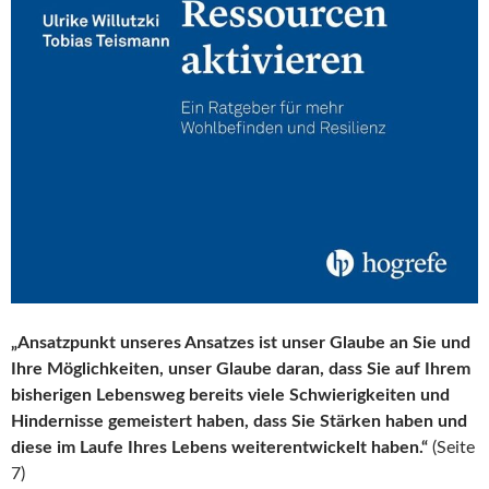
„Ansatzpunkt unseres Ansatzes ist unser Glaube an Sie und
Ihre Möglichkeiten, unser Glaube daran, dass Sie auf Ihrem
bisherigen Lebensweg bereits viele Schwierigkeiten und
Hindernisse gemeistert haben, dass Sie Stärken haben und
diese im Laufe Ihres Lebens weiterentwickelt haben.“
(Seite
7)