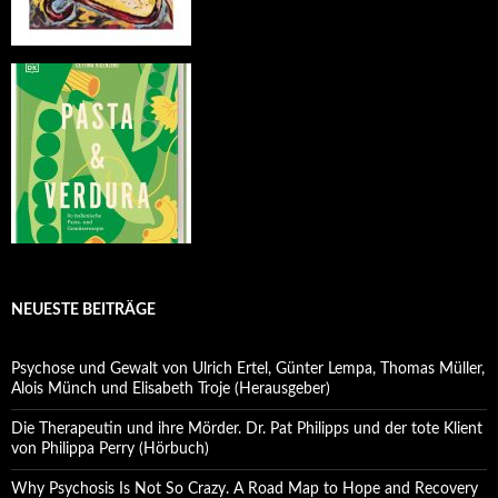
NEUESTE BEITRÄGE
Psychose und Gewalt von Ulrich Ertel, Günter Lempa, Thomas Müller,
Alois Münch und Elisabeth Troje (Herausgeber)
Die Therapeutin und ihre Mörder. Dr. Pat Philipps und der tote Klient
von Philippa Perry (Hörbuch)
Why Psychosis Is Not So Crazy. A Road Map to Hope and Recovery