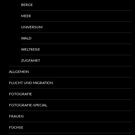
BERGE
MEER
UNIVERSUM
WALD
WELTREISE
ZUGFAHRT
ALLGEMEIN
FLUCHT UND MIGRATION
FOTOGRAFIE
FOTOGRAFIE-SPECIAL
FRAUEN
FÜCHSE