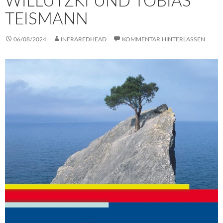
WILLUTZKI UND TOBIAS
TEISMANN
06/08/2024
INFRAREDHEAD
KOMMENTAR HINTERLASSEN