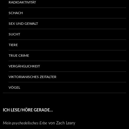
RADIOAKTIVITÄT
SCHACH
SEX UND GEWALT
SUCHT
TIERE
TRUE CRIME
VERGÄNGLICHKEIT
VIKTORIANISCHES ZEITALTER
VÖGEL
ICH LESE/HÖRE GERADE…
Mein psychedelisches Erbe
von Zach Leary