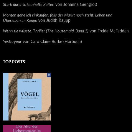
Stark durch krisenhafte Zeiten
von Johanna Gerngroß
Morgen gehe ich einkaufen, falls der Markt noch steht. Leben und
Überleben im Kongo
von Judith Raupp
Wenn sie wüsste. Thriller (The Housemaid, Band 1)
von Freida McFadden
Yesteryear
von Caro Claire Burke (Hörbuch)
TOP POSTS