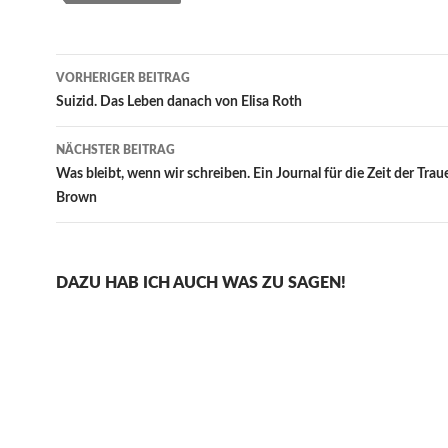
Beitragsnavigation
VORHERIGER BEITRAG
Suizid. Das Leben danach von Elisa Roth
NÄCHSTER BEITRAG
Was bleibt, wenn wir schreiben. Ein Journal für die Zeit der Trau
Brown
DAZU HAB ICH AUCH WAS ZU SAGEN!