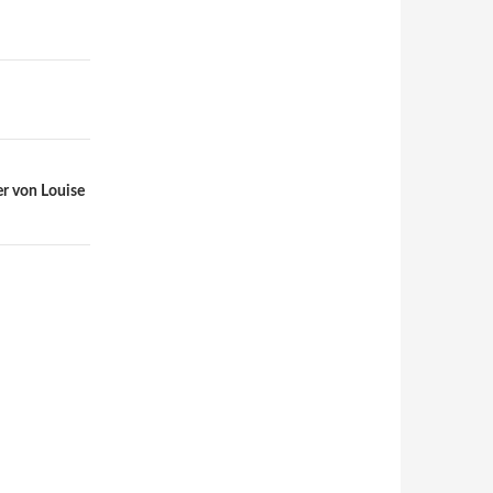
er von Louise