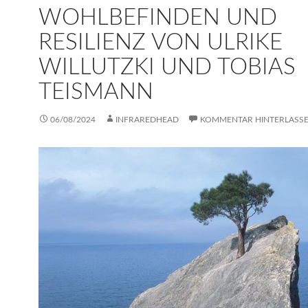
WOHLBEFINDEN UND
RESILIENZ VON ULRIKE
WILLUTZKI UND TOBIAS
TEISMANN
06/08/2024
INFRAREDHEAD
KOMMENTAR HINTERLASS