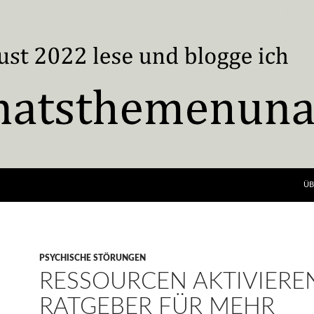
ÜB
PSYCHISCHE STÖRUNGEN
RESSOURCEN AKTIVIEREN
RATGEBER FÜR MEHR