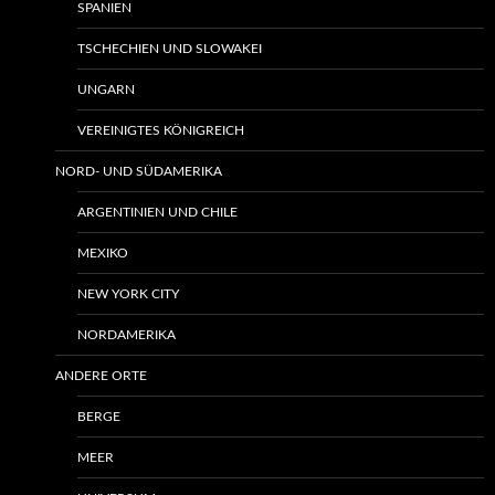
SPANIEN
TSCHECHIEN UND SLOWAKEI
UNGARN
VEREINIGTES KÖNIGREICH
NORD- UND SÜDAMERIKA
ARGENTINIEN UND CHILE
MEXIKO
NEW YORK CITY
NORDAMERIKA
ANDERE ORTE
BERGE
MEER