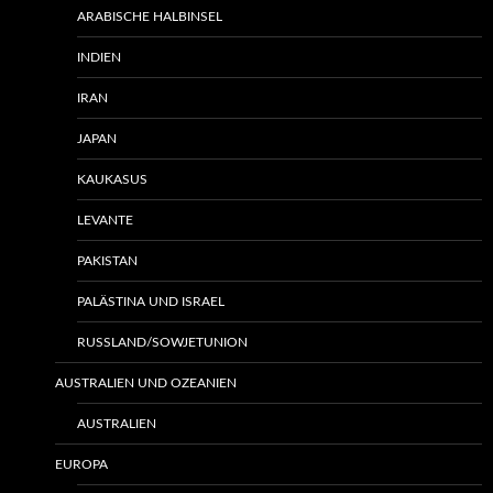
ARABISCHE HALBINSEL
INDIEN
IRAN
JAPAN
KAUKASUS
LEVANTE
PAKISTAN
PALÄSTINA UND ISRAEL
RUSSLAND/SOWJETUNION
AUSTRALIEN UND OZEANIEN
AUSTRALIEN
EUROPA