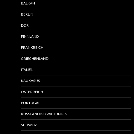
BALKAN
BERLIN
DDR
FINNLAND
FRANKREICH
GRIECHENLAND
ITALIEN
KAUKASUS
ÖSTERREICH
PORTUGAL
RUSSLAND/SOWJETUNION
SCHWEIZ