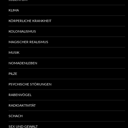
KLIMA
KÖRPERLICHE KRANKHEIT
KOLONIALISMUS
MAGISCHER REALISMUS
MUSIK
NOMADENLEBEN
PILZE
PSYCHISCHE STÖRUNGEN
RABENVÖGEL
RADIOAKTIVITÄT
SCHACH
SEX UND GEWALT