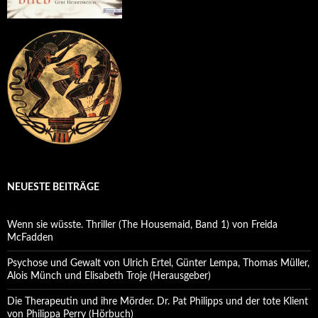
NEUESTE BEITRÄGE
Wenn sie wüsste. Thriller (The Housemaid, Band 1) von Freida
McFadden
Psychose und Gewalt von Ulrich Ertel, Günter Lempa, Thomas Müller,
Alois Münch und Elisabeth Troje (Herausgeber)
Die Therapeutin und ihre Mörder. Dr. Pat Philipps und der tote Klient
von Philippa Perry (Hörbuch)