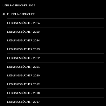
LIEBLINGSBÜCHER 2025
ALLE LIEBLINGSBÜCHER
LIEBLINGSBÜCHER 2026
LIEBLINGSBÜCHER 2025
LIEBLINGSBÜCHER 2024
LIEBLINGSBÜCHER 2023
LIEBLINGSBÜCHER 2022
LIEBLINGSBÜCHER 2021
LIEBLINGSBÜCHER 2020
LIEBLINGSBÜCHER 2019
LIEBLINGSBÜCHER 2018
LIEBLINGSBÜCHER 2017