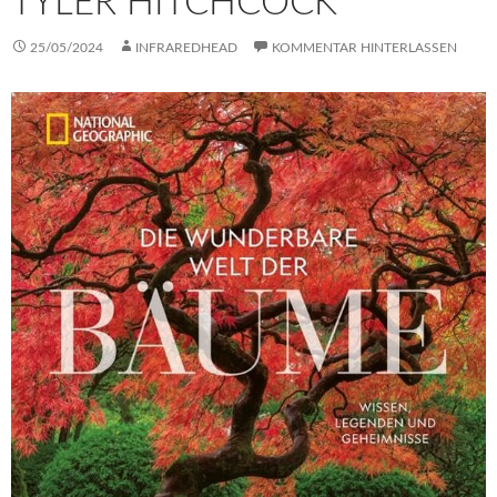
TYLER HITCHCOCK
25/05/2024
INFRAREDHEAD
KOMMENTAR HINTERLASSEN