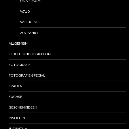
UNIVERSUM
WALD
WELTREISE
ZUGFAHRT
ALLGEMEIN
FLUCHT UND MIGRATION
FOTOGRAFIE
FOTOGRAFIE-SPECIAL
FRAUEN
FÜCHSE
GESCHENKIDEEN
INSEKTEN
JUDENTUM