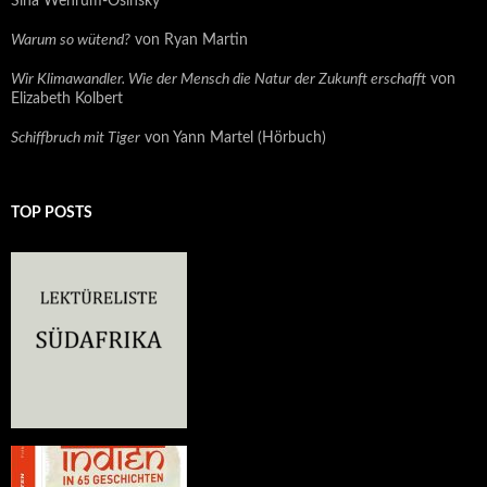
Sina Wehrum-Osinsky
Warum so wütend?
von Ryan Martin
Wir Klimawandler. Wie der Mensch die Natur der Zukunft erschafft
von
Elizabeth Kolbert
Schiffbruch mit Tiger
von Yann Martel (Hörbuch)
TOP POSTS