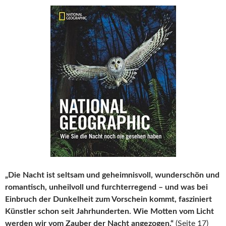
„Die Nacht ist seltsam und geheimnisvoll, wunderschön und
romantisch, unheilvoll und furchterregend – und was bei
Einbruch der Dunkelheit zum Vorschein kommt, fasziniert
Künstler schon seit Jahrhunderten. Wie Motten vom Licht
werden wir vom Zauber der Nacht angezogen.“
(Seite 17)