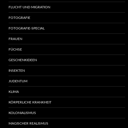
FLUCHT UND MIGRATION
FOTOGRAFIE
FOTOGRAFIE-SPECIAL
FRAUEN
FÜCHSE
GESCHENKIDEEN
INSEKTEN
JUDENTUM
KLIMA
KÖRPERLICHE KRANKHEIT
KOLONIALISMUS
MAGISCHER REALISMUS