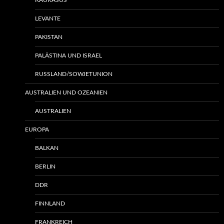
KAUKASUS
LEVANTE
PAKISTAN
PALÄSTINA UND ISRAEL
RUSSLAND/SOWJETUNION
AUSTRALIEN UND OZEANIEN
AUSTRALIEN
EUROPA
BALKAN
BERLIN
DDR
FINNLAND
FRANKREICH