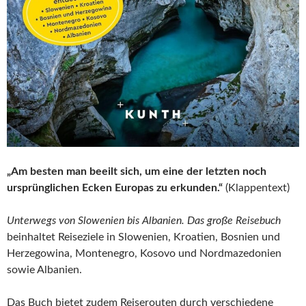
„Am besten man beeilt sich, um eine der letzten noch
ursprünglichen Ecken Europas zu erkunden.“
(Klappentext)
Unterwegs von Slowenien bis Albanien. Das große Reisebuch
beinhaltet Reiseziele in Slowenien, Kroatien, Bosnien und
Herzegowina, Montenegro, Kosovo und Nordmazedonien
sowie Albanien.
Das Buch bietet zudem Reiserouten durch verschiedene