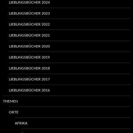
LIEBLINGSBÜCHER 2024
LIEBLINGSBÜCHER 2023
LIEBLINGSBÜCHER 2022
LIEBLINGSBÜCHER 2021
LIEBLINGSBÜCHER 2020
LIEBLINGSBÜCHER 2019
LIEBLINGSBÜCHER 2018
LIEBLINGSBÜCHER 2017
LIEBLINGSBÜCHER 2016
THEMEN
ORTE
AFRIKA