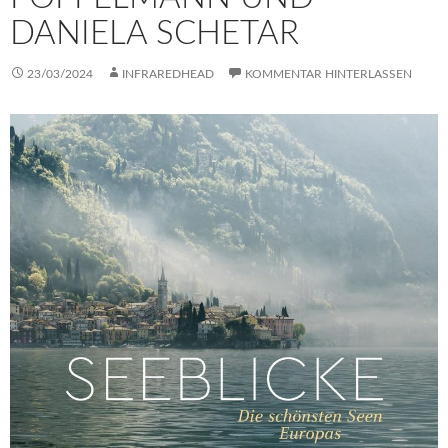
DANIELA SCHETAR
23/03/2024
INFRAREDHEAD
KOMMENTAR HINTERLASSEN