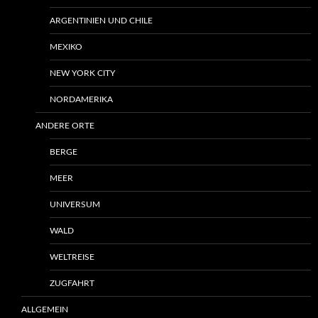
ARGENTINIEN UND CHILE
MEXIKO
NEW YORK CITY
NORDAMERIKA
ANDERE ORTE
BERGE
MEER
UNIVERSUM
WALD
WELTREISE
ZUGFAHRT
ALLGEMEIN