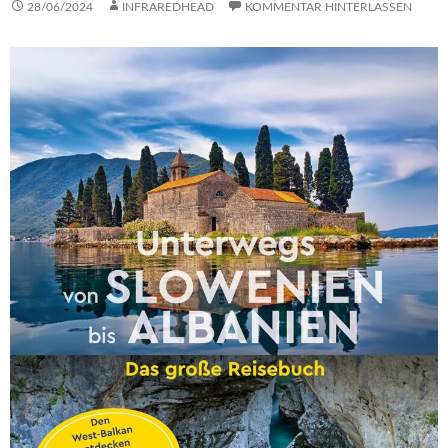
28/06/2024
INFRAREDHEAD
KOMMENTAR HINTERLASSEN