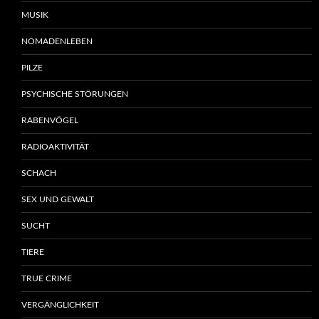
MUSIK
NOMADENLEBEN
PILZE
PSYCHISCHE STÖRUNGEN
RABENVÖGEL
RADIOAKTIVITÄT
SCHACH
SEX UND GEWALT
SUCHT
TIERE
TRUE CRIME
VERGÄNGLICHKEIT