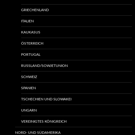
GRIECHENLAND
ITALIEN
KAUKASUS
ÖSTERREICH
PORTUGAL
RUSSLAND/SOWJETUNION
SCHWEIZ
SPANIEN
TSCHECHIEN UND SLOWAKEI
UNGARN
VEREINIGTES KÖNIGREICH
NORD- UND SÜDAMERIKA