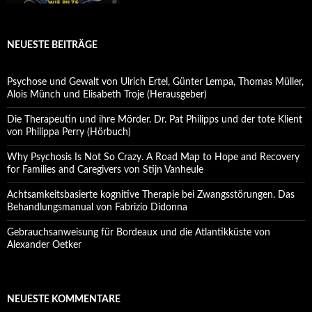
NEUESTE BEITRÄGE
Psychose und Gewalt von Ulrich Ertel, Günter Lempa, Thomas Müller,
Alois Münch und Elisabeth Troje (Herausgeber)
Die Therapeutin und ihre Mörder. Dr. Pat Philipps und der tote Klient
von Philippa Perry (Hörbuch)
Why Psychosis Is Not So Crazy. A Road Map to Hope and Recovery
for Families and Caregivers von Stijn Vanheule
Achtsamkeitsbasierte kognitive Therapie bei Zwangsstörungen. Das
Behandlungsmanual von Fabrizio Didonna
Gebrauchsanweisung für Bordeaux und die Atlantikküste von
Alexander Oetker
NEUESTE KOMMENTARE