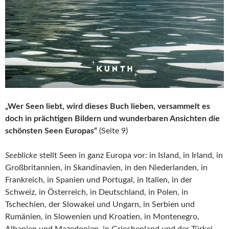
„Wer Seen liebt, wird dieses Buch lieben, versammelt es
doch in prächtigen Bildern und wunderbaren Ansichten die
schönsten Seen Europas“
(Seite 9)
Seeblicke
stellt Seen in ganz Europa vor: in Island, in Irland, in
Großbritannien, in Skandinavien, in den Niederlanden, in
Frankreich, in Spanien und Portugal, in Italien, in der
Schweiz, in Österreich, in Deutschland, in Polen, in
Tschechien, der Slowakei und Ungarn, in Serbien und
Rumänien, in Slowenien und Kroatien, in Montenegro,