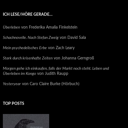
ICH LESE/HÖRE GERADE…
Überleben
von Frederika Amalia Finkelstein
Schachnovelle. Nach Stefan Zweig
von David Sala
Mein psychedelisches Erbe
von Zach Leary
Stark durch krisenhafte Zeiten
von Johanna Gerngroß
Morgen gehe ich einkaufen, falls der Markt noch steht. Leben und
Überleben im Kongo
von Judith Raupp
Yesteryear
von Caro Claire Burke (Hörbuch)
TOP POSTS