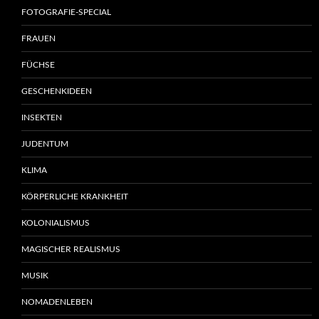
FOTOGRAFIE-SPECIAL
FRAUEN
FÜCHSE
GESCHENKIDEEN
INSEKTEN
JUDENTUM
KLIMA
KÖRPERLICHE KRANKHEIT
KOLONIALISMUS
MAGISCHER REALISMUS
MUSIK
NOMADENLEBEN