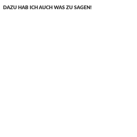
DAZU HAB ICH AUCH WAS ZU SAGEN!