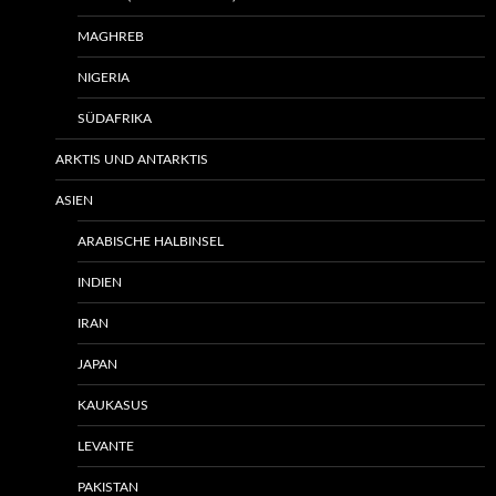
MAGHREB
NIGERIA
SÜDAFRIKA
ARKTIS UND ANTARKTIS
ASIEN
ARABISCHE HALBINSEL
INDIEN
IRAN
JAPAN
KAUKASUS
LEVANTE
PAKISTAN