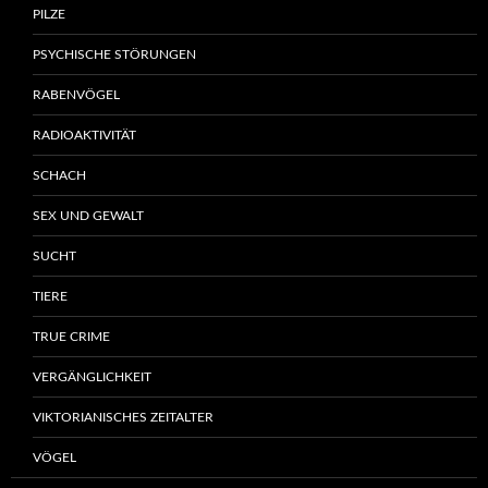
PILZE
PSYCHISCHE STÖRUNGEN
RABENVÖGEL
RADIOAKTIVITÄT
SCHACH
SEX UND GEWALT
SUCHT
TIERE
TRUE CRIME
VERGÄNGLICHKEIT
VIKTORIANISCHES ZEITALTER
VÖGEL