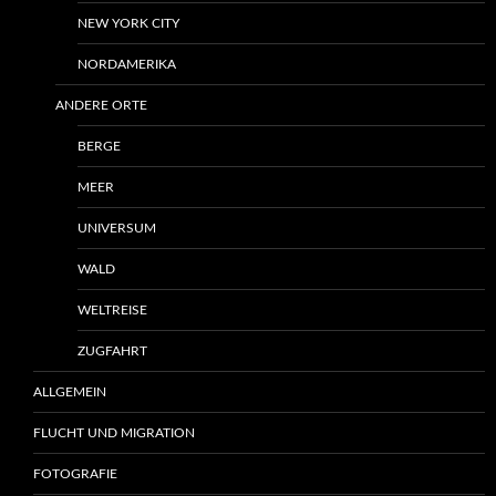
NEW YORK CITY
NORDAMERIKA
ANDERE ORTE
BERGE
MEER
UNIVERSUM
WALD
WELTREISE
ZUGFAHRT
ALLGEMEIN
FLUCHT UND MIGRATION
FOTOGRAFIE