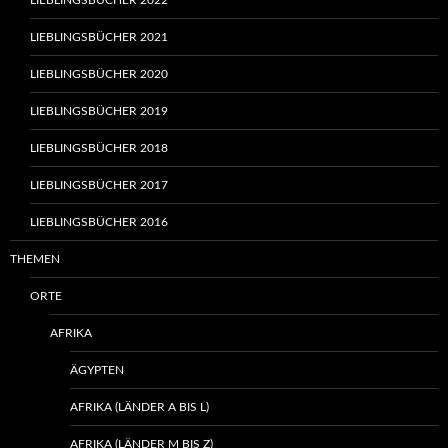
LIEBLINGSBÜCHER 2022
LIEBLINGSBÜCHER 2021
LIEBLINGSBÜCHER 2020
LIEBLINGSBÜCHER 2019
LIEBLINGSBÜCHER 2018
LIEBLINGSBÜCHER 2017
LIEBLINGSBÜCHER 2016
THEMEN
ORTE
AFRIKA
ÄGYPTEN
AFRIKA (LÄNDER A BIS L)
AFRIKA (LÄNDER M BIS Z)