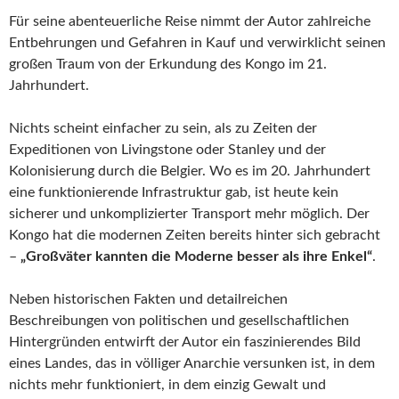
Für seine abenteuerliche Reise nimmt der Autor zahlreiche
Entbehrungen und Gefahren in Kauf und verwirklicht seinen
großen Traum von der Erkundung des Kongo im 21.
Jahrhundert.
Nichts scheint einfacher zu sein, als zu Zeiten der
Expeditionen von Livingstone oder Stanley und der
Kolonisierung durch die Belgier. Wo es im 20. Jahrhundert
eine funktionierende Infrastruktur gab, ist heute kein
sicherer und unkomplizierter Transport mehr möglich. Der
Kongo hat die modernen Zeiten bereits hinter sich gebracht
–
„Großväter kannten die Moderne besser als ihre Enkel“
.
Neben historischen Fakten und detailreichen
Beschreibungen von politischen und gesellschaftlichen
Hintergründen entwirft der Autor ein faszinierendes Bild
eines Landes, das in völliger Anarchie versunken ist, in dem
nichts mehr funktioniert, in dem einzig Gewalt und