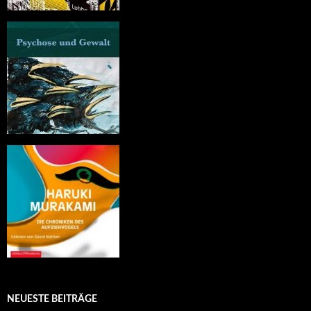
NEUESTE BEITRÄGE