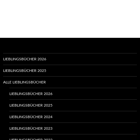
LIEBLINGSBÜCHER 2026
LIEBLINGSBÜCHER 2025
ALLE LIEBLINGSBÜCHER
LIEBLINGSBÜCHER 2026
LIEBLINGSBÜCHER 2025
LIEBLINGSBÜCHER 2024
LIEBLINGSBÜCHER 2023