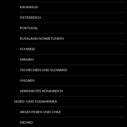
KAUKASUS
ÖSTERREICH
PORTUGAL
RUSSLAND/SOWJETUNION
SCHWEIZ
SPANIEN
TSCHECHIEN UND SLOWAKEI
UNGARN
VEREINIGTES KÖNIGREICH
NORD- UND SÜDAMERIKA
ARGENTINIEN UND CHILE
MEXIKO