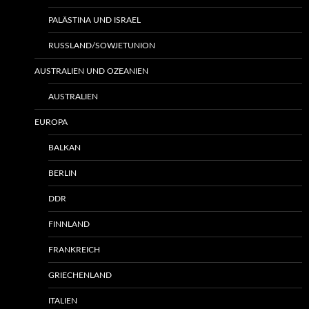
PALÄSTINA UND ISRAEL
RUSSLAND/SOWJETUNION
AUSTRALIEN UND OZEANIEN
AUSTRALIEN
EUROPA
BALKAN
BERLIN
DDR
FINNLAND
FRANKREICH
GRIECHENLAND
ITALIEN