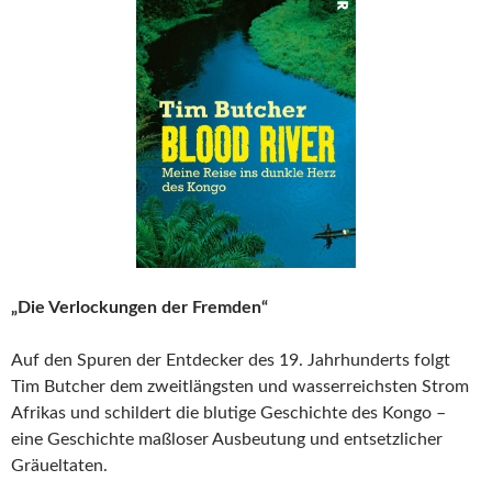
„Die Verlockungen der Fremden“
Auf den Spuren der Entdecker des 19. Jahrhunderts folgt
Tim Butcher dem zweitlängsten und wasserreichsten Strom
Afrikas und schildert die blutige Geschichte des Kongo –
eine Geschichte maßloser Ausbeutung und entsetzlicher
Gräueltaten.