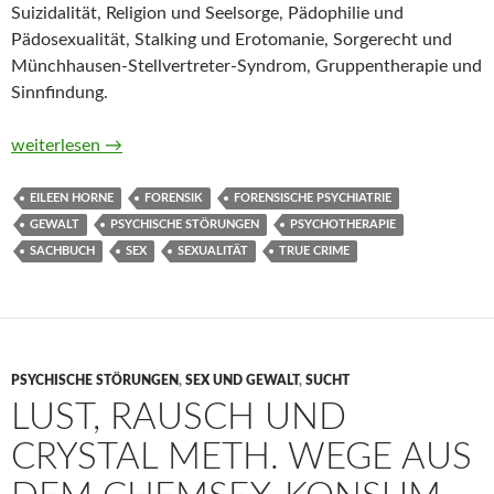
Suizidalität, Religion und Seelsorge, Pädophilie und
Pädosexualität, Stalking und Erotomanie, Sorgerecht und
Münchhausen-Stellvertreter-Syndrom, Gruppentherapie und
Sinnfindung.
Warum Menschen Böses tun. Eine forensische Psychiaterin erz
weiterlesen
→
EILEEN HORNE
FORENSIK
FORENSISCHE PSYCHIATRIE
GEWALT
PSYCHISCHE STÖRUNGEN
PSYCHOTHERAPIE
SACHBUCH
SEX
SEXUALITÄT
TRUE CRIME
PSYCHISCHE STÖRUNGEN
,
SEX UND GEWALT
,
SUCHT
LUST, RAUSCH UND
CRYSTAL METH. WEGE AUS