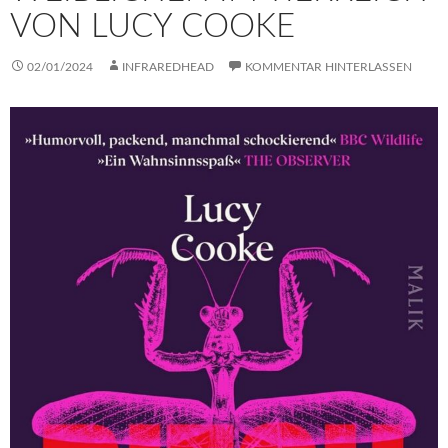
VON LUCY COOKE
02/01/2024
INFRAREDHEAD
KOMMENTAR HINTERLASSEN