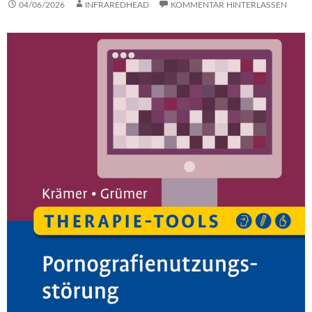
04/06/2026
INFRAREDHEAD
KOMMENTAR HINTERLASSEN