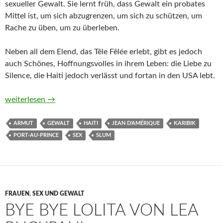
sexueller Gewalt. Sie lernt früh, dass Gewalt ein probates
Mittel ist, um sich abzugrenzen, um sich zu schützen, um
Rache zu üben, um zu überleben.
Neben all dem Elend, das Têle Fêlée erlebt, gibt es jedoch
auch Schönes, Hoffnungsvolles in ihrem Leben: die Liebe zu
Silence, die Haiti jedoch verlässt und fortan in den USA lebt.
Zerrissene Sonne von Jean D’Amérique
weiterlesen
→
ARMUT
GEWALT
HAITI
JEAN D'AMÉRIQUE
KARIBIK
PORT-AU-PRINCE
SEX
SLUM
FRAUEN
,
SEX UND GEWALT
BYE BYE LOLITA VON LEA