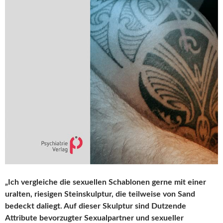
„Ich vergleiche die sexuellen Schablonen gerne mit einer
uralten, riesigen Steinskulptur, die teilweise von Sand
bedeckt daliegt. Auf dieser Skulptur sind Dutzende
Attribute bevorzugter Sexualpartner und sexueller