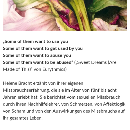
„Some of them want to use you
Some of them want to get used by you
Some of them want to abuse you
Some of them want to be abused“
(„Sweet Dreams (Are
Made of This)“ von Eurythmics)
Helene Bracht erzählt von ihrer eigenen
Missbrauchserfahrung, die sie im Alter von fünf bis acht
Jahren erlebt hat. Sie berichtet vom sexuellen Missbrauch
durch ihren Nachhilfelehrer, von Schmerzen, von Affektlogik,
von Scham und von den Auswirkungen des Missbrauchs auf
ihr gesamtes Leben.