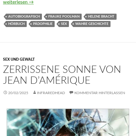
Das Lieben danach von Helene Bracht (Hörbuch)
weiterlesen
→
AUTOBIOGRAFISCH
FRAUKE POOLMAN
HELENE BRACHT
HÖRBUCH
PÄDOPHILIE
SEX
WAHRE GESCHICHTE
SEX UND GEWALT
ZERRISSENE SONNE VON
JEAN D’AMÉRIQUE
20/02/2025
INFRAREDHEAD
KOMMENTAR HINTERLASSEN