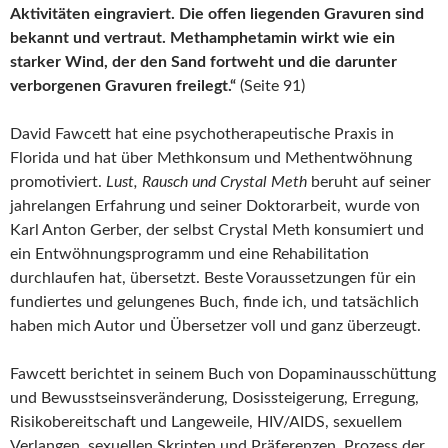
Aktivitäten eingraviert. Die offen liegenden Gravuren sind
bekannt und vertraut. Methamphetamin wirkt wie ein
starker Wind, der den Sand fortweht und die darunter
verborgenen Gravuren freilegt.“
(Seite 91)
David Fawcett hat eine psychotherapeutische Praxis in
Florida und hat über Methkonsum und Methentwöhnung
promotiviert.
Lust, Rausch und Crystal Meth
beruht auf seiner
jahrelangen Erfahrung und seiner Doktorarbeit, wurde von
Karl Anton Gerber, der selbst Crystal Meth konsumiert und
ein Entwöhnungsprogramm und eine Rehabilitation
durchlaufen hat, übersetzt. Beste Voraussetzungen für ein
fundiertes und gelungenes Buch, finde ich, und tatsächlich
haben mich Autor und Übersetzer voll und ganz überzeugt.
Fawcett berichtet in seinem Buch von Dopaminausschüttung
und Bewusstseinsveränderung, Dosissteigerung, Erregung,
Risikobereitschaft und Langeweile, HIV/AIDS, sexuellem
Verlangen, sexuellen Skripten und Präferenzen, Prozess der