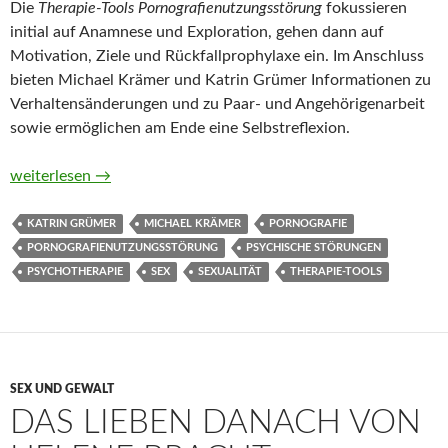
Die
Therapie-Tools Pornografienutzungsstörung
fokussieren
initial auf Anamnese und Exploration, gehen dann auf
Motivation, Ziele und Rückfallprophylaxe ein. Im Anschluss
bieten Michael Krämer und Katrin Grümer Informationen zu
Verhaltensänderungen und zu Paar- und Angehörigenarbeit
sowie ermöglichen am Ende eine Selbstreflexion.
Therapie-Tools Pornografienutzungsstörung von Michael Kräm
weiterlesen
→
KATRIN GRÜMER
MICHAEL KRÄMER
PORNOGRAFIE
PORNOGRAFIENUTZUNGSSTÖRUNG
PSYCHISCHE STÖRUNGEN
PSYCHOTHERAPIE
SEX
SEXUALITÄT
THERAPIE-TOOLS
SEX UND GEWALT
DAS LIEBEN DANACH VON