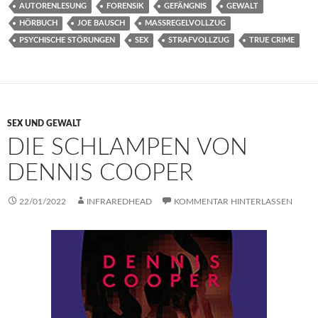
AUTORENLESUNG
FORENSIK
GEFÄNGNIS
GEWALT
HÖRBUCH
JOE BAUSCH
MASSREGELVOLLZUG
PSYCHISCHE STÖRUNGEN
SEX
STRAFVOLLZUG
TRUE CRIME
SEX UND GEWALT
DIE SCHLAMPEN VON
DENNIS COOPER
22/01/2022
INFRAREDHEAD
KOMMENTAR HINTERLASSEN