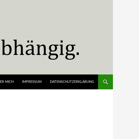
ER MICH
IMPRESSUM
DATENSCHUTZERKLÄRUNG