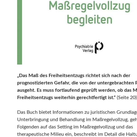
„Das Maß des Freiheitsentzugs richtet sich nach der
prognostizierten Gefahr, die von der untergebrachten 
ausgeht. Es muss fortlaufend geprüft werden, ob das 
Freiheitsentzugs weiterhin gerechtfertigt ist.“
(Seite 20)
Das Buch bietet Informationen zu juristischen Grundlag
Unterbringung und Behandlung im Maßregelvollzug, geh
Folgenden auf das Setting im Maßregelvollzug und das
therapeutische Milieu ein, beschreibt im Detail die Hal