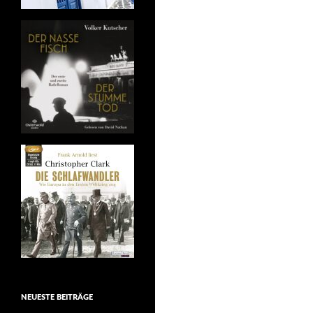
NEUESTE BEITRÄGE