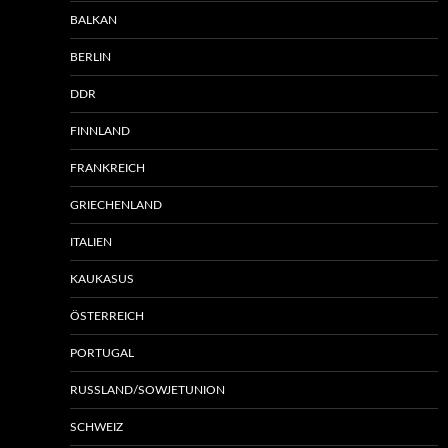
BALKAN
BERLIN
DDR
FINNLAND
FRANKREICH
GRIECHENLAND
ITALIEN
KAUKASUS
ÖSTERREICH
PORTUGAL
RUSSLAND/SOWJETUNION
SCHWEIZ