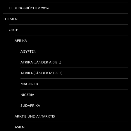
LIEBLINGSBÜCHER 2016
THEMEN
ORTE
AFRIKA
ÄGYPTEN
AFRIKA (LÄNDER A BIS L)
AFRIKA (LÄNDER M BIS Z)
MAGHREB
NIGERIA
SÜDAFRIKA
ARKTIS UND ANTARKTIS
ASIEN