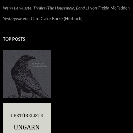
Wenn sie wüsste. Thriller (The Housemaid, Band 1)
von Freida McFadden
Yesteryear
von Caro Claire Burke (Hörbuch)
TOP POSTS