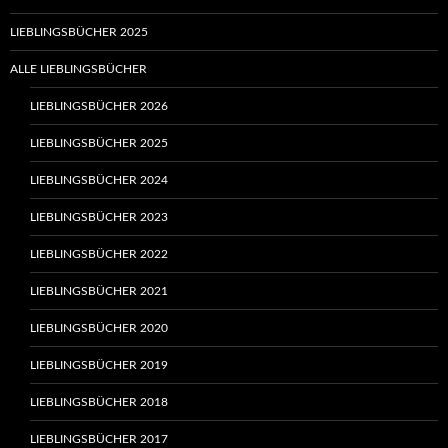
LIEBLINGSBÜCHER 2025
ALLE LIEBLINGSBÜCHER
LIEBLINGSBÜCHER 2026
LIEBLINGSBÜCHER 2025
LIEBLINGSBÜCHER 2024
LIEBLINGSBÜCHER 2023
LIEBLINGSBÜCHER 2022
LIEBLINGSBÜCHER 2021
LIEBLINGSBÜCHER 2020
LIEBLINGSBÜCHER 2019
LIEBLINGSBÜCHER 2018
LIEBLINGSBÜCHER 2017