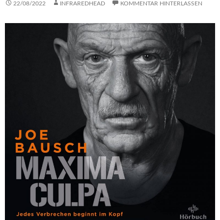
22/08/2022
INFRAREDHEAD
KOMMENTAR HINTERLASSEN