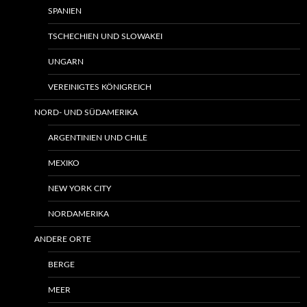
SPANIEN
TSCHECHIEN UND SLOWAKEI
UNGARN
VEREINIGTES KÖNIGREICH
NORD- UND SÜDAMERIKA
ARGENTINIEN UND CHILE
MEXIKO
NEW YORK CITY
NORDAMERIKA
ANDERE ORTE
BERGE
MEER