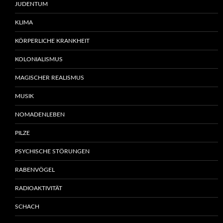
JUDENTUM
KLIMA
KÖRPERLICHE KRANKHEIT
KOLONIALISMUS
MAGISCHER REALISMUS
MUSIK
NOMADENLEBEN
PILZE
PSYCHISCHE STÖRUNGEN
RABENVÖGEL
RADIOAKTIVITÄT
SCHACH