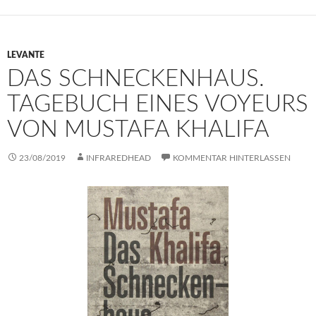
LEVANTE
DAS SCHNECKENHAUS.
TAGEBUCH EINES VOYEURS
VON MUSTAFA KHALIFA
23/08/2019
INFRAREDHEAD
KOMMENTAR HINTERLASSEN