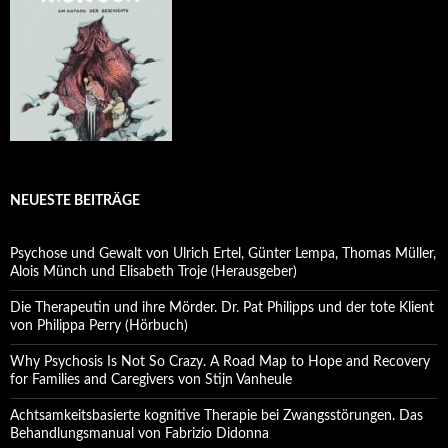
NEUESTE BEITRÄGE
Psychose und Gewalt von Ulrich Ertel, Günter Lempa, Thomas Müller,
Alois Münch und Elisabeth Troje (Herausgeber)
Die Therapeutin und ihre Mörder. Dr. Pat Philipps und der tote Klient
von Philippa Perry (Hörbuch)
Why Psychosis Is Not So Crazy. A Road Map to Hope and Recovery
for Families and Caregivers von Stijn Vanheule
Achtsamkeitsbasierte kognitive Therapie bei Zwangsstörungen. Das
Behandlungsmanual von Fabrizio Didonna