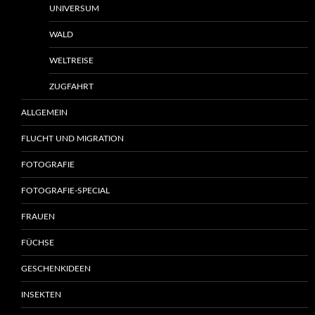
UNIVERSUM
WALD
WELTREISE
ZUGFAHRT
ALLGEMEIN
FLUCHT UND MIGRATION
FOTOGRAFIE
FOTOGRAFIE-SPECIAL
FRAUEN
FÜCHSE
GESCHENKIDEEN
INSEKTEN