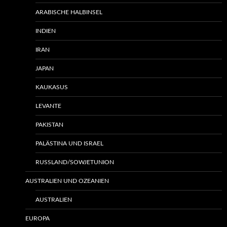
ARABISCHE HALBINSEL
INDIEN
IRAN
JAPAN
KAUKASUS
LEVANTE
PAKISTAN
PALÄSTINA UND ISRAEL
RUSSLAND/SOWJETUNION
AUSTRALIEN UND OZEANIEN
AUSTRALIEN
EUROPA