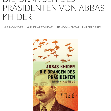
PRÄSIDENTEN VON ABBAS
KHIDER
22/04/2017
INFRAREDHEAD
KOMMENTAR HINTERLASSEN