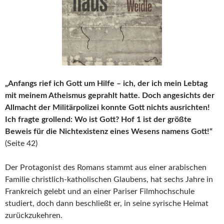
„Anfangs rief ich Gott um Hilfe – ich, der ich mein Lebtag
mit meinem Atheismus geprahlt hatte. Doch angesichts der
Allmacht der Militärpolizei konnte Gott nichts ausrichten!
Ich fragte grollend: Wo ist Gott? Hof 1 ist der größte
Beweis für die Nichtexistenz eines Wesens namens Gott!“
(Seite 42)
Der Protagonist des Romans stammt aus einer arabischen
Familie christlich-katholischen Glaubens, hat sechs Jahre in
Frankreich gelebt und an einer Pariser Filmhochschule
studiert, doch dann beschließt er, in seine syrische Heimat
zurückzukehren.