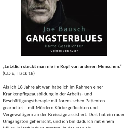
„Letztlich steckt man nie im Kopf von anderen Menschen.“
(CD 6, Track 18)
Als ich 18 Jahre alt war, habe ich im Rahmen einer
Krankenpflegeausbildung in der Arbeits- und
Beschäftigungstherapie mit forensischen Patienten
gearbeitet – mit Mördern Körbe geflochten und
Vergewaltigern an der Kreissäge assistiert. Dort hat ein rauer
Umgangston geherrscht, und ich bin dadurch mit einem