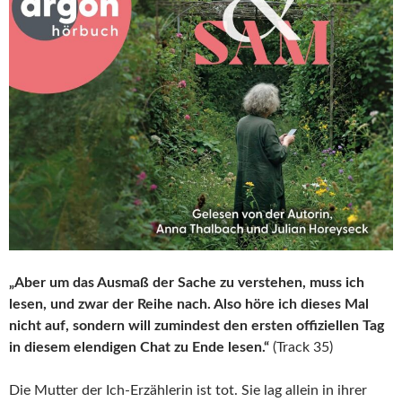
„Aber um das Ausmaß der Sache zu verstehen, muss ich
lesen, und zwar der Reihe nach. Also höre ich dieses Mal
nicht auf, sondern will zumindest den ersten offiziellen Tag
in diesem elendigen Chat zu Ende lesen.“
(Track 35)
Die Mutter der Ich-Erzählerin ist tot. Sie lag allein in ihrer