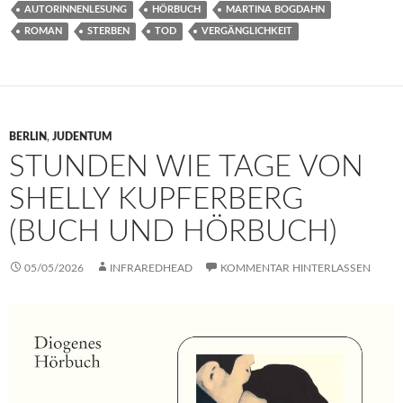
AUTORINNENLESUNG
HÖRBUCH
MARTINA BOGDAHN
ROMAN
STERBEN
TOD
VERGÄNGLICHKEIT
BERLIN
,
JUDENTUM
STUNDEN WIE TAGE VON
SHELLY KUPFERBERG
(BUCH UND HÖRBUCH)
05/05/2026
INFRAREDHEAD
KOMMENTAR HINTERLASSEN