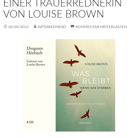
EINER TRAUERREDNERIN
VON LOUISE BROWN
06/04/2022
INFRAREDHEAD
KOMMENTAR HINTERLASSEN