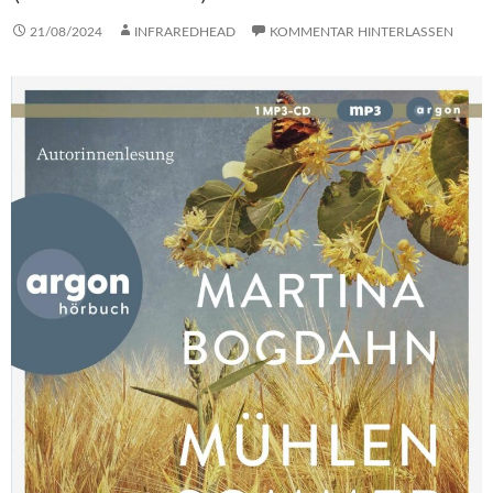
21/08/2024
INFRAREDHEAD
KOMMENTAR HINTERLASSEN