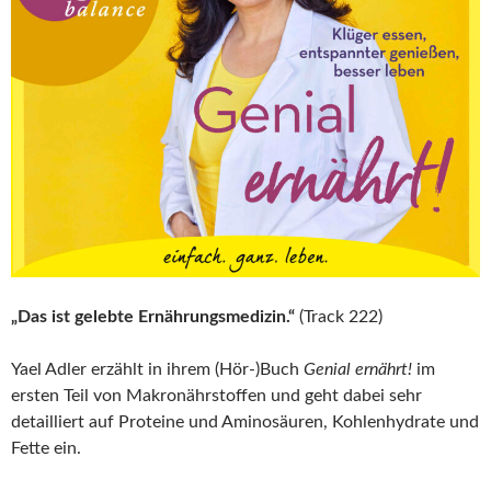
„Das ist gelebte Ernährungsmedizin.“
(Track 222)
Yael Adler erzählt in ihrem (Hör-)Buch
Genial ernährt!
im
ersten Teil von Makronährstoffen und geht dabei sehr
detailliert auf Proteine und Aminosäuren, Kohlenhydrate und
Fette ein.