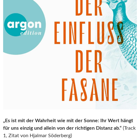
„Es ist mit der Wahrheit wie mit der Sonne: Ihr Wert hängt
für uns einzig und allein von der richtigen Distanz ab.“
(Track
1, Zitat von Hjalmar Söderberg)