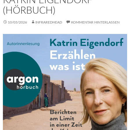
KATRIN EIGENDORF
(HÖRBUCH)
10/03/2026
INFRAREDHEAD
KOMMENTAR HINTERLASSEN