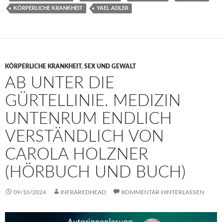
KÖRPERLICHE KRANKHEIT
YAEL ADLER
KÖRPERLICHE KRANKHEIT
,
SEX UND GEWALT
AB UNTER DIE
GÜRTELLINIE. MEDIZIN
UNTENRUM ENDLICH
VERSTÄNDLICH VON
CAROLA HOLZNER
(HÖRBUCH UND BUCH)
09/10/2024
INFRAREDHEAD
KOMMENTAR HINTERLASSEN