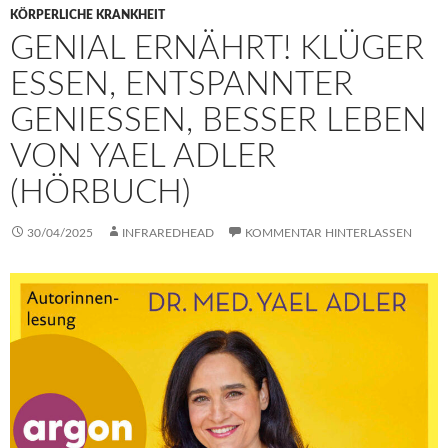
KÖRPERLICHE KRANKHEIT
GENIAL ERNÄHRT! KLÜGER
ESSEN, ENTSPANNTER
GENIESSEN, BESSER LEBEN V
ON YAEL ADLER (
HÖRBUCH)
30/04/2025
INFRAREDHEAD
KOMMENTAR HINTERLASSEN