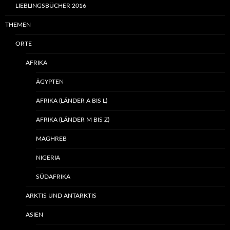
LIEBLINGSBÜCHER 2016
THEMEN
ORTE
AFRIKA
ÄGYPTEN
AFRIKA (LÄNDER A BIS L)
AFRIKA (LÄNDER M BIS Z)
MAGHREB
NIGERIA
SÜDAFRIKA
ARKTIS UND ANTARKTIS
ASIEN