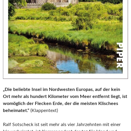
„Die beliebte Insel im Nordwesten Europas, auf der kein
Ort mehr als hundert Kilometer vom Meer entfernt liegt, ist
womöglich der Flecken Erde, der die meisten Klischees
beheimatet.“
(Klappentext)
Ralf Sotscheck ist seit mehr als vier Jahrzehnten mit einer