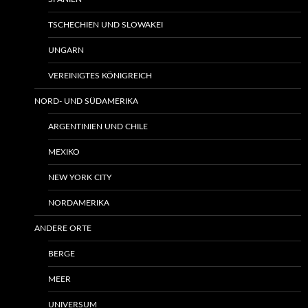
TSCHECHIEN UND SLOWAKEI
UNGARN
VEREINIGTES KÖNIGREICH
NORD- UND SÜDAMERIKA
ARGENTINIEN UND CHILE
MEXIKO
NEW YORK CITY
NORDAMERIKA
ANDERE ORTE
BERGE
MEER
UNIVERSUM