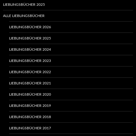
LIEBLINGSBÜCHER 2025
ALLE LIEBLINGSBÜCHER
LIEBLINGSBÜCHER 2026
LIEBLINGSBÜCHER 2025
LIEBLINGSBÜCHER 2024
LIEBLINGSBÜCHER 2023
LIEBLINGSBÜCHER 2022
LIEBLINGSBÜCHER 2021
LIEBLINGSBÜCHER 2020
LIEBLINGSBÜCHER 2019
LIEBLINGSBÜCHER 2018
LIEBLINGSBÜCHER 2017