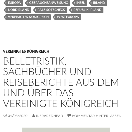
EUROPA
GEBRAUCHSANWEISUNG
INSEL
IRLAND
NORDIRLAND
RALF SOTSCHECK
REPUBLIK IRLAND
VEREINIGTES KÖNIGREICH
WESTEUROPA
VEREINIGTES KÖNIGREICH
BELLETRISTIK,
SACHBÜCHER UND
REISEBERICHTE AUS DEM
UND ÜBER DAS
VEREINIGTE KÖNIGREICH
31/03/2020
INFRAREDHEAD
KOMMENTAR HINTERLASSEN