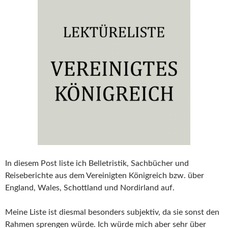
In diesem Post liste ich Belletristik, Sachbücher und
Reiseberichte aus dem Vereinigten Königreich bzw. über
England, Wales, Schottland und Nordirland auf.
Meine Liste ist diesmal besonders subjektiv, da sie sonst den
Rahmen sprengen würde. Ich würde mich aber sehr über