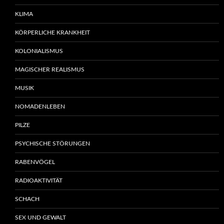
KLIMA
KÖRPERLICHE KRANKHEIT
KOLONIALISMUS
MAGISCHER REALISMUS
MUSIK
NOMADENLEBEN
PILZE
PSYCHISCHE STÖRUNGEN
RABENVÖGEL
RADIOAKTIVITÄT
SCHACH
SEX UND GEWALT