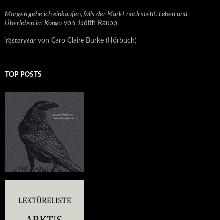
Morgen gehe ich einkaufen, falls der Markt noch steht. Leben und
Überleben im Kongo
von Judith Raupp
Yesteryear
von Caro Claire Burke (Hörbuch)
TOP POSTS