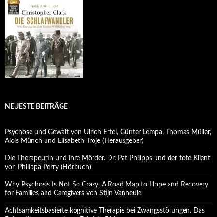
NEUESTE BEITRÄGE
Psychose und Gewalt von Ulrich Ertel, Günter Lempa, Thomas Müller,
Alois Münch und Elisabeth Troje (Herausgeber)
Die Therapeutin und ihre Mörder. Dr. Pat Philipps und der tote Klient
von Philippa Perry (Hörbuch)
Why Psychosis Is Not So Crazy. A Road Map to Hope and Recovery
for Families and Caregivers von Stijn Vanheule
Achtsamkeitsbasierte kognitive Therapie bei Zwangsstörungen. Das