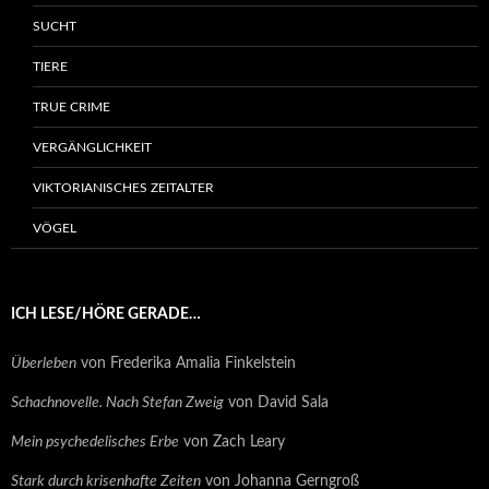
SUCHT
TIERE
TRUE CRIME
VERGÄNGLICHKEIT
VIKTORIANISCHES ZEITALTER
VÖGEL
ICH LESE/HÖRE GERADE…
Überleben
von Frederika Amalia Finkelstein
Schachnovelle. Nach Stefan Zweig
von David Sala
Mein psychedelisches Erbe
von Zach Leary
Stark durch krisenhafte Zeiten
von Johanna Gerngroß