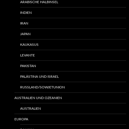
ARABISCHE HALBINSEL
INDIEN
IRAN
JAPAN
KAUKASUS
LEVANTE
PAKISTAN
PALÄSTINA UND ISRAEL
RUSSLAND/SOWJETUNION
AUSTRALIEN UND OZEANIEN
AUSTRALIEN
EUROPA