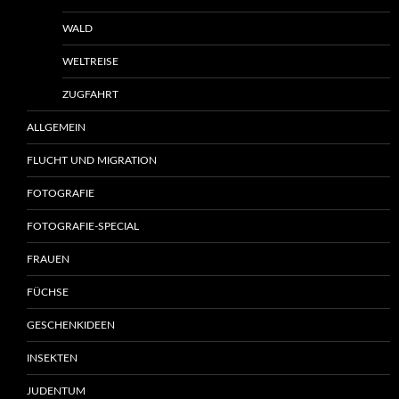
WALD
WELTREISE
ZUGFAHRT
ALLGEMEIN
FLUCHT UND MIGRATION
FOTOGRAFIE
FOTOGRAFIE-SPECIAL
FRAUEN
FÜCHSE
GESCHENKIDEEN
INSEKTEN
JUDENTUM