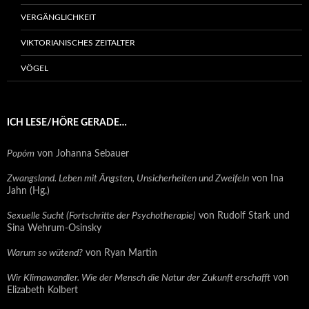
VERGÄNGLICHKEIT
VIKTORIANISCHES ZEITALTER
VÖGEL
ICH LESE/HÖRE GERADE…
Popóm
von Johanna Sebauer
Zwangsland. Leben mit Ängsten, Unsicherheiten und Zweifeln
von Ina
Jahn (Hg.)
Sexuelle Sucht (Fortschritte der Psychotherapie)
von Rudolf Stark und
Sina Wehrum-Osinsky
Warum so wütend?
von Ryan Martin
Wir Klimawandler. Wie der Mensch die Natur der Zukunft erschafft
von
Elizabeth Kolbert