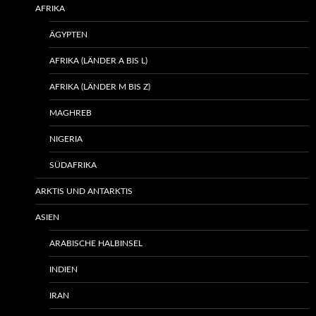
AFRIKA
ÄGYPTEN
AFRIKA (LÄNDER A BIS L)
AFRIKA (LÄNDER M BIS Z)
MAGHREB
NIGERIA
SÜDAFRIKA
ARKTIS UND ANTARKTIS
ASIEN
ARABISCHE HALBINSEL
INDIEN
IRAN