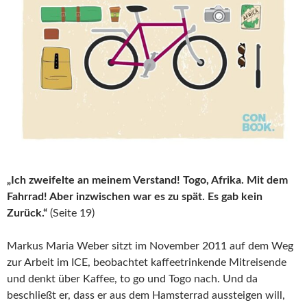
„Ich zweifelte an meinem Verstand! Togo, Afrika. Mit dem
Fahrrad! Aber inzwischen war es zu spät. Es gab kein
Zurück.“
(Seite 19)
Markus Maria Weber sitzt im November 2011 auf dem Weg
zur Arbeit im ICE, beobachtet kaffeetrinkende Mitreisende
und denkt über Kaffee, to go und Togo nach. Und da
beschließt er, dass er aus dem Hamsterrad aussteigen will,