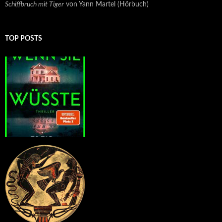
Schiffbruch mit Tiger
von Yann Martel (Hörbuch)
TOP POSTS