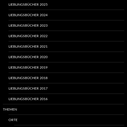
LIEBLINGSBÜCHER 2025
LIEBLINGSBÜCHER 2024
LIEBLINGSBÜCHER 2023
LIEBLINGSBÜCHER 2022
LIEBLINGSBÜCHER 2021
LIEBLINGSBÜCHER 2020
LIEBLINGSBÜCHER 2019
LIEBLINGSBÜCHER 2018
LIEBLINGSBÜCHER 2017
LIEBLINGSBÜCHER 2016
THEMEN
ORTE