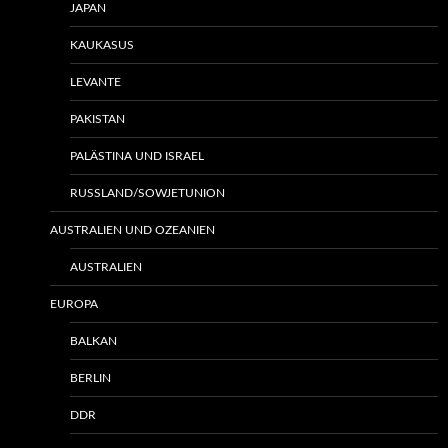
JAPAN
KAUKASUS
LEVANTE
PAKISTAN
PALÄSTINA UND ISRAEL
RUSSLAND/SOWJETUNION
AUSTRALIEN UND OZEANIEN
AUSTRALIEN
EUROPA
BALKAN
BERLIN
DDR