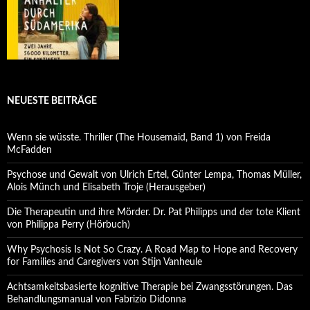
NEUESTE BEITRÄGE
Wenn sie wüsste. Thriller (The Housemaid, Band 1) von Freida
McFadden
Psychose und Gewalt von Ulrich Ertel, Günter Lempa, Thomas Müller,
Alois Münch und Elisabeth Troje (Herausgeber)
Die Therapeutin und ihre Mörder. Dr. Pat Philipps und der tote Klient
von Philippa Perry (Hörbuch)
Why Psychosis Is Not So Crazy. A Road Map to Hope and Recovery
for Families and Caregivers von Stijn Vanheule
Achtsamkeitsbasierte kognitive Therapie bei Zwangsstörungen. Das
Behandlungsmanual von Fabrizio Didonna