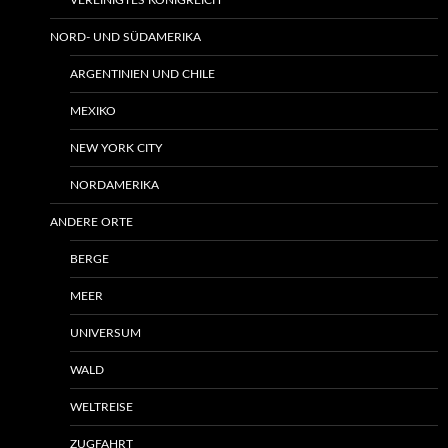
VEREINIGTES KÖNIGREICH
NORD- UND SÜDAMERIKA
ARGENTINIEN UND CHILE
MEXIKO
NEW YORK CITY
NORDAMERIKA
ANDERE ORTE
BERGE
MEER
UNIVERSUM
WALD
WELTREISE
ZUGFAHRT