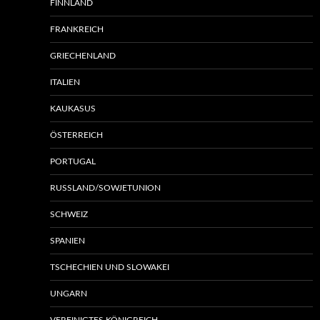
FINNLAND
FRANKREICH
GRIECHENLAND
ITALIEN
KAUKASUS
ÖSTERREICH
PORTUGAL
RUSSLAND/SOWJETUNION
SCHWEIZ
SPANIEN
TSCHECHIEN UND SLOWAKEI
UNGARN