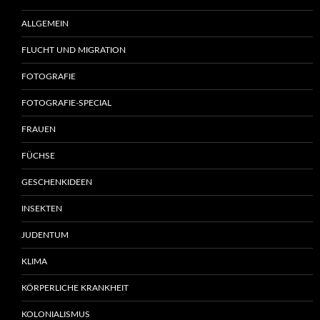
ALLGEMEIN
FLUCHT UND MIGRATION
FOTOGRAFIE
FOTOGRAFIE-SPECIAL
FRAUEN
FÜCHSE
GESCHENKIDEEN
INSEKTEN
JUDENTUM
KLIMA
KÖRPERLICHE KRANKHEIT
KOLONIALISMUS