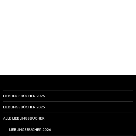
LIEBLINGSBÜCHER 2026
LIEBLINGSBÜCHER 2025
ALLE LIEBLINGSBÜCHER
LIEBLINGSBÜCHER 2026