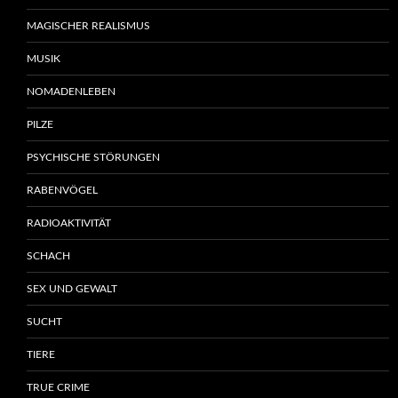
MAGISCHER REALISMUS
MUSIK
NOMADENLEBEN
PILZE
PSYCHISCHE STÖRUNGEN
RABENVÖGEL
RADIOAKTIVITÄT
SCHACH
SEX UND GEWALT
SUCHT
TIERE
TRUE CRIME