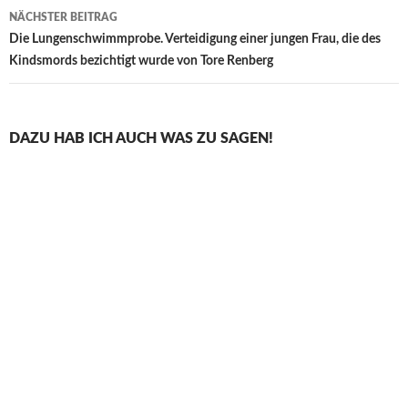
NÄCHSTER BEITRAG
Die Lungenschwimmprobe. Verteidigung einer jungen Frau, die des
Kindsmords bezichtigt wurde von Tore Renberg
DAZU HAB ICH AUCH WAS ZU SAGEN!