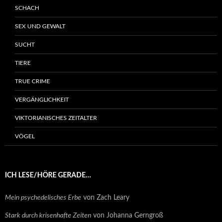
SCHACH
SEX UND GEWALT
SUCHT
TIERE
TRUE CRIME
VERGÄNGLICHKEIT
VIKTORIANISCHES ZEITALTER
VÖGEL
ICH LESE/HÖRE GERADE…
Mein psychedelisches Erbe
von Zach Leary
Stark durch krisenhafte Zeiten
von Johanna Gerngroß