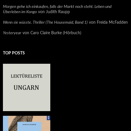
Morgen gehe ich einkaufen, falls der Markt noch steht. Leben und
Überleben im Kongo
von Judith Raupp
Wenn sie wüsste. Thriller (The Housemaid, Band 1)
von Freida McFadden
Yesteryear
von Caro Claire Burke (Hörbuch)
TOP POSTS