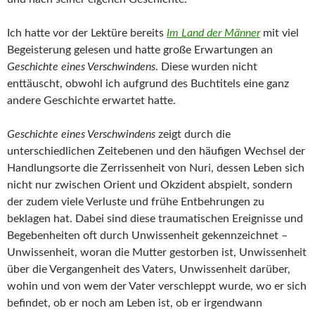
Ich hatte vor der Lektüre bereits
Im Land der Männer
mit viel
Begeisterung gelesen und hatte große Erwartungen an
Geschichte eines Verschwindens
. Diese wurden nicht
enttäuscht, obwohl ich aufgrund des Buchtitels eine ganz
andere Geschichte erwartet hatte.
Geschichte eines Verschwindens
zeigt durch die
unterschiedlichen Zeitebenen und den häufigen Wechsel der
Handlungsorte die Zerrissenheit von Nuri, dessen Leben sich
nicht nur zwischen Orient und Okzident abspielt, sondern
der zudem viele Verluste und frühe Entbehrungen zu
beklagen hat. Dabei sind diese traumatischen Ereignisse und
Begebenheiten oft durch Unwissenheit gekennzeichnet –
Unwissenheit, woran die Mutter gestorben ist, Unwissenheit
über die Vergangenheit des Vaters, Unwissenheit darüber,
wohin und von wem der Vater verschleppt wurde, wo er sich
befindet, ob er noch am Leben ist, ob er irgendwann