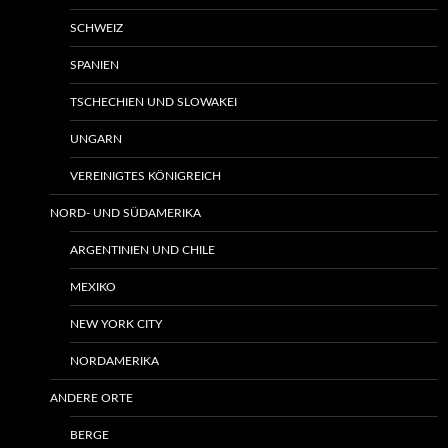
SCHWEIZ
SPANIEN
TSCHECHIEN UND SLOWAKEI
UNGARN
VEREINIGTES KÖNIGREICH
NORD- UND SÜDAMERIKA
ARGENTINIEN UND CHILE
MEXIKO
NEW YORK CITY
NORDAMERIKA
ANDERE ORTE
BERGE