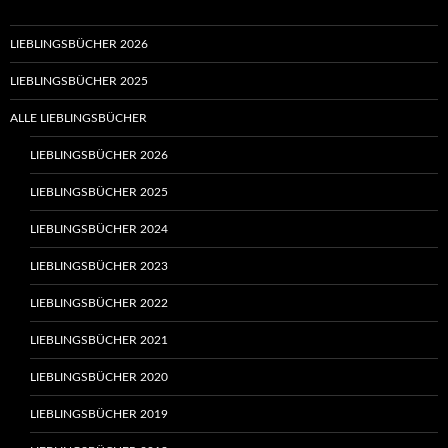
LIEBLINGSBÜCHER 2026
LIEBLINGSBÜCHER 2025
ALLE LIEBLINGSBÜCHER
LIEBLINGSBÜCHER 2026
LIEBLINGSBÜCHER 2025
LIEBLINGSBÜCHER 2024
LIEBLINGSBÜCHER 2023
LIEBLINGSBÜCHER 2022
LIEBLINGSBÜCHER 2021
LIEBLINGSBÜCHER 2020
LIEBLINGSBÜCHER 2019