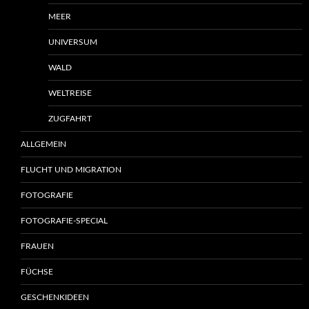
MEER
UNIVERSUM
WALD
WELTREISE
ZUGFAHRT
ALLGEMEIN
FLUCHT UND MIGRATION
FOTOGRAFIE
FOTOGRAFIE-SPECIAL
FRAUEN
FÜCHSE
GESCHENKIDEEN