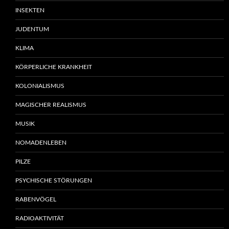
INSEKTEN
JUDENTUM
KLIMA
KÖRPERLICHE KRANKHEIT
KOLONIALISMUS
MAGISCHER REALISMUS
MUSIK
NOMADENLEBEN
PILZE
PSYCHISCHE STÖRUNGEN
RABENVÖGEL
RADIOAKTIVITÄT