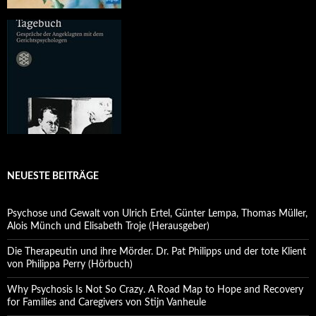
NEUESTE BEITRÄGE
Psychose und Gewalt von Ulrich Ertel, Günter Lempa, Thomas Müller,
Alois Münch und Elisabeth Troje (Herausgeber)
Die Therapeutin und ihre Mörder. Dr. Pat Philipps und der tote Klient
von Philippa Perry (Hörbuch)
Why Psychosis Is Not So Crazy. A Road Map to Hope and Recovery
for Families and Caregivers von Stijn Vanheule