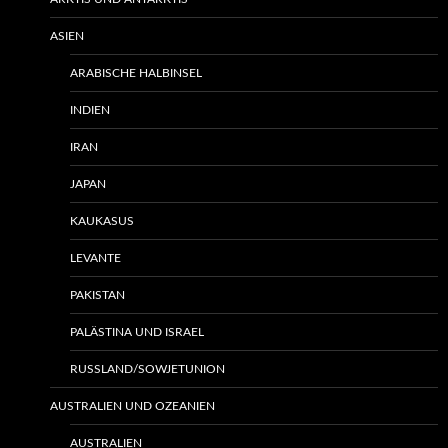
ASIEN
ARABISCHE HALBINSEL
INDIEN
IRAN
JAPAN
KAUKASUS
LEVANTE
PAKISTAN
PALÄSTINA UND ISRAEL
RUSSLAND/SOWJETUNION
AUSTRALIEN UND OZEANIEN
AUSTRALIEN