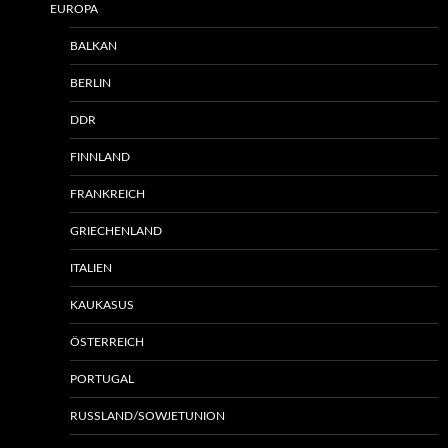
EUROPA
BALKAN
BERLIN
DDR
FINNLAND
FRANKREICH
GRIECHENLAND
ITALIEN
KAUKASUS
ÖSTERREICH
PORTUGAL
RUSSLAND/SOWJETUNION