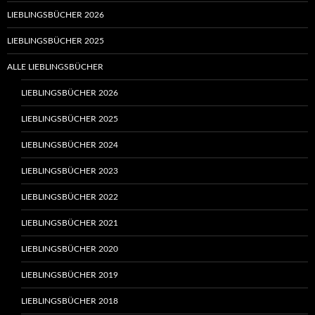
LIEBLINGSBÜCHER 2026
LIEBLINGSBÜCHER 2025
ALLE LIEBLINGSBÜCHER
LIEBLINGSBÜCHER 2026
LIEBLINGSBÜCHER 2025
LIEBLINGSBÜCHER 2024
LIEBLINGSBÜCHER 2023
LIEBLINGSBÜCHER 2022
LIEBLINGSBÜCHER 2021
LIEBLINGSBÜCHER 2020
LIEBLINGSBÜCHER 2019
LIEBLINGSBÜCHER 2018