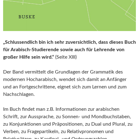
„Schlussendlich bin ich sehr zuversichtlich, dass dieses Buch
für Arabisch-Studierende sowie auch für Lehrende von
großer Hilfe sein wird.“
(Seite XIII)
Der Band vermittelt die Grundlagen der Grammatik des
modernen Hocharabisch, wendet sich damit an Anfänger
und an Fortgeschrittene, eignet sich zum Lernen und zum
Nachschlagen.
Im Buch findet man z.B. Informationen zur arabischen
Schrift, zur Aussprache, zu Sonnen- und Mondbuchstaben,
zu Konjunktionen und Präpositionen, zu Dual und Plural, zu
Verben, zu Fragepartikeln, zu Relativpronomen und