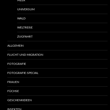
MEER
UNIVERSUM
WALD
WELTREISE
ZUGFAHRT
ALLGEMEIN
FLUCHT UND MIGRATION
FOTOGRAFIE
FOTOGRAFIE-SPECIAL
FRAUEN
FÜCHSE
GESCHENKIDEEN
INSEKTEN