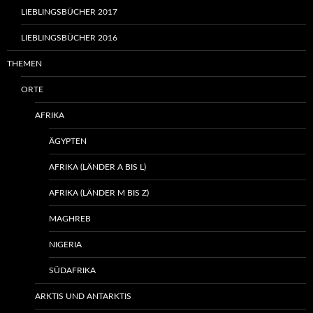
LIEBLINGSBÜCHER 2017
LIEBLINGSBÜCHER 2016
THEMEN
ORTE
AFRIKA
ÄGYPTEN
AFRIKA (LÄNDER A BIS L)
AFRIKA (LÄNDER M BIS Z)
MAGHREB
NIGERIA
SÜDAFRIKA
ARKTIS UND ANTARKTIS