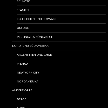
SCHWEIZ
SPANIEN
TSCHECHIEN UND SLOWAKEI
UNGARN
VEREINIGTES KÖNIGREICH
NORD- UND SÜDAMERIKA
ARGENTINIEN UND CHILE
MEXIKO
NEW YORK CITY
NORDAMERIKA
ANDERE ORTE
BERGE