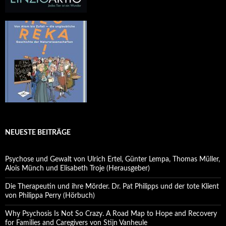
NEUESTE BEITRÄGE
Psychose und Gewalt von Ulrich Ertel, Günter Lempa, Thomas Müller,
Alois Münch und Elisabeth Troje (Herausgeber)
Die Therapeutin und ihre Mörder. Dr. Pat Philipps und der tote Klient
von Philippa Perry (Hörbuch)
Why Psychosis Is Not So Crazy. A Road Map to Hope and Recovery
for Families and Caregivers von Stijn Vanheule