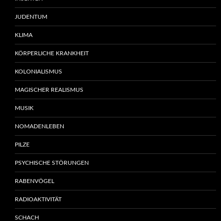
JUDENTUM
KLIMA
KÖRPERLICHE KRANKHEIT
KOLONIALISMUS
MAGISCHER REALISMUS
MUSIK
NOMADENLEBEN
PILZE
PSYCHISCHE STÖRUNGEN
RABENVÖGEL
RADIOAKTIVITÄT
SCHACH