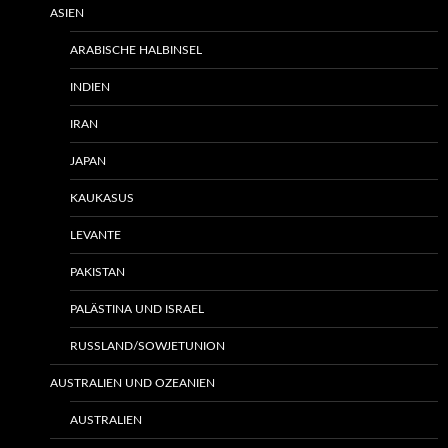
ASIEN
ARABISCHE HALBINSEL
INDIEN
IRAN
JAPAN
KAUKASUS
LEVANTE
PAKISTAN
PALÄSTINA UND ISRAEL
RUSSLAND/SOWJETUNION
AUSTRALIEN UND OZEANIEN
AUSTRALIEN