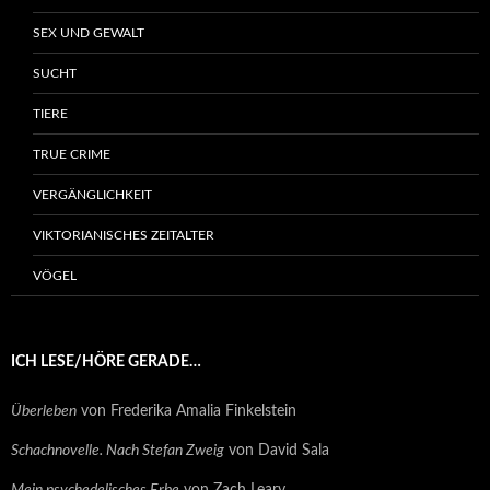
SEX UND GEWALT
SUCHT
TIERE
TRUE CRIME
VERGÄNGLICHKEIT
VIKTORIANISCHES ZEITALTER
VÖGEL
ICH LESE/HÖRE GERADE…
Überleben
von Frederika Amalia Finkelstein
Schachnovelle. Nach Stefan Zweig
von David Sala