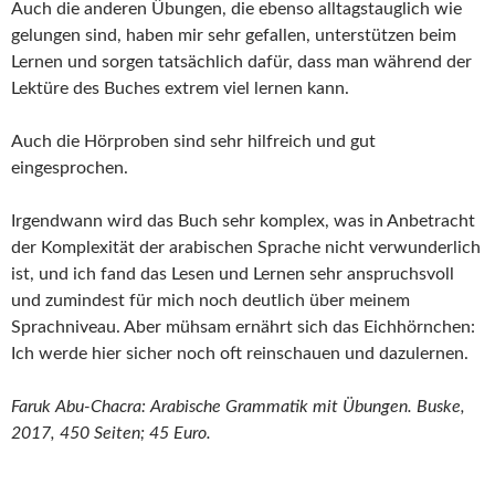
Auch die anderen Übungen, die ebenso alltagstauglich wie
gelungen sind, haben mir sehr gefallen, unterstützen beim
Lernen und sorgen tatsächlich dafür, dass man während der
Lektüre des Buches extrem viel lernen kann.
Auch die Hörproben sind sehr hilfreich und gut
eingesprochen.
Irgendwann wird das Buch sehr komplex, was in Anbetracht
der Komplexität der arabischen Sprache nicht verwunderlich
ist, und ich fand das Lesen und Lernen sehr anspruchsvoll
und zumindest für mich noch deutlich über meinem
Sprachniveau. Aber mühsam ernährt sich das Eichhörnchen:
Ich werde hier sicher noch oft reinschauen und dazulernen.
Faruk Abu-Chacra: Arabische Grammatik mit Übungen. Buske,
2017, 450 Seiten; 45 Euro.