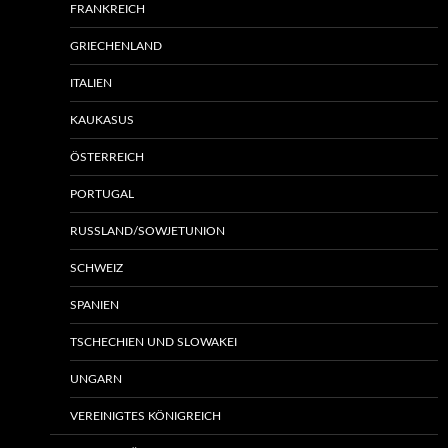
FRANKREICH
GRIECHENLAND
ITALIEN
KAUKASUS
ÖSTERREICH
PORTUGAL
RUSSLAND/SOWJETUNION
SCHWEIZ
SPANIEN
TSCHECHIEN UND SLOWAKEI
UNGARN
VEREINIGTES KÖNIGREICH