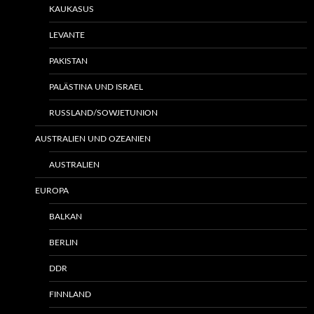
KAUKASUS
LEVANTE
PAKISTAN
PALÄSTINA UND ISRAEL
RUSSLAND/SOWJETUNION
AUSTRALIEN UND OZEANIEN
AUSTRALIEN
EUROPA
BALKAN
BERLIN
DDR
FINNLAND