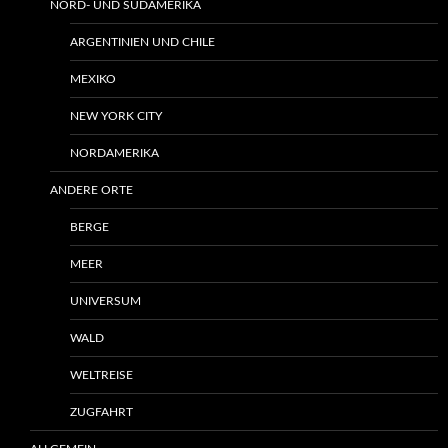
NORD- UND SÜDAMERIKA
ARGENTINIEN UND CHILE
MEXIKO
NEW YORK CITY
NORDAMERIKA
ANDERE ORTE
BERGE
MEER
UNIVERSUM
WALD
WELTREISE
ZUGFAHRT