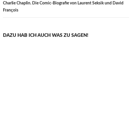
Charlie Chaplin. Die Comic-Biografie von Laurent Seksik und David
François
DAZU HAB ICH AUCH WAS ZU SAGEN!