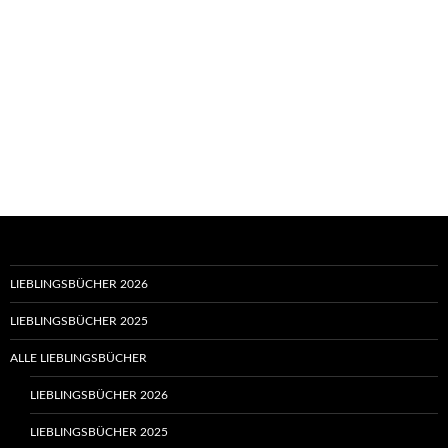
LIEBLINGSBÜCHER 2026
LIEBLINGSBÜCHER 2025
ALLE LIEBLINGSBÜCHER
LIEBLINGSBÜCHER 2026
LIEBLINGSBÜCHER 2025