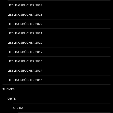
LIEBLINGSBÜCHER 2024
LIEBLINGSBÜCHER 2023
LIEBLINGSBÜCHER 2022
LIEBLINGSBÜCHER 2021
LIEBLINGSBÜCHER 2020
LIEBLINGSBÜCHER 2019
LIEBLINGSBÜCHER 2018
LIEBLINGSBÜCHER 2017
LIEBLINGSBÜCHER 2016
THEMEN
ORTE
AFRIKA