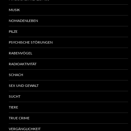
MUSIK
NOMADENLEBEN
PILZE
PSYCHISCHE STÖRUNGEN
RABENVÖGEL
RADIOAKTIVITÄT
SCHACH
SEX UND GEWALT
SUCHT
TIERE
TRUE CRIME
VERGÄNGLICHKEIT