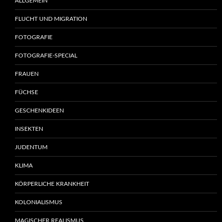
ALLGEMEIN
FLUCHT UND MIGRATION
FOTOGRAFIE
FOTOGRAFIE-SPECIAL
FRAUEN
FÜCHSE
GESCHENKIDEEN
INSEKTEN
JUDENTUM
KLIMA
KÖRPERLICHE KRANKHEIT
KOLONIALISMUS
MAGISCHER REALISMUS