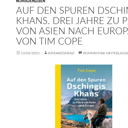
NOMADENLEBEN
AUF DEN SPUREN DSCHI
KHANS. DREI JAHRE ZU 
VON ASIEN NACH EUROP
VON TIM COPE
13/02/2021
INFRAREDHEAD
KOMMENTAR HINTERLASS