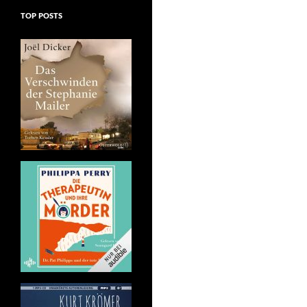
TOP POSTS