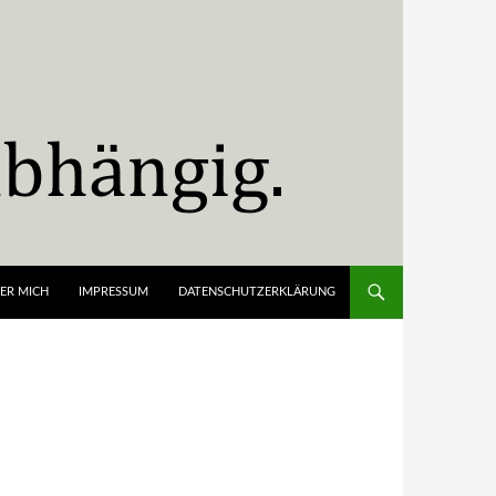
ER MICH
IMPRESSUM
DATENSCHUTZERKLÄRUNG