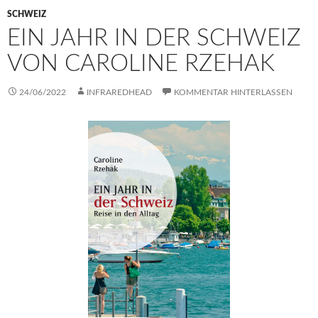
SCHWEIZ
EIN JAHR IN DER SCHWEIZ
VON CAROLINE RZEHAK
24/06/2022
INFRAREDHEAD
KOMMENTAR HINTERLASSEN