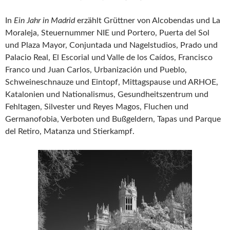
In
Ein Jahr in Madrid
erzählt Grüttner von Alcobendas und La
Moraleja, Steuernummer NIE und Portero, Puerta del Sol
und Plaza Mayor, Conjuntada und Nagelstudios, Prado und
Palacio Real, El Escorial und Valle de los Caídos, Francisco
Franco und Juan Carlos, Urbanización und Pueblo,
Schweineschnauze und Eintopf, Mittagspause und ARHOE,
Katalonien und Nationalismus, Gesundheitszentrum und
Fehltagen, Silvester und Reyes Magos, Fluchen und
Germanofobia, Verboten und Bußgeldern, Tapas und Parque
del Retiro, Matanza und Stierkampf.