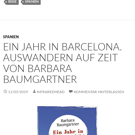
REISE
SPANIEN
SPANIEN
EIN JAHR IN BARCELONA.
AUSWANDERN AUF ZEIT
VON BARBARA
BAUMGARTNER
11/05/2019
INFRAREDHEAD
KOMMENTAR HINTERLASSEN