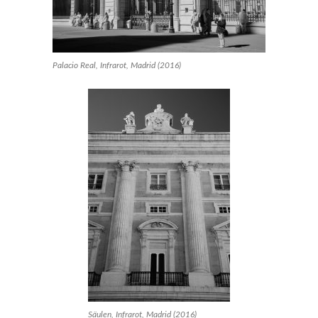
Palacio Real, Infrarot, Madrid (2016)
Säulen, Infrarot, Madrid (2016)