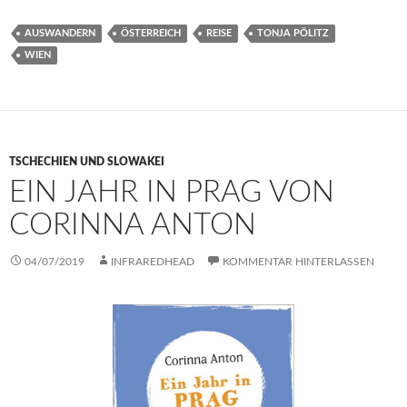
AUSWANDERN
ÖSTERREICH
REISE
TONJA PÖLITZ
WIEN
TSCHECHIEN UND SLOWAKEI
EIN JAHR IN PRAG VON
CORINNA ANTON
04/07/2019
INFRAREDHEAD
KOMMENTAR HINTERLASSEN