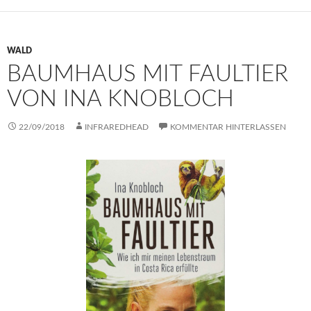
WALD
BAUMHAUS MIT FAULTIER
VON INA KNOBLOCH
22/09/2018
INFRAREDHEAD
KOMMENTAR HINTERLASSEN