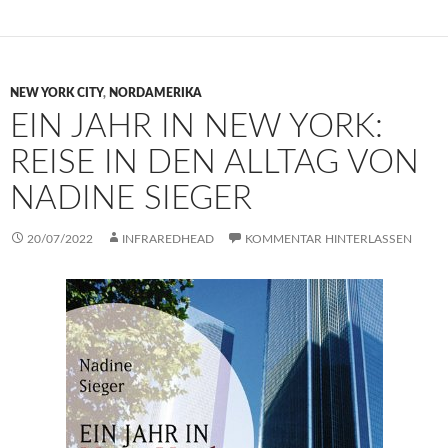
NEW YORK CITY
,
NORDAMERIKA
EIN JAHR IN NEW YORK:
REISE IN DEN ALLTAG VON
NADINE SIEGER
20/07/2022
INFRAREDHEAD
KOMMENTAR HINTERLASSEN