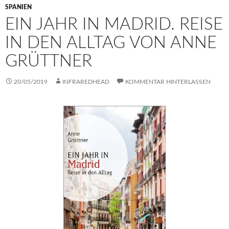
SPANIEN
EIN JAHR IN MADRID. REISE
IN DEN ALLTAG VON ANNE
GRÜTTNER
20/05/2019
INFRAREDHEAD
KOMMENTAR HINTERLASSEN