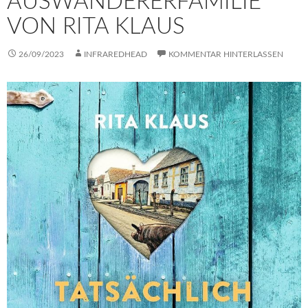
AUSWANDERERFAMILIE
VON RITA KLAUS
26/09/2023
INFRAREDHEAD
KOMMENTAR HINTERLASSEN