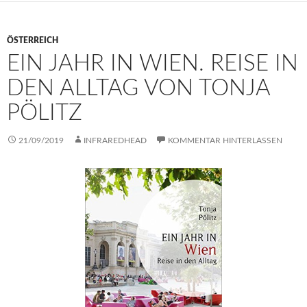
ÖSTERREICH
EIN JAHR IN WIEN. REISE IN
DEN ALLTAG VON TONJA
PÖLITZ
21/09/2019
INFRAREDHEAD
KOMMENTAR HINTERLASSEN