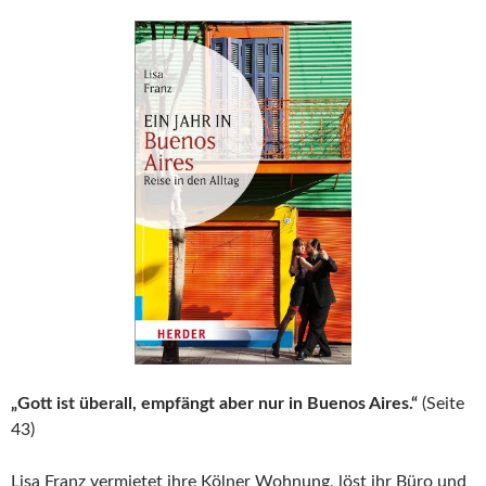
„Gott ist überall, empfängt aber nur in Buenos Aires.“
(Seite
43)
Lisa Franz vermietet ihre Kölner Wohnung, löst ihr Büro und