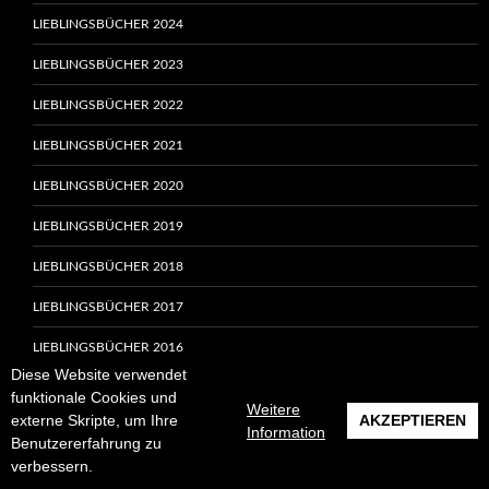
LIEBLINGSBÜCHER 2024
LIEBLINGSBÜCHER 2023
LIEBLINGSBÜCHER 2022
LIEBLINGSBÜCHER 2021
LIEBLINGSBÜCHER 2020
LIEBLINGSBÜCHER 2019
LIEBLINGSBÜCHER 2018
LIEBLINGSBÜCHER 2017
LIEBLINGSBÜCHER 2016
Diese Website verwendet
THEMEN
funktionale Cookies und
Weitere
externe Skripte, um Ihre
AKZEPTIEREN
ORTE
Information
Benutzererfahrung zu
verbessern.
AFRIKA