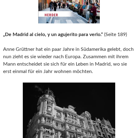
„De Madrid al cielo, y un agujerito para verlo.“
(Seite 189)
Anne Grüttner hat ein paar Jahre in Südamerika gelebt, doch
nun zieht es sie wieder nach Europa. Zusammen mit ihrem
Mann entscheidet sie sich für ein Leben in Madrid, wo sie
erst einmal für ein Jahr wohnen möchten.