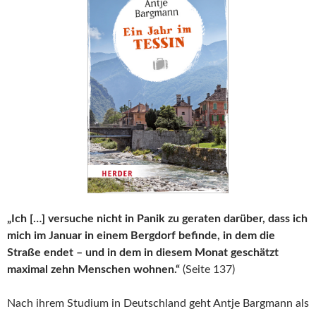
„Ich […] versuche nicht in Panik zu geraten darüber, dass ich
mich im Januar in einem Bergdorf befinde, in dem die
Straße endet – und in dem in diesem Monat geschätzt
maximal zehn Menschen wohnen.“
(Seite 137)
Nach ihrem Studium in Deutschland geht Antje Bargmann als