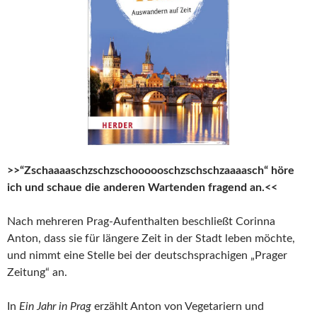
>>“Zschaaaaschzschzschoooooschzschschzaaaasch“ höre
ich und schaue die anderen Wartenden fragend an.<<
Nach mehreren Prag-Aufenthalten beschließt Corinna
Anton, dass sie für längere Zeit in der Stadt leben möchte,
und nimmt eine Stelle bei der deutschsprachigen „Prager
Zeitung“ an.
In
Ein Jahr in Prag
erzählt Anton von Vegetariern und