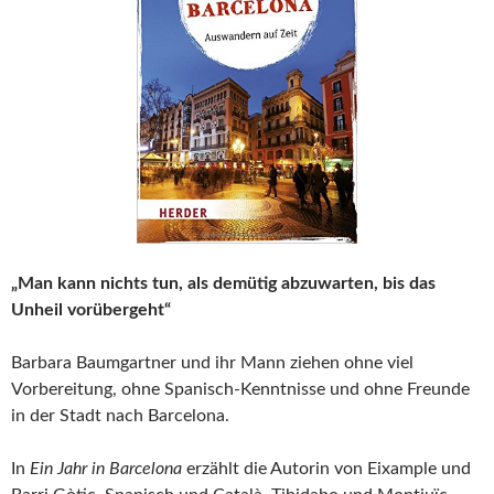
„Man kann nichts tun, als demütig abzuwarten, bis das
Unheil vorübergeht“
Barbara Baumgartner und ihr Mann ziehen ohne viel
Vorbereitung, ohne Spanisch-Kenntnisse und ohne Freunde
in der Stadt nach Barcelona.
In
Ein Jahr in Barcelona
erzählt die Autorin von Eixample und