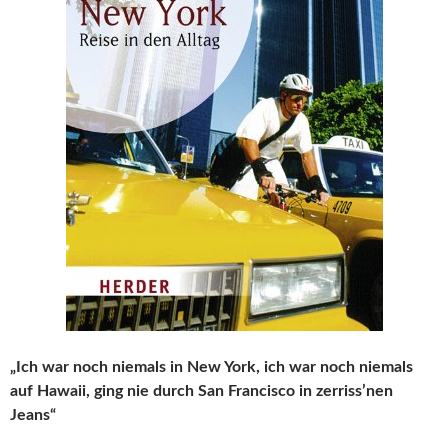
„Ich war noch niemals in New York, ich war noch niemals
auf Hawaii, ging nie durch San Francisco in zerriss’nen
Jeans“