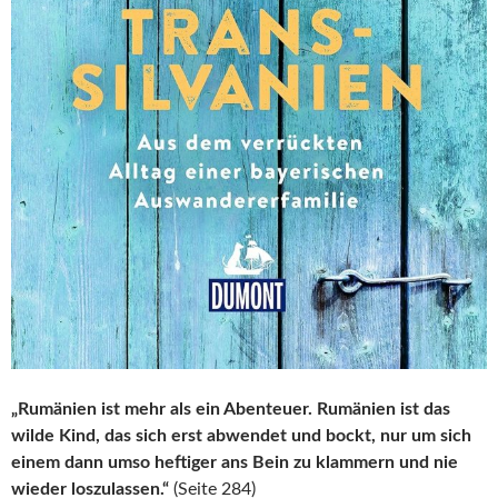
„Rumänien ist mehr als ein Abenteuer. Rumänien ist das
wilde Kind, das sich erst abwendet und bockt, nur um sich
einem dann umso heftiger ans Bein zu klammern und nie
wieder loszulassen.“
(Seite 284)