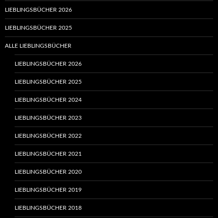
LIEBLINGSBÜCHER 2026
LIEBLINGSBÜCHER 2025
ALLE LIEBLINGSBÜCHER
LIEBLINGSBÜCHER 2026
LIEBLINGSBÜCHER 2025
LIEBLINGSBÜCHER 2024
LIEBLINGSBÜCHER 2023
LIEBLINGSBÜCHER 2022
LIEBLINGSBÜCHER 2021
LIEBLINGSBÜCHER 2020
LIEBLINGSBÜCHER 2019
LIEBLINGSBÜCHER 2018