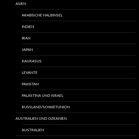
ASIEN
ARABISCHE HALBINSEL
INDIEN
IRAN
JAPAN
KAUKASUS
LEVANTE
PAKISTAN
PALÄSTINA UND ISRAEL
RUSSLAND/SOWJETUNION
AUSTRALIEN UND OZEANIEN
AUSTRALIEN