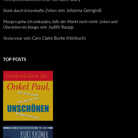
Stark durch krisenhafte Zeiten
von Johanna Gerngroß
Morgen gehe ich einkaufen, falls der Markt noch steht. Leben und
Überleben im Kongo
von Judith Raupp
Yesteryear
von Caro Claire Burke (Hörbuch)
TOP POSTS