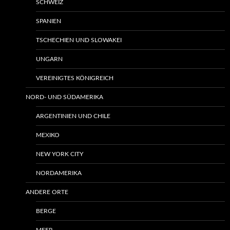
SCHWEIZ
SPANIEN
TSCHECHIEN UND SLOWAKEI
UNGARN
VEREINIGTES KÖNIGREICH
NORD- UND SÜDAMERIKA
ARGENTINIEN UND CHILE
MEXIKO
NEW YORK CITY
NORDAMERIKA
ANDERE ORTE
BERGE