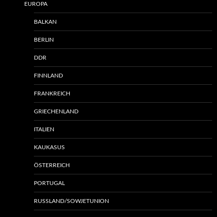
EUROPA
BALKAN
BERLIN
DDR
FINNLAND
FRANKREICH
GRIECHENLAND
ITALIEN
KAUKASUS
ÖSTERREICH
PORTUGAL
RUSSLAND/SOWJETUNION