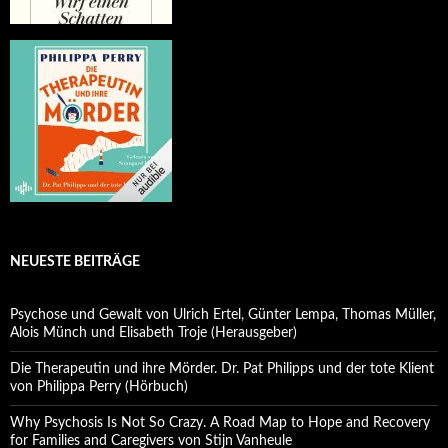
NEUESTE BEITRÄGE
Psychose und Gewalt von Ulrich Ertel, Günter Lempa, Thomas Müller,
Alois Münch und Elisabeth Troje (Herausgeber)
Die Therapeutin und ihre Mörder. Dr. Pat Philipps und der tote Klient
von Philippa Perry (Hörbuch)
Why Psychosis Is Not So Crazy. A Road Map to Hope and Recovery
for Families and Caregivers von Stijn Vanheule