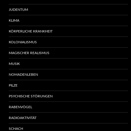
JUDENTUM
KLIMA
KÖRPERLICHE KRANKHEIT
KOLONIALISMUS
MAGISCHER REALISMUS
MUSIK
NOMADENLEBEN
PILZE
PSYCHISCHE STÖRUNGEN
RABENVÖGEL
RADIOAKTIVITÄT
SCHACH