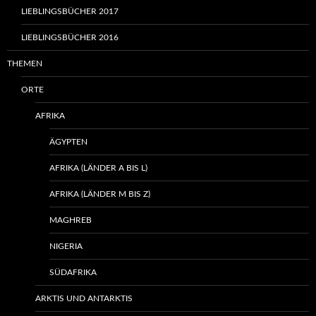
LIEBLINGSBÜCHER 2017
LIEBLINGSBÜCHER 2016
THEMEN
ORTE
AFRIKA
ÄGYPTEN
AFRIKA (LÄNDER A BIS L)
AFRIKA (LÄNDER M BIS Z)
MAGHREB
NIGERIA
SÜDAFRIKA
ARKTIS UND ANTARKTIS