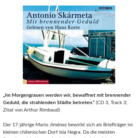
„Im Morgengrauen werden wir, bewaffnet mit brennender
Geduld, die strahlenden Städte betreten.“
(CD 3, Track 3;
Zitat von Arthur Rimbaud)
Der 17-jährige Mario Jiménez bewirbt sich als Briefträger im
kleinen chilenischen Dorf Isla Negra. Da die meisten