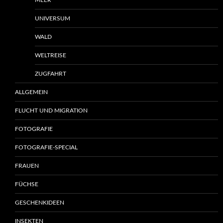
MEER
UNIVERSUM
WALD
WELTREISE
ZUGFAHRT
ALLGEMEIN
FLUCHT UND MIGRATION
FOTOGRAFIE
FOTOGRAFIE-SPECIAL
FRAUEN
FÜCHSE
GESCHENKIDEEN
INSEKTEN