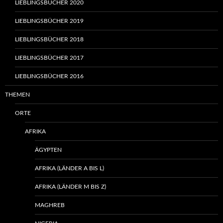
LIEBLINGSBÜCHER 2020
LIEBLINGSBÜCHER 2019
LIEBLINGSBÜCHER 2018
LIEBLINGSBÜCHER 2017
LIEBLINGSBÜCHER 2016
THEMEN
ORTE
AFRIKA
ÄGYPTEN
AFRIKA (LÄNDER A BIS L)
AFRIKA (LÄNDER M BIS Z)
MAGHREB