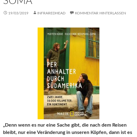
SOMA
19/03/2019
INFRAREDHEAD
KOMMENTAR HINTERLASSEN
„Denn wenn es nur eine Sache gibt, die nach dem Reisen
bleibt, nur eine Veränderung in unseren Köpfen, dann ist es