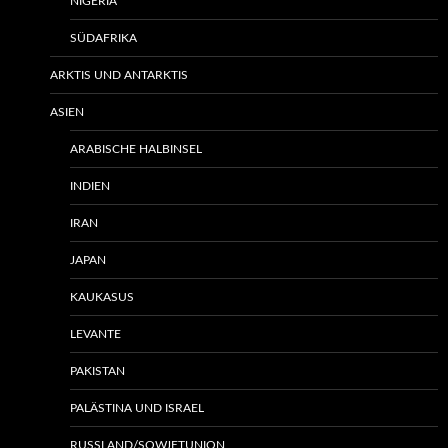
NIGERIA
SÜDAFRIKA
ARKTIS UND ANTARKTIS
ASIEN
ARABISCHE HALBINSEL
INDIEN
IRAN
JAPAN
KAUKASUS
LEVANTE
PAKISTAN
PALÄSTINA UND ISRAEL
RUSSLAND/SOWJETUNION