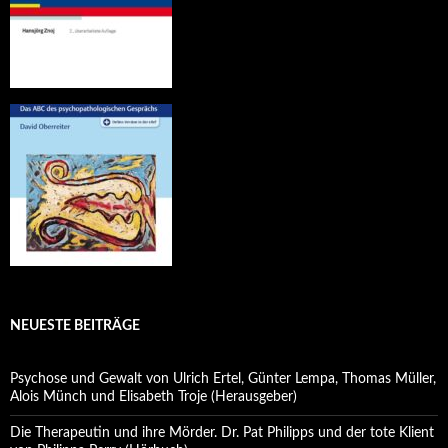
NEUESTE BEITRÄGE
Psychose und Gewalt von Ulrich Ertel, Günter Lempa, Thomas Müller,
Alois Münch und Elisabeth Troje (Herausgeber)
Die Therapeutin und ihre Mörder. Dr. Pat Philipps und der tote Klient