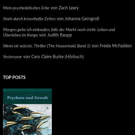
Mein psychedelisches Erbe
von Zach Leary
Stark durch krisenhafte Zeiten
von Johanna Gerngroß
Morgen gehe ich einkaufen, falls der Markt noch steht. Leben und
Überleben im Kongo
von Judith Raupp
Wenn sie wüsste. Thriller (The Housemaid, Band 1)
von Freida McFadden
Yesteryear
von Caro Claire Burke (Hörbuch)
TOP POSTS