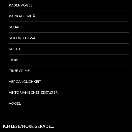
RABENVÖGEL
RADIOAKTIVITÄT
SCHACH
SEX UND GEWALT
SUCHT
TIERE
TRUE CRIME
VERGÄNGLICHKEIT
VIKTORIANISCHES ZEITALTER
VÖGEL
ICH LESE/HÖRE GERADE…