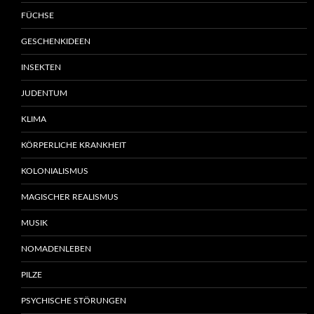
FÜCHSE
GESCHENKIDEEN
INSEKTEN
JUDENTUM
KLIMA
KÖRPERLICHE KRANKHEIT
KOLONIALISMUS
MAGISCHER REALISMUS
MUSIK
NOMADENLEBEN
PILZE
PSYCHISCHE STÖRUNGEN