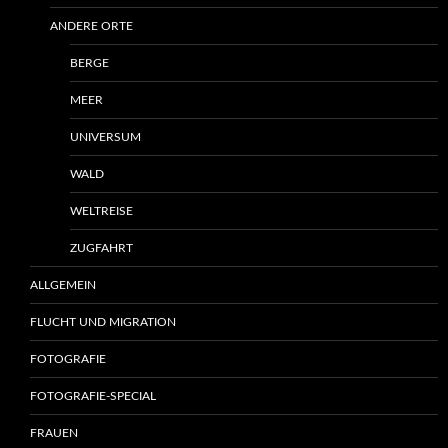
ANDERE ORTE
BERGE
MEER
UNIVERSUM
WALD
WELTREISE
ZUGFAHRT
ALLGEMEIN
FLUCHT UND MIGRATION
FOTOGRAFIE
FOTOGRAFIE-SPECIAL
FRAUEN