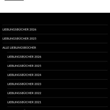
LIEBLINGSBÜCHER 2026
LIEBLINGSBÜCHER 2025
ALLE LIEBLINGSBÜCHER
LIEBLINGSBÜCHER 2026
LIEBLINGSBÜCHER 2025
LIEBLINGSBÜCHER 2024
LIEBLINGSBÜCHER 2023
LIEBLINGSBÜCHER 2022
LIEBLINGSBÜCHER 2021