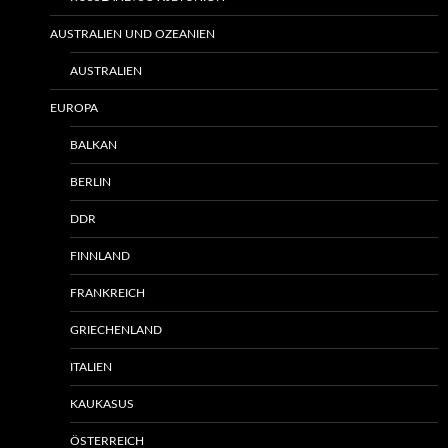
AUSTRALIEN UND OZEANIEN
AUSTRALIEN
EUROPA
BALKAN
BERLIN
DDR
FINNLAND
FRANKREICH
GRIECHENLAND
ITALIEN
KAUKASUS
ÖSTERREICH