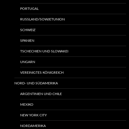
PORTUGAL
RUSSLAND/SOWJETUNION
SCHWEIZ
SPANIEN
TSCHECHIEN UND SLOWAKEI
UNGARN
VEREINIGTES KÖNIGREICH
NORD- UND SÜDAMERIKA
ARGENTINIEN UND CHILE
MEXIKO
NEW YORK CITY
NORDAMERIKA