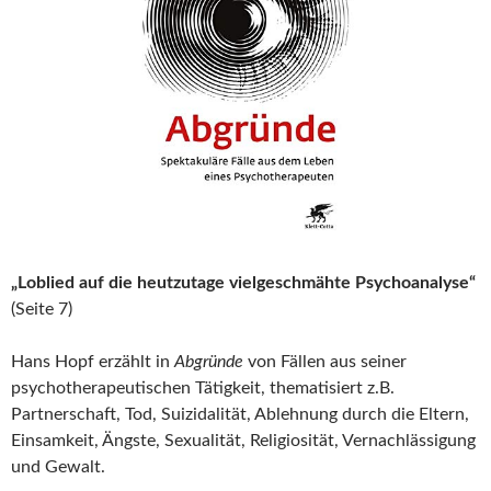
„Loblied auf die heutzutage vielgeschmähte Psychoanalyse“
(Seite 7)
Hans Hopf erzählt in
Abgründe
von Fällen aus seiner
psychotherapeutischen Tätigkeit, thematisiert z.B.
Partnerschaft, Tod, Suizidalität, Ablehnung durch die Eltern,
Einsamkeit, Ängste, Sexualität, Religiosität, Vernachlässigung
und Gewalt.