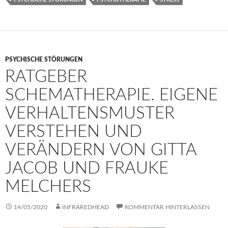
PSYCHISCHE STÖRUNGEN
RATGEBER
SCHEMATHERAPIE. EIGENE
VERHALTENSMUSTER
VERSTEHEN UND
VERÄNDERN VON GITTA
JACOB UND FRAUKE
MELCHERS
14/05/2020
INFRAREDHEAD
KOMMENTAR HINTERLASSEN