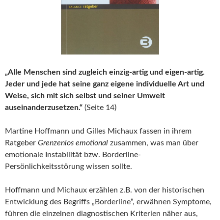
„Alle Menschen sind zugleich einzig-artig und eigen-artig.
Jeder und jede hat seine ganz eigene individuelle Art und
Weise, sich mit sich selbst und seiner Umwelt
auseinanderzusetzen.“
(Seite 14)
Martine Hoffmann und Gilles Michaux fassen in ihrem
Ratgeber
Grenzenlos emotional
zusammen, was man über
emotionale Instabilität bzw. Borderline-
Persönlichkeitsstörung wissen sollte.
Hoffmann und Michaux erzählen z.B. von der historischen
Entwicklung des Begriffs „Borderline“, erwähnen Symptome,
führen die einzelnen diagnostischen Kriterien näher aus,