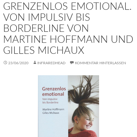
GRENZENLOS EMOTIONAL.
VON IMPULSIV BIS
BORDERLINE VON
MARTINE HOFFMANN UND
GILLES MICHAUX
23/06/2020
INFRAREDHEAD
KOMMENTAR HINTERLASSEN