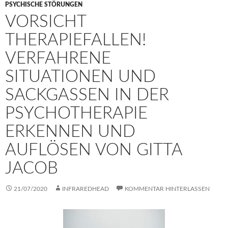
PSYCHISCHE STÖRUNGEN
VORSICHT
THERAPIEFALLEN!
VERFAHRENE
SITUATIONEN UND
SACKGASSEN IN DER
PSYCHOTHERAPIE
ERKENNEN UND
AUFLÖSEN VON GITTA
JACOB
21/07/2020
INFRAREDHEAD
KOMMENTAR HINTERLASSEN