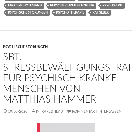
MARTINE HOFFMANN
PERSÖNLICHKEITSSTÖRUNG
PSYCHIATRIE
PSYCHISCHE STÖRUNGEN
PSYCHOTHERAPIE
RATGEBER
PSYCHISCHE STÖRUNGEN
SBT.
STRESSBEWÄLTIGUNGSTRAI
FÜR PSYCHISCH KRANKE
MENSCHEN VON
MATTHIAS HAMMER
19/05/2020
INFRAREDHEAD
KOMMENTAR HINTERLASSEN