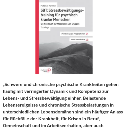
„Schwere und chronische psychische Krankheiten gehen
häufig mit verringerter Dynamik und Kompetenz zur
Lebens- und Stressbewältigung einher. Belastende
Lebensereignisse und chronische Stressbelastungen in
unterschiedlichen Lebensdomänen sind ein häufiger Anlass
für Rückfälle der Krankheit, für Krisen in Beruf,
Gemeinschaft und im Arbeitsverhalten, aber auch