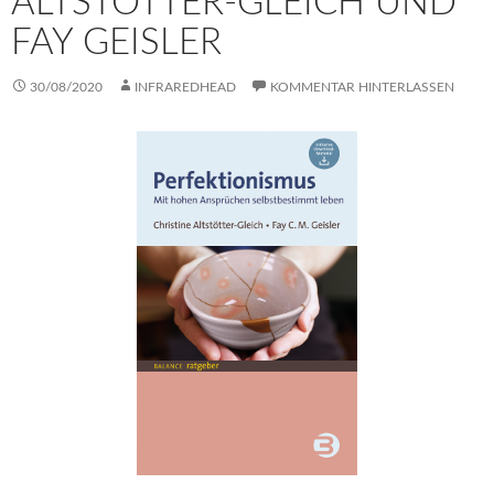
ALTSTÖTTER-GLEICH UND
FAY GEISLER
30/08/2020
INFRAREDHEAD
KOMMENTAR HINTERLASSEN