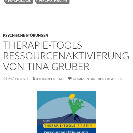
PSYCHOLOGIE
PSYCHOTHERAPIE
PSYCHISCHE STÖRUNGEN
THERAPIE-TOOLS
RESSOURCENAKTIVIERUNG
VON TINA GRUBER
21/08/2020
INFRAREDHEAD
KOMMENTAR HINTERLASSEN