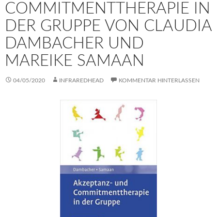
COMMITMENTTHERAPIE IN
DER GRUPPE VON CLAUDIA
DAMBACHER UND
MAREIKE SAMAAN
04/05/2020
INFRAREDHEAD
KOMMENTAR HINTERLASSEN