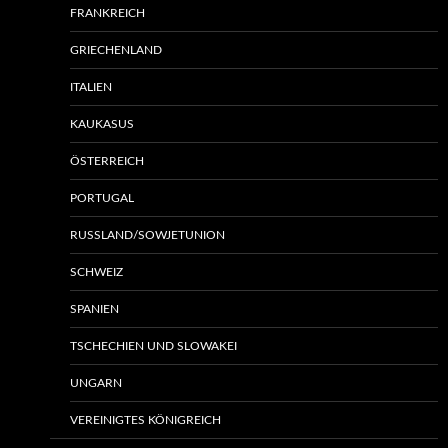
FRANKREICH
GRIECHENLAND
ITALIEN
KAUKASUS
ÖSTERREICH
PORTUGAL
RUSSLAND/SOWJETUNION
SCHWEIZ
SPANIEN
TSCHECHIEN UND SLOWAKEI
UNGARN
VEREINIGTES KÖNIGREICH