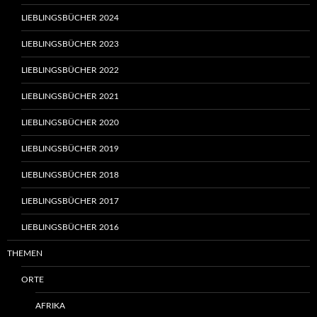
LIEBLINGSBÜCHER 2024
LIEBLINGSBÜCHER 2023
LIEBLINGSBÜCHER 2022
LIEBLINGSBÜCHER 2021
LIEBLINGSBÜCHER 2020
LIEBLINGSBÜCHER 2019
LIEBLINGSBÜCHER 2018
LIEBLINGSBÜCHER 2017
LIEBLINGSBÜCHER 2016
THEMEN
ORTE
AFRIKA