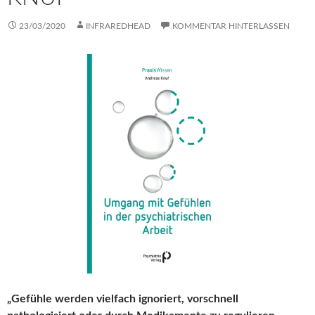
23/03/2020
INFRAREDHEAD
KOMMENTAR HINTERLASSEN
„Gefühle werden vielfach ignoriert, vorschnell