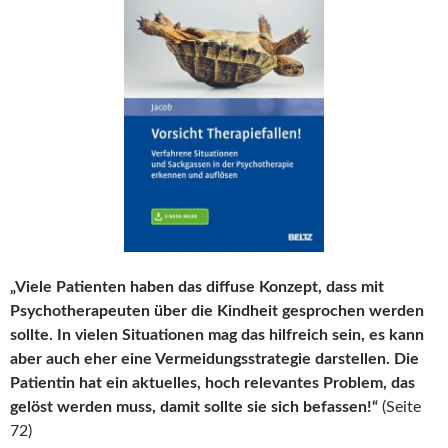
„Viele Patienten haben das diffuse Konzept, dass mit
Psychotherapeuten über die Kindheit gesprochen werden
sollte. In vielen Situationen mag das hilfreich sein, es kann
aber auch eher eine Vermeidungsstrategie darstellen. Die
Patientin hat ein aktuelles, hoch relevantes Problem, das
gelöst werden muss, damit sollte sie sich befassen!“
(Seite
72)