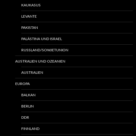
KAUKASUS
LEVANTE
PAKISTAN
PALÄSTINA UND ISRAEL
RUSSLAND/SOWJETUNION
AUSTRALIEN UND OZEANIEN
AUSTRALIEN
EUROPA
BALKAN
BERLIN
DDR
FINNLAND