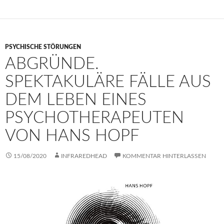
PSYCHISCHE STÖRUNGEN
ABGRÜNDE.
SPEKTAKULÄRE FÄLLE AUS
DEM LEBEN EINES
PSYCHOTHERAPEUTEN
VON HANS HOPF
15/08/2020
INFRAREDHEAD
KOMMENTAR HINTERLASSEN