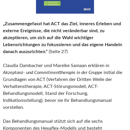
„Zusammengefasst hat ACT das Ziel, inneres Erleben und
externe Ereignisse, die nicht veränderbar sind, zu
akzeptieren, um sich auf die Wahl wichtiger
Lebensrichtungen zu fokussieren und das eigene Handeln
danach auszurichten.“
(Seite 27)
Claudia Dambacher und Mareike Samaan erklären in
Akzeptanz- und Commitmenttherapie in der Gruppe
initial die
Grundlagen von ACT (Verfahren der Dritten Welle der
Verhaltenstherapie, ACT-Störungsmodell, ACT-
Behandlungsmodell, Stand der Forschung,
Indikationsstellung), bevor sie ihr Behandlungsmanual
vorstellen.
Das Behandlungsmanual stützt sich auf die sechs
Komponenten des Hexaflex-Modells und besteht