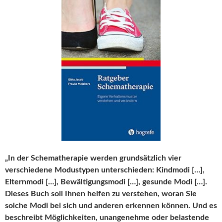
„In der Schematherapie werden grundsätzlich vier
verschiedene Modustypen unterschieden: Kindmodi […],
Elternmodi […], Bewältigungsmodi […], gesunde Modi […].
Dieses Buch soll Ihnen helfen zu verstehen, woran Sie
solche Modi bei sich und anderen erkennen können. Und es
beschreibt Möglichkeiten, unangenehme oder belastende