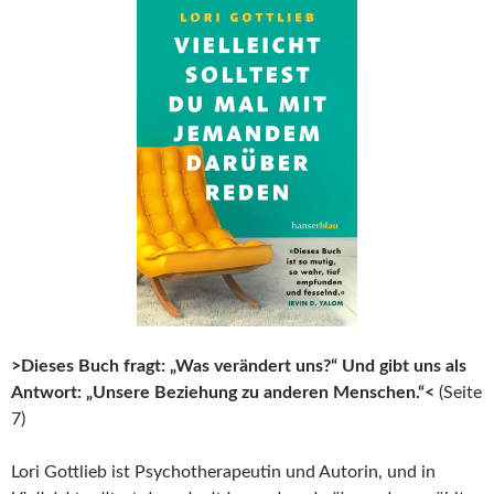
>Dieses Buch fragt: „Was verändert uns?“ Und gibt uns als
Antwort: „Unsere Beziehung zu anderen Menschen.“<
(Seite
7)
Lori Gottlieb ist Psychotherapeutin und Autorin, und in