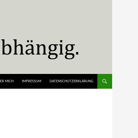
ER MICH
IMPRESSUM
DATENSCHUTZERKLÄRUNG