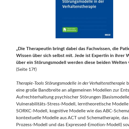
„Die Therapeutin bringt dabei das Fachwissen, die Pati
Wissen über sich selbst mit. Jede ist Expertin in ihrer 
über ein Störungsmodell werden diese beiden Welten v
(Seite 17f)
Therapie-Tools Störungsmodelle in der Verhaltenstherapie
b
eine große Bandbreite an allgemeinen Modellen zur Ent
Aufrechterhaltung psychischer Störungen (Basismodelle
Vulnerabilitäts-Stress-Modell, lerntheoretische Modelle
SORKC-Modell, kognitive Modelle wie das ABC-Schema
kontextuelle Modelle aus ACT und Schematherapie, das
Prozess-Modell und das Expressed-Emotion-Modell) so