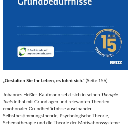
„Gestalten Sie Ihr Leben, es lohnt sich.“
(Seite 156)
Johannes Heßler-Kaufmann setzt sich in seinen
Therapie-
Tools
initial mit Grundlagen und relevanten Theorien
emotionaler Grundbedürfnisse auseinander –
Selbstbestimmungstheorie, Psychologische Theorie,
Schematherapie und die Theorie der Motivationssysteme.