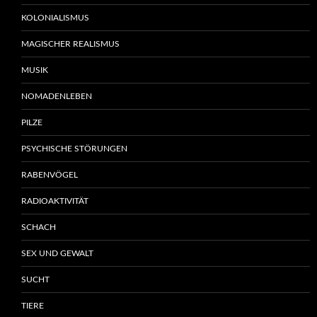
KOLONIALISMUS
MAGISCHER REALISMUS
MUSIK
NOMADENLEBEN
PILZE
PSYCHISCHE STÖRUNGEN
RABENVÖGEL
RADIOAKTIVITÄT
SCHACH
SEX UND GEWALT
SUCHT
TIERE