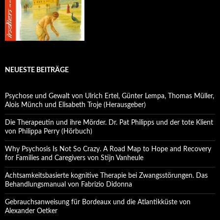
NEUESTE BEITRÄGE
Psychose und Gewalt von Ulrich Ertel, Günter Lempa, Thomas Müller,
Alois Münch und Elisabeth Troje (Herausgeber)
Die Therapeutin und ihre Mörder. Dr. Pat Philipps und der tote Klient
von Philippa Perry (Hörbuch)
Why Psychosis Is Not So Crazy. A Road Map to Hope and Recovery
for Families and Caregivers von Stijn Vanheule
Achtsamkeitsbasierte kognitive Therapie bei Zwangsstörungen. Das
Behandlungsmanual von Fabrizio Didonna
Gebrauchsanweisung für Bordeaux und die Atlantikküste von
Alexander Oetker