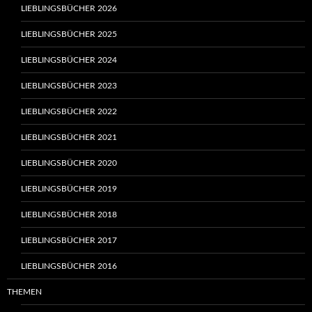
LIEBLINGSBÜCHER 2026
LIEBLINGSBÜCHER 2025
LIEBLINGSBÜCHER 2024
LIEBLINGSBÜCHER 2023
LIEBLINGSBÜCHER 2022
LIEBLINGSBÜCHER 2021
LIEBLINGSBÜCHER 2020
LIEBLINGSBÜCHER 2019
LIEBLINGSBÜCHER 2018
LIEBLINGSBÜCHER 2017
LIEBLINGSBÜCHER 2016
THEMEN