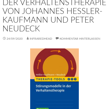
DER VERHALTENSTHERAPIE
VON JOHANNES HESSLER-K
AUFMANN UND PETER N
EUDECK
24/09/2020
INFRAREDHEAD
KOMMENTAR HINTERLASSEN