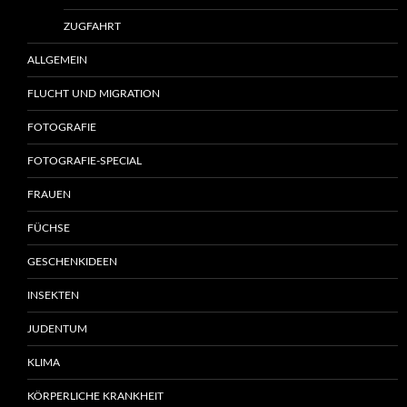
ZUGFAHRT
ALLGEMEIN
FLUCHT UND MIGRATION
FOTOGRAFIE
FOTOGRAFIE-SPECIAL
FRAUEN
FÜCHSE
GESCHENKIDEEN
INSEKTEN
JUDENTUM
KLIMA
KÖRPERLICHE KRANKHEIT