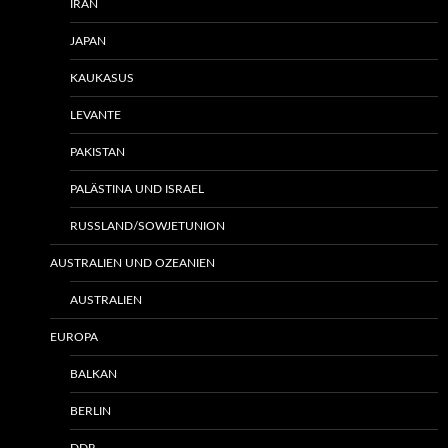
IRAN
JAPAN
KAUKASUS
LEVANTE
PAKISTAN
PALÄSTINA UND ISRAEL
RUSSLAND/SOWJETUNION
AUSTRALIEN UND OZEANIEN
AUSTRALIEN
EUROPA
BALKAN
BERLIN