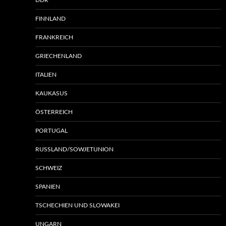
DDR
FINNLAND
FRANKREICH
GRIECHENLAND
ITALIEN
KAUKASUS
ÖSTERREICH
PORTUGAL
RUSSLAND/SOWJETUNION
SCHWEIZ
SPANIEN
TSCHECHIEN UND SLOWAKEI
UNGARN