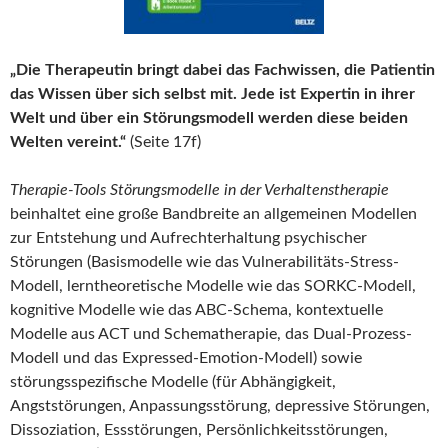
„Die Therapeutin bringt dabei das Fachwissen, die Patientin
das Wissen über sich selbst mit. Jede ist Expertin in ihrer
Welt und über ein Störungsmodell werden diese beiden
Welten vereint.“
(Seite 17f)
Therapie-Tools Störungsmodelle in der Verhaltenstherapie
beinhaltet eine große Bandbreite an allgemeinen Modellen
zur Entstehung und Aufrechterhaltung psychischer
Störungen (Basismodelle wie das Vulnerabilitäts-Stress-
Modell, lerntheoretische Modelle wie das SORKC-Modell,
kognitive Modelle wie das ABC-Schema, kontextuelle
Modelle aus ACT und Schematherapie, das Dual-Prozess-
Modell und das Expressed-Emotion-Modell) sowie
störungsspezifische Modelle (für Abhängigkeit,
Angststörungen, Anpassungsstörung, depressive Störungen,
Dissoziation, Essstörungen, Persönlichkeitsstörungen,