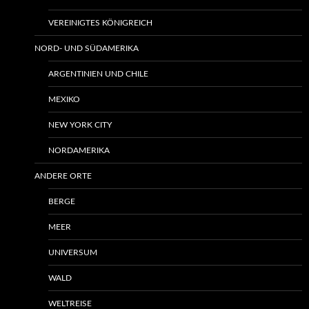
VEREINIGTES KÖNIGREICH
NORD- UND SÜDAMERIKA
ARGENTINIEN UND CHILE
MEXIKO
NEW YORK CITY
NORDAMERIKA
ANDERE ORTE
BERGE
MEER
UNIVERSUM
WALD
WELTREISE