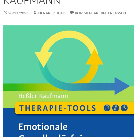
AUFMANN
20/11/2025
INFRAREDHEAD
KOMMENTAR HINTERLASSEN